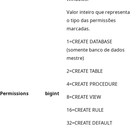
Valor inteiro que representa
o tipo das permissões
marcadas.
1=CREATE DATABASE
(somente banco de dados
mestre)
2=CREATE TABLE
4=CREATE PROCEDURE
Permissions
bigint
8=CREATE VIEW
16=CREATE RULE
32=CREATE DEFAULT