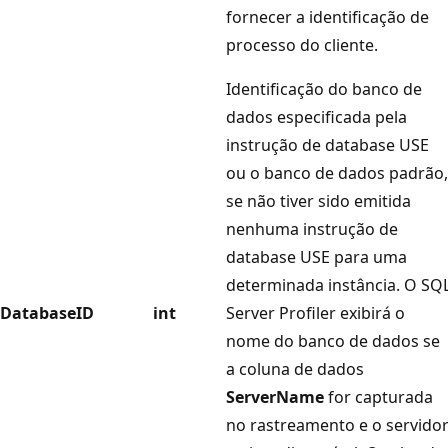
fornecer a identificação de
processo do cliente.
Identificação do banco de
dados especificada pela
instrução de database USE
ou o banco de dados padrão,
se não tiver sido emitida
nenhuma instrução de
database USE para uma
determinada instância. O SQ
DatabaseID
int
Server Profiler exibirá o
nome do banco de dados se
a coluna de dados
ServerName
for capturada
no rastreamento e o servido