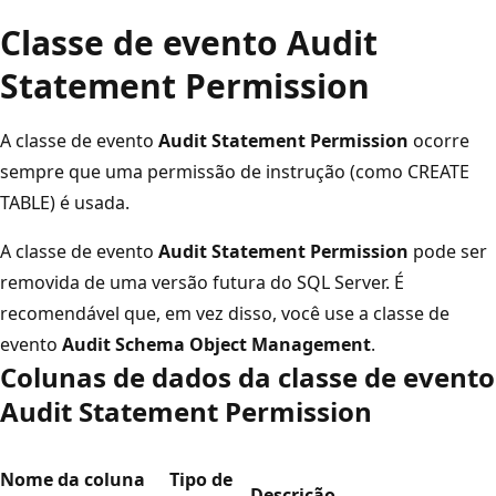
Classe de evento Audit
Statement Permission
A classe de evento
Audit Statement Permission
ocorre
sempre que uma permissão de instrução (como CREATE
TABLE) é usada.
A classe de evento
Audit Statement Permission
pode ser
removida de uma versão futura do SQL Server. É
recomendável que, em vez disso, você use a classe de
evento
Audit Schema Object Management
.
Colunas de dados da classe de evento
Audit Statement Permission
Nome da coluna
Tipo de
Descrição