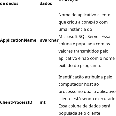
de dados
dados
Nome do aplicativo cliente
que criou a conexão com
uma instância do
Microsoft SQL Server. Essa
ApplicationName
nvarchar
coluna é populada com os
valores transmitidos pelo
aplicativo e não com o nome
exibido do programa.
Identificação atribuída pelo
computador host ao
processo no qual o aplicativo
cliente está sendo executado
ClientProcessID
int
Essa coluna de dados será
populada se o cliente