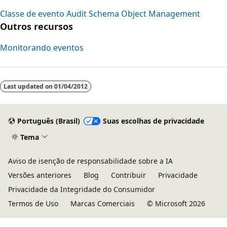
Classe de evento Audit Schema Object Management
Outros recursos
Monitorando eventos
Last updated on
01/04/2012
Português (Brasil)
Suas escolhas de privacidade
Tema
Aviso de isenção de responsabilidade sobre a IA
Versões anteriores
Blog
Contribuir
Privacidade
Privacidade da Integridade do Consumidor
Termos de Uso
Marcas Comerciais
© Microsoft 2026