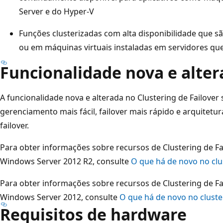
Server e do Hyper-V
Funções clusterizadas com alta disponibilidade que s
ou em máquinas virtuais instaladas em servidores qu
Funcionalidade nova e alte
A funcionalidade nova e alterada no Clustering de Failover 
gerenciamento mais fácil, failover mais rápido e arquitetura
failover.
Para obter informações sobre recursos de Clustering de Fa
Windows Server 2012 R2, consulte
O que há de novo no clu
Para obter informações sobre recursos de Clustering de Fa
Windows Server 2012, consulte
O que há de novo no cluste
Requisitos de hardware