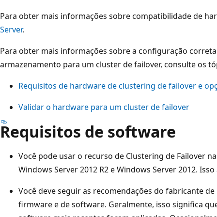
Para obter mais informações sobre compatibilidade de har
Server
.
Para obter mais informações sobre a configuração correta 
armazenamento para um cluster de failover, consulte os tóp
Requisitos de hardware de clustering de failover e 
Validar o hardware para um cluster de failover
Requisitos de software
Você pode usar o recurso de Clustering de Failover n
Windows Server 2012 R2 e Windows Server 2012. Isso 
Você deve seguir as recomendações do fabricante de 
firmware e de software. Geralmente, isso significa qu