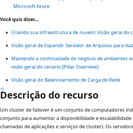
Microsoft Azure
Você quis dizer…
Criando sua infraestrutura de nuvem: Visão geral do 
Visão geral de Expandir Servidor de Arquivos para dad
Mantendo a continuidade do negócio de ambientes vir
visão geral do cenário [Pillar Overview]
Visão geral do Balanceamento de Carga de Rede
Descrição do recurso
Um cluster de failover é um conjunto de computadores i
conjunto para aumentar a disponibilidade e escalabilidade
chamadas de aplicações e serviços de cluster). Os servido