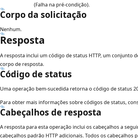
(Falha na pré-condição).
Corpo da solicitação
Nenhum.
Resposta
A resposta inclui um código de status HTTP, um conjunto 
corpo de resposta.
Código de status
Uma operação bem-sucedida retorna o código de status 20
Para obter mais informações sobre códigos de status, con
Cabeçalhos de resposta
A resposta para esta operação inclui os cabeçalhos a segui
cabeçalhos padrão HTTP adicionais. Todos os cabeçalhos