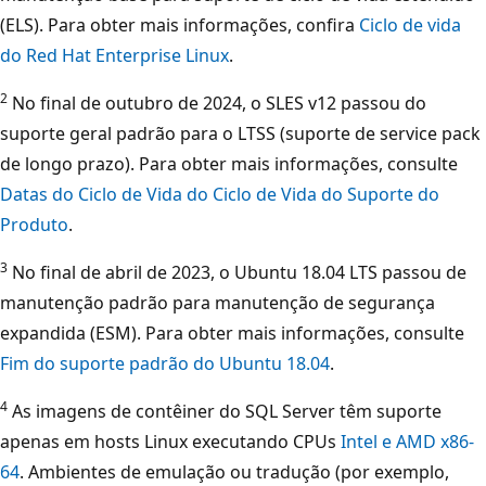
(ELS). Para obter mais informações, confira
Ciclo de vida
do Red Hat Enterprise Linux
.
2
No final de outubro de 2024, o SLES v12 passou do
suporte geral padrão para o LTSS (suporte de service pack
de longo prazo). Para obter mais informações, consulte
Datas do Ciclo de Vida do Ciclo de Vida do Suporte do
Produto
.
3
No final de abril de 2023, o Ubuntu 18.04 LTS passou de
manutenção padrão para manutenção de segurança
expandida (ESM). Para obter mais informações, consulte
Fim do suporte padrão do Ubuntu 18.04
.
4
As imagens de contêiner do SQL Server têm suporte
apenas em hosts Linux executando CPUs
Intel e AMD x86-
64
. Ambientes de emulação ou tradução (por exemplo,