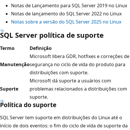
Notas de Lançamento para SQL Server 2019 no Linux
Notas de lançamento do SQL Server 2022 no Linux
Notas sobre a versão do SQL Server 2025 no Linux
SQL Server política de suporte
Termo
Definição
Microsoft libera GDR, hotfixes e correções de
Manutenção
segurança no ciclo de vida do produto para
distribuições com suporte.
Microsoft dá suporte a usuários com
Suporte
problemas relacionados a distribuições com
suporte.
Política do suporte
SQL Server tem suporte em distribuições do Linux até o
início de dois eventos: o fim do ciclo de vida de suporte da