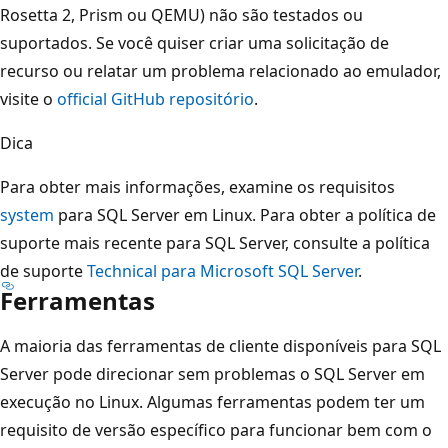
Rosetta 2, Prism ou QEMU) não são testados ou
suportados. Se você quiser criar uma solicitação de
recurso ou relatar um problema relacionado ao emulador,
visite o
official GitHub repositório
.
Dica
Para obter mais informações, examine os requisitos
system
para SQL Server em Linux. Para obter a política de
suporte mais recente para SQL Server, consulte a política
de suporte
Technical para Microsoft SQL Server
.
Ferramentas
A maioria das ferramentas de cliente disponíveis para SQL
Server pode direcionar sem problemas o SQL Server em
execução no Linux. Algumas ferramentas podem ter um
requisito de versão específico para funcionar bem com o