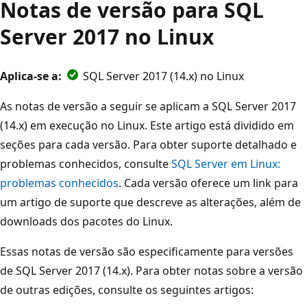
Notas de versão para SQL
Server 2017 no Linux
Aplica-se a:
SQL Server 2017 (14.x) no Linux
As notas de versão a seguir se aplicam a SQL Server 2017
(14.x) em execução no Linux. Este artigo está dividido em
seções para cada versão. Para obter suporte detalhado e
problemas conhecidos, consulte
SQL Server em Linux:
problemas conhecidos
. Cada versão oferece um link para
um artigo de suporte que descreve as alterações, além de
downloads dos pacotes do Linux.
Essas notas de versão são especificamente para versões
de SQL Server 2017 (14.x). Para obter notas sobre a versão
de outras edições, consulte os seguintes artigos: