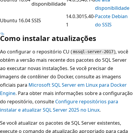
disponibilidade
disponibilidade
14.0.3015.40-
Pacote Debian
Ubuntu 16.04
SSIS
1
do SSIS
Como instalar atualizações
Ao configurar o repositório CU (
), você
mssql-server-2017
obtém a versão mais recente dos pacotes do SQL Server
ao executar novas instalações. Se você precisar de
imagens de contêiner do Docker, consulte as imagens
oficiais para
Microsoft SQL Server em Linux para Docker
Engine
. Para obter mais informações sobre a configuração
do repositório, consulte
Configure repositórios para
instalar e atualizar SQL Server 2025 no Linux
.
Se você atualizar os pacotes de SQL Server existentes,
execute o comando de atualização apropriado para cada