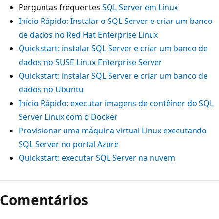
Perguntas frequentes
SQL Server em Linux
Início Rápido: Instalar o SQL Server e criar um banco
de dados no Red Hat Enterprise Linux
Quickstart: instalar SQL Server e criar um banco de
dados no SUSE Linux Enterprise Server
Quickstart: instalar SQL Server e criar um banco de
dados no Ubuntu
Início Rápido: executar imagens de contêiner do SQL
Server Linux com o Docker
Provisionar uma máquina virtual Linux executando
SQL Server no portal Azure
Quickstart: executar SQL Server na nuvem
Comentários