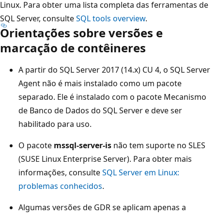
Linux. Para obter uma lista completa das ferramentas de
SQL Server, consulte
SQL tools overview
.
Orientações sobre versões e
marcação de contêineres
A partir do SQL Server 2017 (14.x) CU 4, o SQL Server
Agent não é mais instalado como um pacote
separado. Ele é instalado com o pacote Mecanismo
de Banco de Dados do SQL Server e deve ser
habilitado para uso.
O pacote
mssql-server-is
não tem suporte no SLES
(SUSE Linux Enterprise Server). Para obter mais
informações, consulte
SQL Server em Linux:
problemas conhecidos
.
Algumas versões de GDR se aplicam apenas a