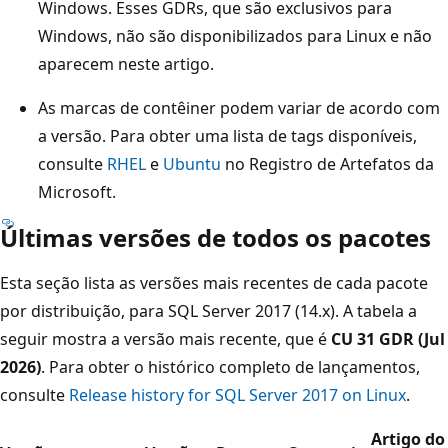
Windows. Esses GDRs, que são exclusivos para
Windows, não são disponibilizados para Linux e não
aparecem neste artigo.
As marcas de contêiner podem variar de acordo com
a versão. Para obter uma lista de tags disponíveis,
consulte
RHEL
e
Ubuntu
no Registro de Artefatos da
Microsoft.
Últimas versões de todos os pacotes
Esta seção lista as versões mais recentes de cada pacote
por distribuição, para SQL Server 2017 (14.x). A tabela a
seguir mostra a versão mais recente, que é
CU 31 GDR (Jul
2026)
. Para obter o histórico completo de lançamentos,
consulte
Release history for SQL Server 2017 on Linux
.
Artigo do