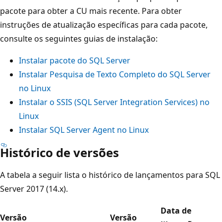
pacote para obter a CU mais recente. Para obter
instruções de atualização específicas para cada pacote,
consulte os seguintes guias de instalação:
Instalar pacote do SQL Server
Instalar Pesquisa de Texto Completo do SQL Server
no Linux
Instalar o SSIS (SQL Server Integration Services) no
Linux
Instalar SQL Server Agent no Linux
Histórico de versões
A tabela a seguir lista o histórico de lançamentos para SQL
Server 2017 (14.x).
Data de
Versão
Versão