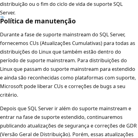
distribuição ou o fim do ciclo de vida de suporte SQL
Server.
Política de manutenção
Durante a fase de suporte mainstream do SQL Server,
fornecemos CUs (Atualizações Cumulativas) para todas as
distribuições do Linux que também estão dentro do
período de suporte mainstream. Para distribuições do
Linux que passam do suporte mainstream para estendido
e ainda são reconhecidas como plataformas com suporte,
Microsoft pode liberar CUs e correções de bugs a seu
critério.
Depois que SQL Server ir além do suporte mainstream e
entrar na fase de suporte estendido, continuaremos
publicando atualizações de segurança e correções de GDR
(Versão Geral de Distribuição). Porém, essas atualizações