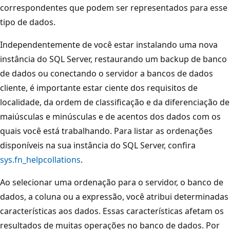
correspondentes que podem ser representados para esse
tipo de dados.
Independentemente de você estar instalando uma nova
instância do SQL Server, restaurando um backup de banco
de dados ou conectando o servidor a bancos de dados
cliente, é importante estar ciente dos requisitos de
localidade, da ordem de classificação e da diferenciação de
maiúsculas e minúsculas e de acentos dos dados com os
quais você está trabalhando. Para listar as ordenações
disponíveis na sua instância do SQL Server, confira
sys.fn_helpcollations
.
Ao selecionar uma ordenação para o servidor, o banco de
dados, a coluna ou a expressão, você atribui determinadas
características aos dados. Essas características afetam os
resultados de muitas operações no banco de dados. Por