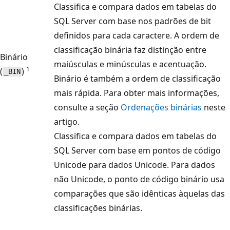
Classifica e compara dados em tabelas do
SQL Server com base nos padrões de bit
definidos para cada caractere. A ordem de
classificação binária faz distinção entre
Binário
maiúsculas e minúsculas e acentuação.
1
(
)
_BIN
Binário é também a ordem de classificação
mais rápida. Para obter mais informações,
consulte a seção
Ordenações binárias
neste
artigo.
Classifica e compara dados em tabelas do
SQL Server com base em pontos de código
Unicode para dados Unicode. Para dados
não Unicode, o ponto de código binário usa
comparações que são idênticas àquelas das
classificações binárias.