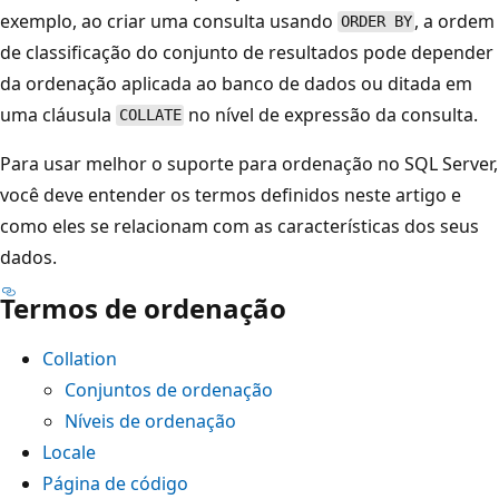
exemplo, ao criar uma consulta usando
, a ordem
ORDER BY
de classificação do conjunto de resultados pode depender
da ordenação aplicada ao banco de dados ou ditada em
uma cláusula
no nível de expressão da consulta.
COLLATE
Para usar melhor o suporte para ordenação no SQL Server,
você deve entender os termos definidos neste artigo e
como eles se relacionam com as características dos seus
dados.
Termos de ordenação
Collation
Conjuntos de ordenação
Níveis de ordenação
Locale
Página de código