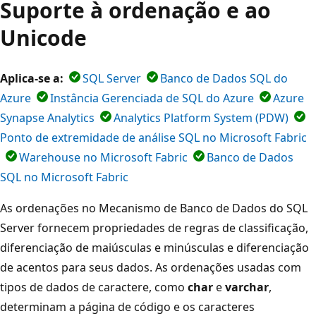
Suporte à ordenação e ao
Unicode
Aplica-se a:
SQL Server
Banco de Dados SQL do
Azure
Instância Gerenciada de SQL do Azure
Azure
Synapse Analytics
Analytics Platform System (PDW)
Ponto de extremidade de análise SQL no Microsoft Fabric
Warehouse no Microsoft Fabric
Banco de Dados
SQL no Microsoft Fabric
As ordenações no Mecanismo de Banco de Dados do SQL
Server fornecem propriedades de regras de classificação,
diferenciação de maiúsculas e minúsculas e diferenciação
de acentos para seus dados. As ordenações usadas com
tipos de dados de caractere, como
char
e
varchar
,
determinam a página de código e os caracteres