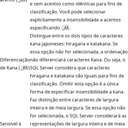
e sem acentos como idênticas para fins de
classificação. Você pode selecionar
explicitamente a insensibilidade a acentos
especificando
.
_AI
Distingue entre os dois tipos de caracteres
kana japoneses: hiragana e katakana. Se
essa opção não for selecionada, a ordenação
Diferenciação
não diferenciará caracteres Kana. Ou seja, o
de Kana (
)
SQL Server considera que caracteres
_KS
hiragana e katakana são iguais para fins de
classificação. Omitir esta opção é a única
forma de especificar insensibilidade a kana.
Faz distinção entre caracteres de largura
inteira e de meia largura. Se essa opção não
for selecionada, o SQL Server considerará as
Sensível à
representações de largura inteira e de meia