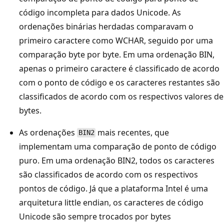
código incompleta para dados Unicode. As
ordenações binárias herdadas comparavam o
primeiro caractere como WCHAR, seguido por uma
comparação byte por byte. Em uma ordenação BIN,
apenas o primeiro caractere é classificado de acordo
com o ponto de código e os caracteres restantes são
classificados de acordo com os respectivos valores de
bytes.
As ordenações
mais recentes, que
BIN2
implementam uma comparação de ponto de código
puro. Em uma ordenação BIN2, todos os caracteres
são classificados de acordo com os respectivos
pontos de código. Já que a plataforma Intel é uma
arquitetura little endian, os caracteres de código
Unicode são sempre trocados por bytes