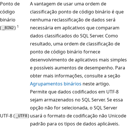
Ponto de
A vantagem de usar uma ordem de
código
classificação ponto de código binário é que
binário
nenhuma reclassificação de dados será
1
(
)
necessária em aplicativos que comparam
_BIN2
dados classificados do SQL Server. Como
resultado, uma ordem de classificação de
ponto de código binário fornece
desenvolvimento de aplicativos mais simples
e possíveis aumentos de desempenho. Para
obter mais informações, consulte a seção
Agrupamentos binários
neste artigo.
Permite que dados codificados em UTF-8
sejam armazenados no SQL Server. Se essa
opção não for selecionada, o SQL Server
UTF-8 (
)
usará o formato de codificação não Unicode
_UTF8
padrão para os tipos de dados aplicáveis.