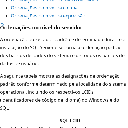
Ordenações no nível da coluna
Ordenações no nível da expressão
Ordenações no nível do servidor
A ordenação do servidor padrão é determinada durante a
instalação do SQL Server e se torna a ordenação padrão
dos bancos de dados do sistema e de todos os bancos de
dados de usuário.
A seguinte tabela mostra as designações de ordenação
padrão conforme determinado pela localidade do sistema
operacional, incluindo os respectivos LCIDs
(identificadores de código de idioma) do Windows e do
SQL:
SQL LCID