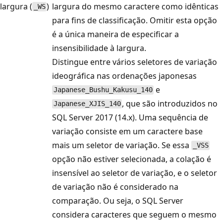
largura (
)
largura do mesmo caractere como idênticas
_WS
para fins de classificação. Omitir esta opção
é a única maneira de especificar a
insensibilidade à largura.
Distingue entre vários seletores de variação
ideográfica nas ordenações japonesas
e
Japanese_Bushu_Kakusu_140
, que são introduzidos no
Japanese_XJIS_140
SQL Server 2017 (14.x). Uma sequência de
variação consiste em um caractere base
mais um seletor de variação. Se essa
_VSS
opção não estiver selecionada, a colação é
insensível ao seletor de variação, e o seletor
de variação não é considerado na
comparação. Ou seja, o SQL Server
considera caracteres que seguem o mesmo