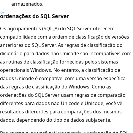
armazenados.
ordenações do SQL Server
Os agrupamentos (SQL_*) do SQL Server oferecem
compatibilidade com a ordem de classificação de versões
anteriores do SQL Server. As regras de classificação do
dicionário para dados não Unicode são incompatíveis com
as rotinas de classificação fornecidas pelos sistemas
operacionais Windows. No entanto, a classificação de
dados Unicode é compatível com uma versão específica
das regras de classificação do Windows. Como as
ordenações do SQL Server usam regras de comparação
diferentes para dados não Unicode e Unicode, você vê
resultados diferentes para comparações dos mesmos
dados, dependendo do tipo de dados subjacente.
Por exemplo, se você estiver usando a ordenação do SQL