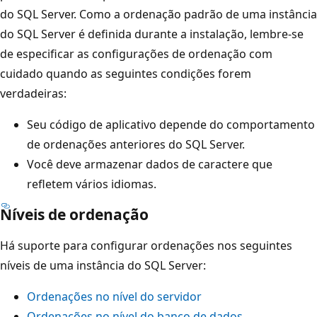
do SQL Server. Como a ordenação padrão de uma instância
do SQL Server é definida durante a instalação, lembre-se
de especificar as configurações de ordenação com
cuidado quando as seguintes condições forem
verdadeiras:
Seu código de aplicativo depende do comportamento
de ordenações anteriores do SQL Server.
Você deve armazenar dados de caractere que
refletem vários idiomas.
Níveis de ordenação
Há suporte para configurar ordenações nos seguintes
níveis de uma instância do SQL Server:
Ordenações no nível do servidor
Ordenações no nível do banco de dados