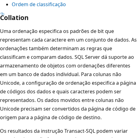
Ordem de classificação
Collation
Uma ordenação especifica os padrões de bit que
representam cada caractere em um conjunto de dados. As
ordenações também determinam as regras que
classificam e comparam dados. SQL Server dá suporte ao
armazenamento de objetos com ordenações diferentes
em um banco de dados individual. Para colunas não
Unicode, a configuração de ordenação especifica a página
de códigos dos dados e quais caracteres podem ser
representados. Os dados movidos entre colunas não
Unicode precisam ser convertidos da página de código de
origem para a página de código de destino.
Os resultados da instrução Transact-SQL podem variar