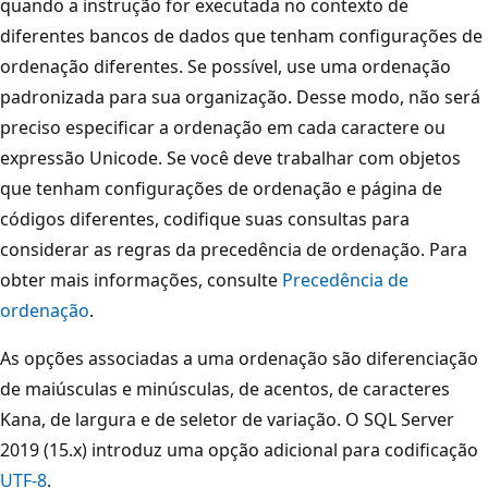
quando a instrução for executada no contexto de
diferentes bancos de dados que tenham configurações de
ordenação diferentes. Se possível, use uma ordenação
padronizada para sua organização. Desse modo, não será
preciso especificar a ordenação em cada caractere ou
expressão Unicode. Se você deve trabalhar com objetos
que tenham configurações de ordenação e página de
códigos diferentes, codifique suas consultas para
considerar as regras da precedência de ordenação. Para
obter mais informações, consulte
Precedência de
ordenação
.
As opções associadas a uma ordenação são diferenciação
de maiúsculas e minúsculas, de acentos, de caracteres
Kana, de largura e de seletor de variação. O SQL Server
2019 (15.x) introduz uma opção adicional para codificação
UTF-8
.