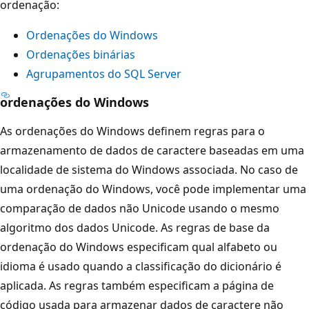
ordenação:
Ordenações do Windows
Ordenações binárias
Agrupamentos do SQL Server
ordenações do Windows
As ordenações do Windows definem regras para o
armazenamento de dados de caractere baseadas em uma
localidade de sistema do Windows associada. No caso de
uma ordenação do Windows, você pode implementar uma
comparação de dados não Unicode usando o mesmo
algoritmo dos dados Unicode. As regras de base da
ordenação do Windows especificam qual alfabeto ou
idioma é usado quando a classificação do dicionário é
aplicada. As regras também especificam a página de
código usada para armazenar dados de caractere não