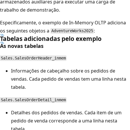
armazenados auxiliares para executar uma carga de
trabalho de demonstração.
Especificamente, o exemplo de In-Memory OLTP adiciona
os seguintes objetos a
:
AdventureWorks2025
Tabelas adicionadas pelo exemplo
As novas tabelas
Sales.SalesOrderHeader_inmem
Informações de cabeçalho sobre os pedidos de
vendas. Cada pedido de vendas tem uma linha nesta
tabela.
Sales.SalesOrderDetail_inmem
Detalhes dos pedidos de vendas. Cada item de um
pedido de venda corresponde a uma linha nesta
tabela.