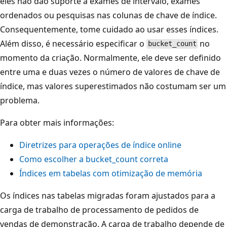
eles não dão suporte a exames de intervalo, exames
ordenados ou pesquisas nas colunas de chave de índice.
Consequentemente, tome cuidado ao usar esses índices.
Além disso, é necessário especificar o
no
bucket_count
momento da criação. Normalmente, ele deve ser definido
entre uma e duas vezes o número de valores de chave de
índice, mas valores superestimados não costumam ser um
problema.
Para obter mais informações:
Diretrizes para operações de índice online
Como escolher a bucket_count correta
Índices em tabelas com otimização de memória
Os índices nas tabelas migradas foram ajustados para a
carga de trabalho de processamento de pedidos de
vendas de demonstração. A carga de trabalho depende de