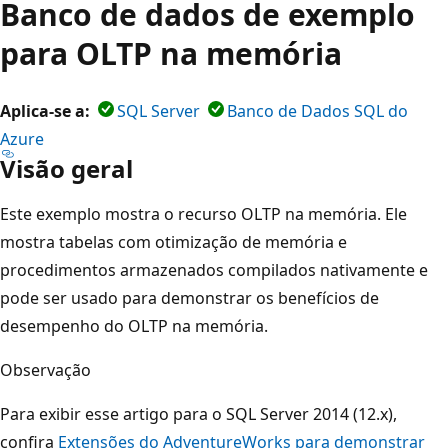
Banco de dados de exemplo
para OLTP na memória
Aplica-se a:
SQL Server
Banco de Dados SQL do
Azure
Visão geral
Este exemplo mostra o recurso OLTP na memória. Ele
mostra tabelas com otimização de memória e
procedimentos armazenados compilados nativamente e
pode ser usado para demonstrar os benefícios de
desempenho do OLTP na memória.
Observação
Para exibir esse artigo para o SQL Server 2014 (12.x),
confira
Extensões do AdventureWorks para demonstrar