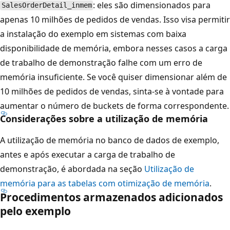
: eles são dimensionados para
SalesOrderDetail_inmem
apenas 10 milhões de pedidos de vendas. Isso visa permitir
a instalação do exemplo em sistemas com baixa
disponibilidade de memória, embora nesses casos a carga
de trabalho de demonstração falhe com um erro de
memória insuficiente. Se você quiser dimensionar além de
10 milhões de pedidos de vendas, sinta-se à vontade para
aumentar o número de buckets de forma correspondente.
Considerações sobre a utilização de memória
A utilização de memória no banco de dados de exemplo,
antes e após executar a carga de trabalho de
demonstração, é abordada na seção
Utilização de
memória para as tabelas com otimização de memória
.
Procedimentos armazenados adicionados
pelo exemplo