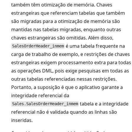
também têm otimização de memória. Chaves
estrangeiras que referenciam tabelas que também
são migradas para a otimização de memória são
mantidas nas tabelas migradas, enquanto outras
chaves estrangeiras são omitidas. Além disso,
é uma tabela frequente na
SalesOrderHeader_inmem
carga de trabalho de exemplo, e restrições de chaves
estrangeiras exigem processamento extra para todas
as operações DML, pois exige pesquisas em todas as
outras tabelas referenciadas nessas restrições.
Portanto, a suposição é que o aplicativo garante a
integridade referencial da
tabela e a integridade
Sales.SalesOrderHeader_inmem
referencial não é validada quando as linhas são
inseridas.