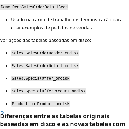
Demo.DemoSalesOrderDetailSeed
Usado na carga de trabalho de demonstração para
criar exemplos de pedidos de vendas.
Variações das tabelas baseadas em disco:
Sales.SalesOrderHeader_ondisk
Sales.SalesOrderDetail_ondisk
Sales.SpecialOffer_ondisk
Sales.SpecialOfferProduct_ondisk
Production.Product_ondisk
Diferenças entre as tabelas originais
baseadas em disco e as novas tabelas com