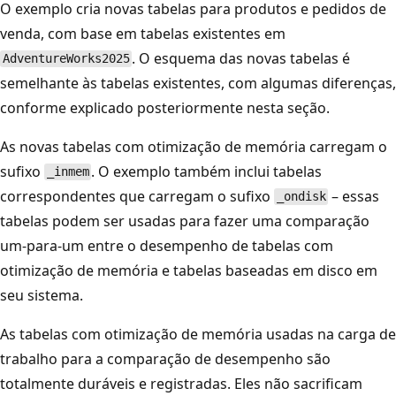
O exemplo cria novas tabelas para produtos e pedidos de
venda, com base em tabelas existentes em
. O esquema das novas tabelas é
AdventureWorks2025
semelhante às tabelas existentes, com algumas diferenças,
conforme explicado posteriormente nesta seção.
As novas tabelas com otimização de memória carregam o
sufixo
. O exemplo também inclui tabelas
_inmem
correspondentes que carregam o sufixo
– essas
_ondisk
tabelas podem ser usadas para fazer uma comparação
um-para-um entre o desempenho de tabelas com
otimização de memória e tabelas baseadas em disco em
seu sistema.
As tabelas com otimização de memória usadas na carga de
trabalho para a comparação de desempenho são
totalmente duráveis e registradas. Eles não sacrificam