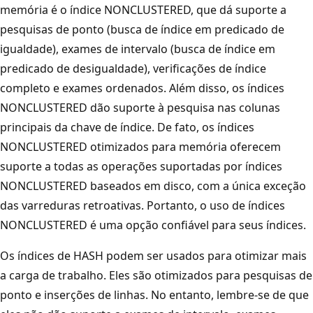
memória é o índice NONCLUSTERED, que dá suporte a
pesquisas de ponto (busca de índice em predicado de
igualdade), exames de intervalo (busca de índice em
predicado de desigualdade), verificações de índice
completo e exames ordenados. Além disso, os índices
NONCLUSTERED dão suporte à pesquisa nas colunas
principais da chave de índice. De fato, os índices
NONCLUSTERED otimizados para memória oferecem
suporte a todas as operações suportadas por índices
NONCLUSTERED baseados em disco, com a única exceção
das varreduras retroativas. Portanto, o uso de índices
NONCLUSTERED é uma opção confiável para seus índices.
Os índices de HASH podem ser usados para otimizar mais
a carga de trabalho. Eles são otimizados para pesquisas de
ponto e inserções de linhas. No entanto, lembre-se de que