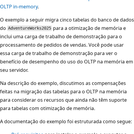
OLTP in-memory
.
O exemplo a seguir migra cinco tabelas do banco de dados
do
para a otimização de memória e
AdventureWorks2025
inclui uma carga de trabalho de demonstração para o
processamento de pedidos de vendas. Você pode usar
essa carga de trabalho de demonstração para ver o
benefício de desempenho do uso do OLTP na memória em
seu servidor.
Na descrição do exemplo, discutimos as compensações
feitas na migração das tabelas para o OLTP na memória
para considerar os recursos que ainda não têm suporte
para tabelas com otimização de memória.
A documentação do exemplo foi estruturada como segue: