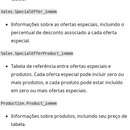
Sales.SpecialOffer_inmem
Informações sobre as ofertas especiais, incluindo o
percentual de desconto associado a cada oferta
especial.
Sales.SpecialOfferProduct_inmem
Tabela de referência entre ofertas especiais e
produtos. Cada oferta especial pode incluir zero ou
mais produtos, e cada produto pode estar incluído
em zero ou mais ofertas especiais.
Production.Product_inmem
Informações sobre produtos, incluindo seu preço de
tabela.