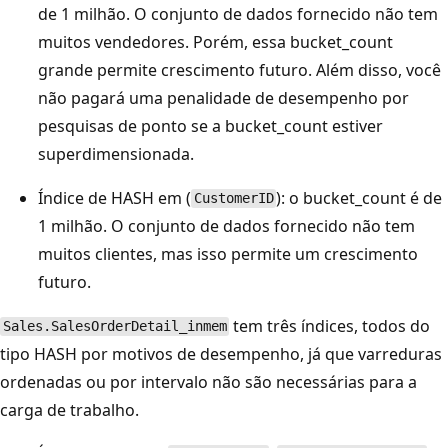
de 1 milhão. O conjunto de dados fornecido não tem
muitos vendedores. Porém, essa bucket_count
grande permite crescimento futuro. Além disso, você
não pagará uma penalidade de desempenho por
pesquisas de ponto se a bucket_count estiver
superdimensionada.
Índice de HASH em (
): o bucket_count é de
CustomerID
1 milhão. O conjunto de dados fornecido não tem
muitos clientes, mas isso permite um crescimento
futuro.
tem três índices, todos do
Sales.SalesOrderDetail_inmem
tipo HASH por motivos de desempenho, já que varreduras
ordenadas ou por intervalo não são necessárias para a
carga de trabalho.