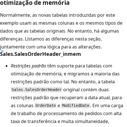
otimização de memória
Normalmente, as novas tabelas introduzidas por este
exemplo usam as mesmas colunas e os mesmos tipos de
dados que as tabelas originais. No entanto, há algumas
diferenças. Listamos as diferenças nesta seção,
juntamente com uma lógica para as alterações.
Sales.SalesOrderHeader_inmem
Restrições padrão
têm suporte para tabelas com
otimização de memória, e migramos a maioria das
restrições padrão como tal. No entanto, a tabela
original contém duas
Sales.SalesOrderHeader
restrições padrão que recuperam a data atual, para
as colunas
e
. Em uma carga
OrderDate
ModifiedDate
de trabalho de processamento de pedidos com alta
taxa de transferência e muita simultaneidade,