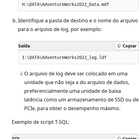
Identifique a pasta de destino e o nome do arquivo
para o arquivo de log, por exemplo:
Saída
Copiar
O arquivo de log deve ser colocado em uma
unidade que não seja a do arquivo de dados,
preferencialmente uma unidade de baixa
latência como um armazenamento de SSD ou de
PCIe, para obter o desempenho máximo.
Exemplo de script T-SQL:
SQL
Copiar