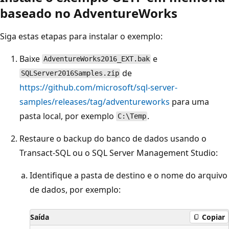
baseado no AdventureWorks
Siga estas etapas para instalar o exemplo:
Baixe
e
AdventureWorks2016_EXT.bak
de
SQLServer2016Samples.zip
https://github.com/microsoft/sql-server-
samples/releases/tag/adventureworks
para uma
pasta local, por exemplo
.
C:\Temp
Restaure o backup do banco de dados usando o
Transact-SQL ou o SQL Server Management Studio:
Identifique a pasta de destino e o nome do arquivo
de dados, por exemplo:
Saída
Copiar