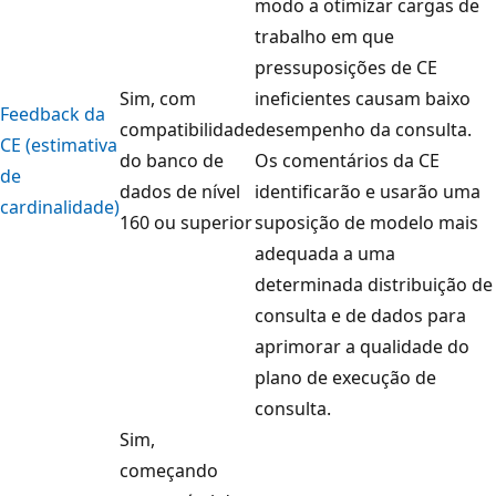
modo a otimizar cargas de
trabalho em que
pressuposições de CE
Sim, com
ineficientes causam baixo
Feedback da
compatibilidade
desempenho da consulta.
CE (estimativa
do banco de
Os comentários da CE
de
dados de nível
identificarão e usarão uma
cardinalidade)
160 ou superior
suposição de modelo mais
adequada a uma
determinada distribuição de
consulta e de dados para
aprimorar a qualidade do
plano de execução de
consulta.
Sim,
começando