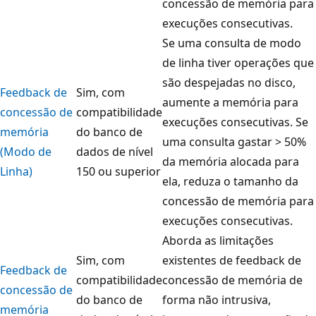
concessão de memória para
execuções consecutivas.
Se uma consulta de modo
de linha tiver operações que
são despejadas no disco,
Feedback de
Sim, com
aumente a memória para
concessão de
compatibilidade
execuções consecutivas. Se
memória
do banco de
uma consulta gastar > 50%
(Modo de
dados de nível
da memória alocada para
Linha)
150 ou superior
ela, reduza o tamanho da
concessão de memória para
execuções consecutivas.
Aborda as limitações
Sim, com
existentes de feedback de
Feedback de
compatibilidade
concessão de memória de
concessão de
do banco de
forma não intrusiva,
memória