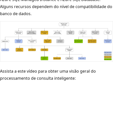
Alguns recursos dependem do nível de compatibilidade do
banco de dados.
Assista a este vídeo para obter uma visão geral do
processamento de consulta inteligente: