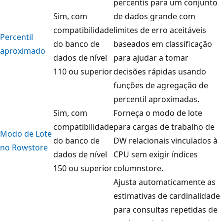
percentis para um conjunto
Sim, com
de dados grande com
compatibilidade
limites de erro aceitáveis
Percentil
do banco de
baseados em classificação
aproximado
dados de nível
para ajudar a tomar
110 ou superior
decisões rápidas usando
funções de agregação de
percentil aproximadas.
Sim, com
Forneça o modo de lote
compatibilidade
para cargas de trabalho de
Modo de Lote
do banco de
DW relacionais vinculados à
no Rowstore
dados de nível
CPU sem exigir índices
150 ou superior
columnstore.
Ajusta automaticamente as
estimativas de cardinalidade
para consultas repetidas de