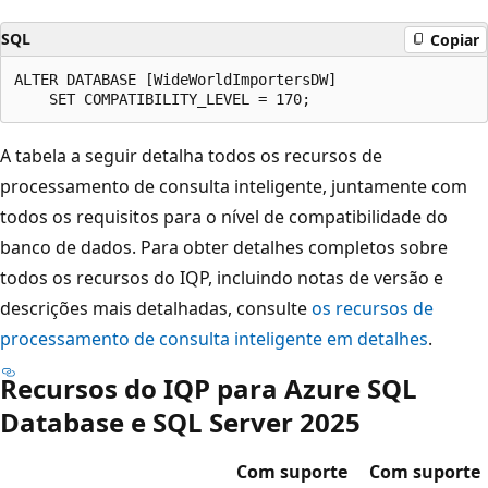
SQL
Copiar
ALTER DATABASE [WideWorldImportersDW]

A tabela a seguir detalha todos os recursos de
processamento de consulta inteligente, juntamente com
todos os requisitos para o nível de compatibilidade do
banco de dados. Para obter detalhes completos sobre
todos os recursos do IQP, incluindo notas de versão e
descrições mais detalhadas, consulte
os recursos de
processamento de consulta inteligente em detalhes
.
Recursos do IQP para Azure SQL
Database e SQL Server 2025
Com suporte
Com suporte