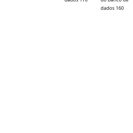
dados 160