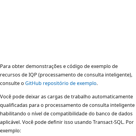
Para obter demonstrações e código de exemplo de
recursos de IQP (processamento de consulta inteligente),
consulte o
GitHub repositório de exemplo
.
Você pode deixar as cargas de trabalho automaticamente
qualificadas para o processamento de consulta inteligente
habilitando o nível de compatibilidade do banco de dados
aplicável. Você pode definir isso usando Transact-SQL. Por
exemplo: