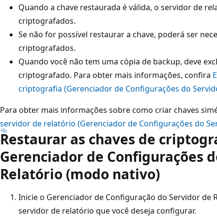
Quando a chave restaurada é válida, o servidor de re
criptografados.
Se não for possível restaurar a chave, poderá ser nece
criptografados.
Quando você não tem uma cópia de backup, deve exclu
criptografado. Para obter mais informações, confira
E
criptografia (Gerenciador de Configurações do Servido
Para obter mais informações sobre como criar chaves simé
servidor de relatório (Gerenciador de Configurações do Ser
Restaurar as chaves de criptogr
Gerenciador de Configurações d
Relatório (modo nativo)
Inicie o Gerenciador de Configuração do Servidor de R
servidor de relatório que você deseja configurar.