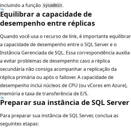
incluindo a função
.
sysadmin
Equilibrar a capacidade de
desempenho entre réplicas
Quando você usa o recurso de link, é importante equilibrar
a capacidade de desempenho entre o SQL Server e o
Instância Gerenciada de SQL. Essa correspondência auxilia
a evitar problemas de desempenho caso a réplica
secundária não consiga acompanhar a replicação da
réplica primária ou após o failover. A capacidade de
desempenho inclui núcleos de CPU (ou vCores em Azure),
memória e taxa de transferência de E/S.
Preparar sua instância de SQL Server
Para preparar sua instância de SQL Server, conclua as
seguintes etapas: