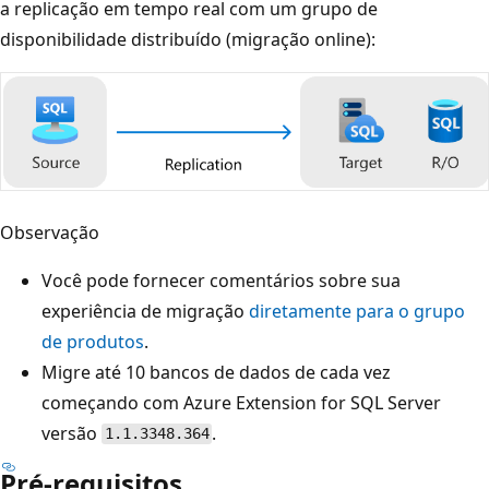
a replicação em tempo real com um grupo de
disponibilidade distribuído (migração online):
Observação
Você pode fornecer comentários sobre sua
experiência de migração
diretamente para o grupo
de produtos
.
Migre até 10 bancos de dados de cada vez
começando com Azure Extension for SQL Server
versão
.
1.1.3348.364
Pré-requisitos