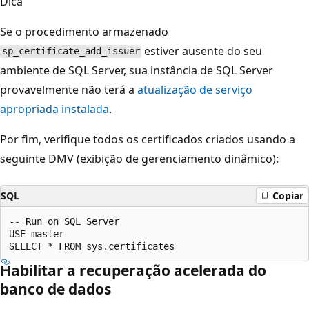
Dica
Se o procedimento armazenado
estiver ausente do seu
sp_certificate_add_issuer
ambiente de SQL Server, sua instância de SQL Server
provavelmente não terá a
atualização de serviço
apropriada instalada
.
Por fim, verifique todos os certificados criados usando a
seguinte DMV (exibição de gerenciamento dinâmico):
SQL
Copiar
-- Run on SQL Server

USE master

Habilitar a recuperação acelerada do
banco de dados