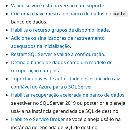
Valide se você está na versão com suporte
.
Crie uma chave mestra de banco de dados
no
master
banco de dados.
Habilite o recurso grupos de disponibilidade
.
Adicione os sinalizadores de rastreamento
adequados na inicialização
.
Restart SQL Server e valide a configuração
.
Defina o banco de dados como um modelo de
recuperação completa
.
Importar chaves de autoridade de certificado raiz
confiável do Azure para o SQL Server
.
Habilitar recuperação acelerada de banco de dados
se estiver no SQL Server 2019 ou posterior e planeja
usá-la na instância gerenciada de SQL de destino.
Habilite o Service Broker
se você planeja usá-lo na
instância gerenciada de SQL de destino.