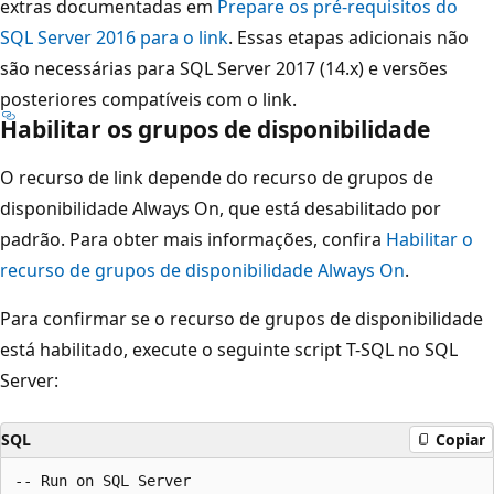
extras documentadas em
Prepare os pré-requisitos do
SQL Server 2016 para o link
. Essas etapas adicionais não
são necessárias para SQL Server 2017 (14.x) e versões
posteriores compatíveis com o link.
Habilitar os grupos de disponibilidade
O recurso de link depende do recurso de grupos de
disponibilidade Always On, que está desabilitado por
padrão. Para obter mais informações, confira
Habilitar o
recurso de grupos de disponibilidade Always On
.
Para confirmar se o recurso de grupos de disponibilidade
está habilitado, execute o seguinte script T-SQL no SQL
Server:
SQL
Copiar
-- Run on SQL Server
