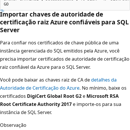
Importar chaves de autoridade de
certificação raiz Azure confiáveis para SQL
Server
Para confiar nos certificados de chave pública de uma
instância gerenciada do SQL emitidos pela Azure, você
precisa importar certificados de autoridade de certificação
raiz confiável da Azure para o SQL Server.
Você pode baixar as chaves raiz de CA de
detalhes da
Autoridade de Certificação do Azure
. No mínimo, baixe os
certificados
DigiCert Global Root G2
e
Microsoft RSA
Root Certificate Authority 2017
e importe-os para sua
instância de SQL Server.
Observação