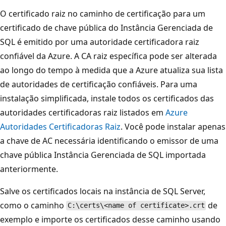
O certificado raiz no caminho de certificação para um
certificado de chave pública do Instância Gerenciada de
SQL é emitido por uma autoridade certificadora raiz
confiável da Azure. A CA raiz específica pode ser alterada
ao longo do tempo à medida que a Azure atualiza sua lista
de autoridades de certificação confiáveis. Para uma
instalação simplificada, instale todos os certificados das
autoridades certificadoras raiz listados em
Azure
Autoridades Certificadoras Raiz
. Você pode instalar apenas
a chave de AC necessária identificando o emissor de uma
chave pública Instância Gerenciada de SQL importada
anteriormente.
Salve os certificados locais na instância de SQL Server,
como o caminho
de
C:\certs\<name of certificate>.crt
exemplo e importe os certificados desse caminho usando