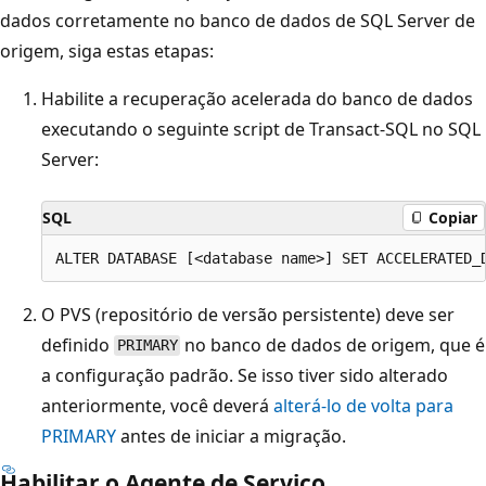
dados corretamente no banco de dados de SQL Server de
origem, siga estas etapas:
Habilite a recuperação acelerada do banco de dados
executando o seguinte script de Transact-SQL no SQL
Server:
SQL
Copiar
O PVS (repositório de versão persistente) deve ser
definido
no banco de dados de origem, que é
PRIMARY
a configuração padrão. Se isso tiver sido alterado
anteriormente, você deverá
alterá-lo de volta para
PRIMARY
antes de iniciar a migração.
Habilitar o Agente de Serviço