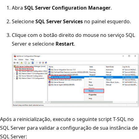
Abra
SQL Server Configuration Manager
.
Selecione
SQL Server Services
no painel esquerdo.
Clique com o botão direito do mouse no serviço SQL
Server e selecione
Restart
.
Após a reinicialização, execute o seguinte script T-SQL no
SQL Server para validar a configuração de sua instância de
SQL Server: