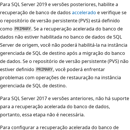
Para SQL Server 2019 e versões posteriores, habilite a
recuperação de banco de dados
accelerado
e verifique se
o repositório de versão persistente (PVS) está definido
como
. Se a recuperação acelerada do banco de
PRIMARY
dados não estiver habilitada no banco de dados de SQL
Server de origem, você não poderá habilitá-la na instância
gerenciada de SQL de destino após a migração do banco
de dados. Se o repositório de versão persistente (PVS) não
estiver definido
, você poderá enfrentar
PRIMARY
problemas com operações de restauração na instância
gerenciada de SQL de destino.
Para SQL Server 2017 e versões anteriores, não há suporte
para a recuperação acelerada do banco de dados,
portanto, essa etapa não é necessária.
Para configurar a recuperação acelerada do banco de