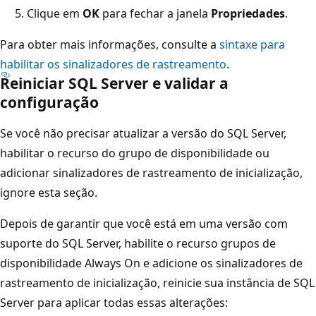
Clique em
OK
para fechar a janela
Propriedades
.
Para obter mais informações, consulte a
sintaxe para
habilitar os sinalizadores de rastreamento
.
Reiniciar SQL Server e validar a
configuração
Se você não precisar atualizar a versão do SQL Server,
habilitar o recurso do grupo de disponibilidade ou
adicionar sinalizadores de rastreamento de inicialização,
ignore esta seção.
Depois de garantir que você está em uma versão com
suporte do SQL Server, habilite o recurso grupos de
disponibilidade Always On e adicione os sinalizadores de
rastreamento de inicialização, reinicie sua instância de SQL
Server para aplicar todas essas alterações: