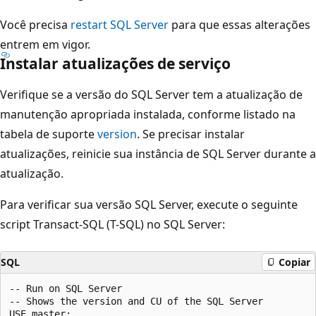
Você precisa
restart SQL Server
para que essas alterações
entrem em vigor.
Instalar atualizações de serviço
Verifique se a versão do SQL Server tem a atualização de
manutenção apropriada instalada, conforme listado na
tabela de suporte
version
. Se precisar instalar
atualizações, reinicie sua instância de SQL Server durante a
atualização.
Para verificar sua versão SQL Server, execute o seguinte
script Transact-SQL (T-SQL) no SQL Server:
SQL
Copiar
-- Run on SQL Server

-- Shows the version and CU of the SQL Server

USE master;
