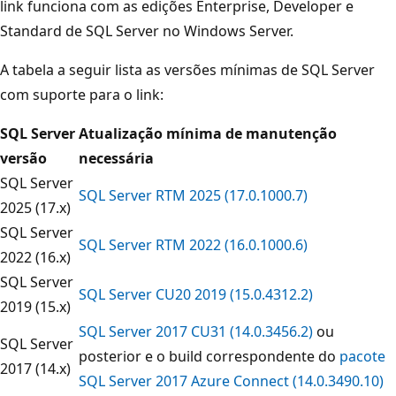
link funciona com as edições Enterprise, Developer e
Standard de SQL Server no Windows Server.
A tabela a seguir lista as versões mínimas de SQL Server
com suporte para o link:
SQL Server
Atualização mínima de manutenção
versão
necessária
SQL Server
SQL Server RTM 2025 (17.0.1000.7)
2025 (17.x)
SQL Server
SQL Server RTM 2022 (16.0.1000.6)
2022 (16.x)
SQL Server
SQL Server CU20 2019 (15.0.4312.2)
2019 (15.x)
SQL Server 2017 CU31 (14.0.3456.2)
ou
SQL Server
posterior e o build correspondente do
pacote
2017 (14.x)
SQL Server 2017 Azure Connect (14.0.3490.10)