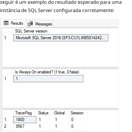
seguir é um exemplo do resultado esperado para uma
instância de SQL Server configurada corretamente: