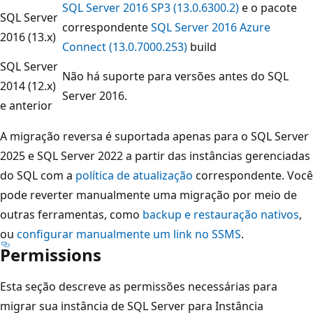
SQL Server 2016 SP3 (13.0.6300.2)
e o pacote
SQL Server
correspondente
SQL Server 2016 Azure
2016 (13.x)
Connect (13.0.7000.253)
build
SQL Server
Não há suporte para versões antes do SQL
2014 (12.x)
Server 2016.
e anterior
A migração reversa é suportada apenas para o SQL Server
2025 e SQL Server 2022 a partir das instâncias gerenciadas
do SQL com a
política de atualização
correspondente. Você
pode reverter manualmente uma migração por meio de
outras ferramentas, como
backup e restauração nativos
,
ou
configurar manualmente um link no SSMS
.
Permissions
Esta seção descreve as permissões necessárias para
migrar sua instância de SQL Server para Instância