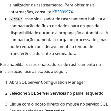
sinalizador de rastreamento. Para obter mais
informações, consulte
KB3009974
.
: esse sinalizador de rastreamento habilita a
-T9567
compactação do fluxo de dados para grupos de
disponibilidade durante a propagação automática. A
compactação aumenta a carga no processador, mas
pode reduzir consideravelmente o tempo de
transferência durante a semeadura.
Para habilitar esses sinalizadores de rastreamento na
inicialização, use as etapas a seguir:
Abra SQL Server Configuration Manager.
Selecione
SQL Server Services
no painel esquerdo.
Clique com o botão direito do mouse no serviço SQL