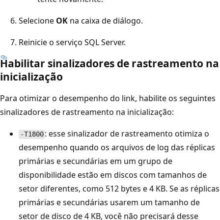
Selecione
OK
na caixa de diálogo.
Reinicie o serviço SQL Server.
Habilitar sinalizadores de rastreamento na
inicialização
Para otimizar o desempenho do link, habilite os seguintes
sinalizadores de rastreamento na inicialização:
: esse sinalizador de rastreamento otimiza o
-T1800
desempenho quando os arquivos de log das réplicas
primárias e secundárias em um grupo de
disponibilidade estão em discos com tamanhos de
setor diferentes, como 512 bytes e 4 KB. Se as réplicas
primárias e secundárias usarem um tamanho de
setor de disco de 4 KB, você não precisará desse