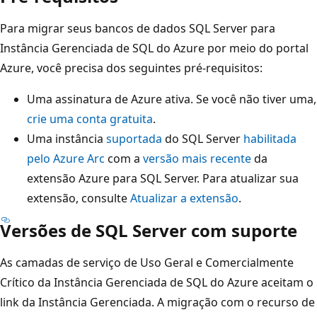
Para migrar seus bancos de dados SQL Server para
Instância Gerenciada de SQL do Azure por meio do portal
Azure, você precisa dos seguintes pré-requisitos:
Uma assinatura de Azure ativa. Se você não tiver uma,
crie uma conta gratuita
.
Uma instância
suportada
do SQL Server
habilitada
pelo Azure Arc
com a
versão mais recente
da
extensão Azure para SQL Server. Para atualizar sua
extensão, consulte
Atualizar a extensão
.
Versões de SQL Server com suporte
As camadas de serviço de Uso Geral e Comercialmente
Crítico da Instância Gerenciada de SQL do Azure aceitam o
link da Instância Gerenciada. A migração com o recurso de