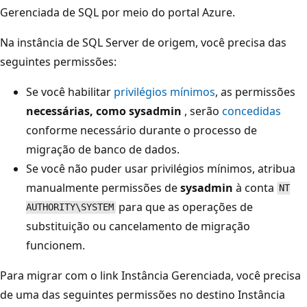
Gerenciada de SQL por meio do portal Azure.
Na instância de SQL Server de origem, você precisa das
seguintes permissões:
Se você habilitar
privilégios mínimos
, as permissões
necessárias, como sysadmin
, serão
concedidas
conforme necessário durante o processo de
migração de banco de dados.
Se você não puder usar privilégios mínimos, atribua
manualmente permissões de
sysadmin
à conta
NT
para que as operações de
AUTHORITY\SYSTEM
substituição ou cancelamento de migração
funcionem.
Para migrar com o link Instância Gerenciada, você precisa
de uma das seguintes permissões no destino Instância