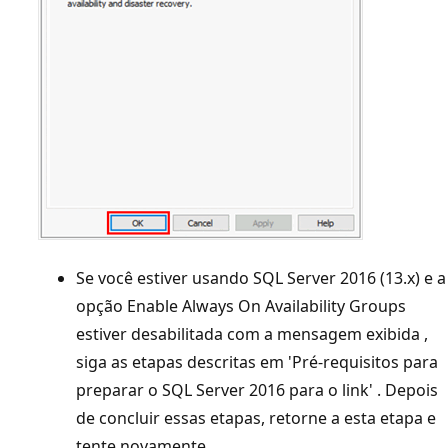
Se você estiver usando SQL Server 2016 (13.x) e a
opção
Enable Always On Availability Groups
estiver desabilitada com a mensagem exibida
,
siga as etapas descritas em 'Pré-requisitos para
preparar o SQL Server 2016 para o link'
. Depois
de concluir essas etapas, retorne a esta etapa e
tente novamente.