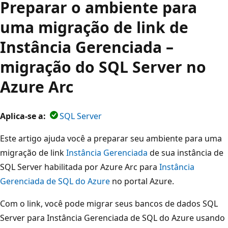
Preparar o ambiente para
uma migração de link de
Instância Gerenciada –
migração do SQL Server no
Azure Arc
Aplica-se a:
SQL Server
Este artigo ajuda você a preparar seu ambiente para uma
migração de link
Instância Gerenciada
de sua instância de
SQL Server habilitada por Azure Arc para
Instância
Gerenciada de SQL do Azure
no portal Azure.
Com o link, você pode migrar seus bancos de dados SQL
Server para Instância Gerenciada de SQL do Azure usando