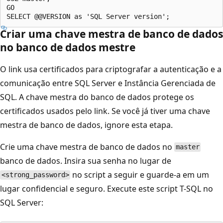
GO

Criar uma chave mestra de banco de dados
no banco de dados mestre
O link usa certificados para criptografar a autenticação e a
comunicação entre SQL Server e Instância Gerenciada de
SQL. A chave mestra do banco de dados protege os
certificados usados pelo link. Se você já tiver uma chave
mestra de banco de dados, ignore esta etapa.
Crie uma chave mestra de banco de dados no
master
banco de dados. Insira sua senha no lugar de
no script a seguir e guarde-a em um
<strong_password>
lugar confidencial e seguro. Execute este script T-SQL no
SQL Server: