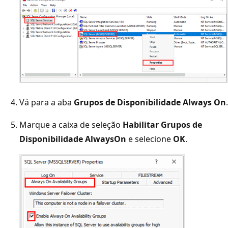
Vá para a aba
Grupos de Disponibilidade Always On
.
Marque a caixa de seleção
Habilitar Grupos de
Disponibilidade AlwaysOn
e selecione
OK
.