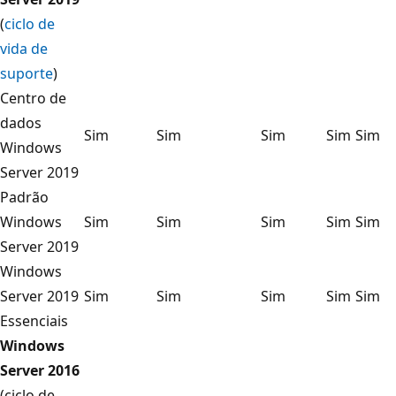
(
ciclo de
vida de
suporte
)
Centro de
dados
Sim
Sim
Sim
Sim
Sim
Windows
Server 2019
Padrão
Windows
Sim
Sim
Sim
Sim
Sim
Server 2019
Windows
Server 2019
Sim
Sim
Sim
Sim
Sim
Essenciais
Windows
Server 2016
(ciclo de