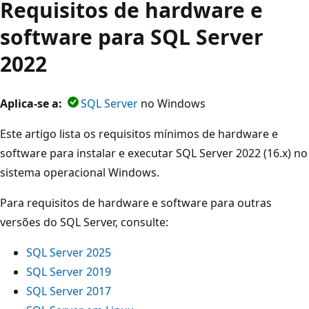
Requisitos de hardware e
software para SQL Server
2022
Aplica-se a:
SQL Server
no Windows
Este artigo lista os requisitos mínimos de hardware e
software para instalar e executar SQL Server 2022 (16.x) no
sistema operacional Windows.
Para requisitos de hardware e software para outras
versões do SQL Server, consulte:
SQL Server 2025
SQL Server 2019
SQL Server 2017