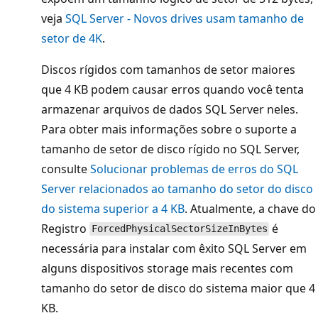
veja
SQL Server - Novos drives usam tamanho de
setor de 4K
.
Discos rígidos com tamanhos de setor maiores
que 4 KB podem causar erros quando você tenta
armazenar arquivos de dados SQL Server neles.
Para obter mais informações sobre o suporte a
tamanho de setor de disco rígido no SQL Server,
consulte
Solucionar problemas de erros do SQL
Server relacionados ao tamanho do setor do disco
do sistema superior a 4 KB
. Atualmente, a chave do
Registro
é
ForcedPhysicalSectorSizeInBytes
necessária para instalar com êxito SQL Server em
alguns dispositivos storage mais recentes com
tamanho do setor de disco do sistema maior que 4
KB.