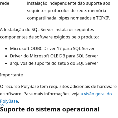
rede
instalação independente dão suporte aos
seguintes protocolos de rede: memória
compartilhada, pipes nomeados e TCP/IP.
A Instalação do SQL Server instala os seguintes
componentes de software exigidos pelo produto:
Microsoft ODBC Driver 17 para SQL Server
Driver do Microsoft OLE DB para SQL Server
arquivos de suporte do setup do SQL Server
Importante
O recurso PolyBase tem requisitos adicionais de hardware
e software. Para mais informações, veja
a visão geral do
PolyBase
.
Suporte do sistema operacional