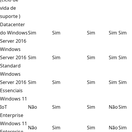
vida de
suporte
)
Datacenter
do Windows
Sim
Sim
Sim
Sim
Sim
Server 2016
Windows
Server 2016
Sim
Sim
Sim
Sim
Sim
Standard
Windows
Server 2016
Sim
Sim
Sim
Sim
Sim
Essenciais
Windows 11
IoT
Não
Sim
Sim
Não
Sim
Enterprise
Windows 11
Não
Sim
Sim
Não
Sim
Enterprise