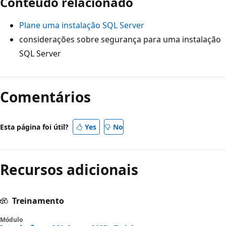
Conteúdo relacionado
Plane uma instalação SQL Server
considerações sobre segurança para uma instalação
SQL Server
Comentários
Esta página foi útil?
Yes
No
Recursos adicionais
Treinamento
Módulo