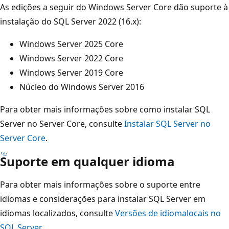
As edições a seguir do Windows Server Core dão suporte à
instalação do SQL Server 2022 (16.x):
Windows Server 2025 Core
Windows Server 2022 Core
Windows Server 2019 Core
Núcleo do Windows Server 2016
Para obter mais informações sobre como instalar SQL
Server no Server Core, consulte
Instalar SQL Server no
Server Core
.
Suporte em qualquer idioma
Para obter mais informações sobre o suporte entre
idiomas e considerações para instalar SQL Server em
idiomas localizados, consulte
Versões de idiomalocais no
SQL Server
.