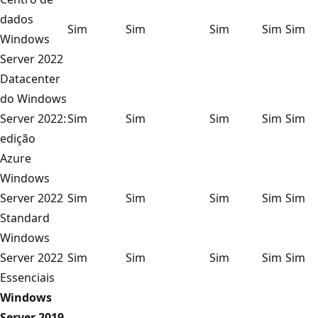
dados
Sim
Sim
Sim
Sim
Sim
Windows
Server 2022
Datacenter
do Windows
Server 2022:
Sim
Sim
Sim
Sim
Sim
edição
Azure
Windows
Server 2022
Sim
Sim
Sim
Sim
Sim
Standard
Windows
Server 2022
Sim
Sim
Sim
Sim
Sim
Essenciais
Windows
Server 2019