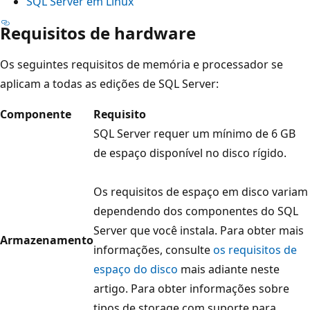
SQL Server em Linux
Requisitos de hardware
Os seguintes requisitos de memória e processador se
aplicam a todas as edições de SQL Server:
Componente
Requisito
SQL Server requer um mínimo de 6 GB
de espaço disponível no disco rígido.
Os requisitos de espaço em disco variam
dependendo dos componentes do SQL
Server que você instala. Para obter mais
Armazenamento
informações, consulte
os requisitos de
espaço do disco
mais adiante neste
artigo. Para obter informações sobre
tipos de storage com suporte para