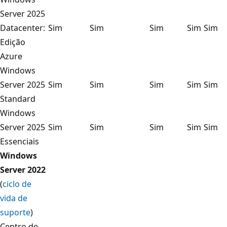
Server 2025
Datacenter:
Sim
Sim
Sim
Sim
Sim
Edição
Azure
Windows
Server 2025
Sim
Sim
Sim
Sim
Sim
Standard
Windows
Server 2025
Sim
Sim
Sim
Sim
Sim
Essenciais
Windows
Server 2022
(
ciclo de
vida de
suporte
)
Centro de