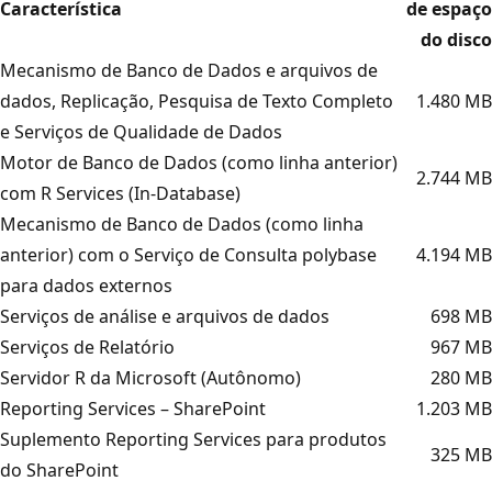
Característica
de espaço
do disco
Mecanismo de Banco de Dados e arquivos de
dados, Replicação, Pesquisa de Texto Completo
1.480 MB
e Serviços de Qualidade de Dados
Motor de Banco de Dados (como linha anterior)
2.744 MB
com R Services (In-Database)
Mecanismo de Banco de Dados (como linha
anterior) com o Serviço de Consulta polybase
4.194 MB
para dados externos
Serviços de análise e arquivos de dados
698 MB
Serviços de Relatório
967 MB
Servidor R da Microsoft (Autônomo)
280 MB
Reporting Services – SharePoint
1.203 MB
Suplemento Reporting Services para produtos
325 MB
do SharePoint