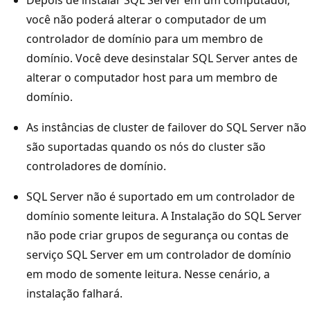
você não poderá alterar o computador de um
controlador de domínio para um membro de
domínio. Você deve desinstalar SQL Server antes de
alterar o computador host para um membro de
domínio.
As instâncias de cluster de failover do SQL Server não
são suportadas quando os nós do cluster são
controladores de domínio.
SQL Server não é suportado em um controlador de
domínio somente leitura. A Instalação do SQL Server
não pode criar grupos de segurança ou contas de
serviço SQL Server em um controlador de domínio
em modo de somente leitura. Nesse cenário, a
instalação falhará.