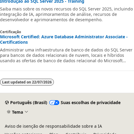
Introdução ao SQL Server 2025 - Training
Saiba mais sobre os novos recursos do SQL Server 2025, incluindo
integração de IA, aprimoramentos de análise, recursos de
desenvolvedor e aprimoramentos de desempenho.
Certificação
Microsoft Certified: Azure Database Administrator Associate -
Certifications
Administrar uma infraestrutura de banco de dados do SQL Server
para bancos de dados relacionais de nuvem, locais e híbridos
usando as ofertas de banco de dados relacional do Microsoft
PaaS.
Last updated on
22/07/2026
Português (Brasil)
Suas escolhas de privacidade
Tema
Aviso de isenção de responsabilidade sobre a IA