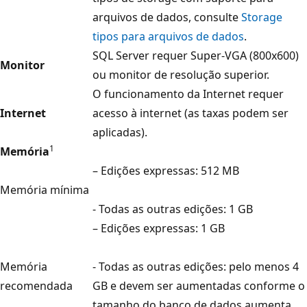
arquivos de dados, consulte
Storage
tipos para arquivos de dados
.
SQL Server requer Super-VGA (800x600)
Monitor
ou monitor de resolução superior.
O funcionamento da Internet requer
Internet
acesso à internet (as taxas podem ser
aplicadas).
1
Memória
– Edições expressas: 512 MB
Memória mínima
- Todas as outras edições: 1 GB
– Edições expressas: 1 GB
Memória
- Todas as outras edições: pelo menos 4
recomendada
GB e devem ser aumentadas conforme o
tamanho do banco de dados aumenta