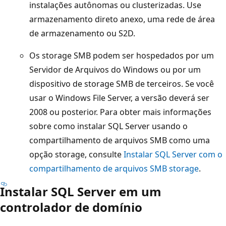
instalações autônomas ou clusterizadas. Use
armazenamento direto anexo, uma rede de área
de armazenamento ou S2D.
Os storage SMB podem ser hospedados por um
Servidor de Arquivos do Windows ou por um
dispositivo de storage SMB de terceiros. Se você
usar o Windows File Server, a versão deverá ser
2008 ou posterior. Para obter mais informações
sobre como instalar SQL Server usando o
compartilhamento de arquivos SMB como uma
opção storage, consulte
Instalar SQL Server com o
compartilhamento de arquivos SMB storage
.
Instalar SQL Server em um
controlador de domínio