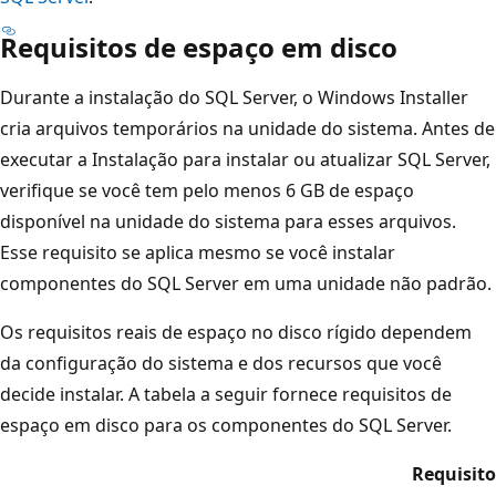
Requisitos de espaço em disco
Durante a instalação do SQL Server, o Windows Installer
cria arquivos temporários na unidade do sistema. Antes de
executar a Instalação para instalar ou atualizar SQL Server,
verifique se você tem pelo menos 6 GB de espaço
disponível na unidade do sistema para esses arquivos.
Esse requisito se aplica mesmo se você instalar
componentes do SQL Server em uma unidade não padrão.
Os requisitos reais de espaço no disco rígido dependem
da configuração do sistema e dos recursos que você
decide instalar. A tabela a seguir fornece requisitos de
espaço em disco para os componentes do SQL Server.
Requisito