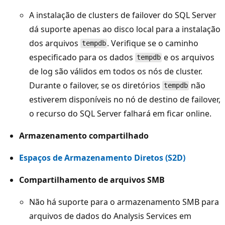
A instalação de clusters de failover do SQL Server
dá suporte apenas ao disco local para a instalação
dos arquivos
. Verifique se o caminho
tempdb
especificado para os dados
e os arquivos
tempdb
de log são válidos em todos os nós de cluster.
Durante o failover, se os diretórios
não
tempdb
estiverem disponíveis no nó de destino de failover,
o recurso do SQL Server falhará em ficar online.
Armazenamento compartilhado
Espaços de Armazenamento Diretos (S2D)
Compartilhamento de arquivos SMB
Não há suporte para o armazenamento SMB para
arquivos de dados do Analysis Services em