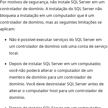
Por motivos de segurança, não instale SQL Server em um
controlador de domínio. A instalação do SQL Server não
bloqueia a instalação em um computador que é um
controlador de domínio, mas as seguintes limitações se
aplicam:
Não é possível executar serviços do SQL Server em
um controlador de domínio sob uma conta de serviço
local.
Depois de instalar SQL Server em um computador,
você não poderá alterar o computador de um
membro de domínio para um controlador de
domínio. Você deve desinstalar SQL Server antes de
alterar o computador host para um controlador de
domínio.
Depois de instalar SQL Server em um computador,