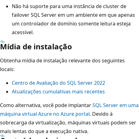
Não há suporte para uma instância de cluster de
failover SQL Server em um ambiente em que apenas
um controlador de domínio somente leitura esteja
acessível.
Mídia de instalação
Obtenha mídia de instalação relevante dos seguintes
locais:
Centro de Avaliação do SQL Server 2022
Atualizações cumulativas mais recentes
Como alternativa, você pode implantar
SQL Server em uma
máquina virtual Azure no Azure portal
. Devido à
sobrecarga da virtualização, máquinas virtuais podem ser
mais lentas do que a execução nativa.