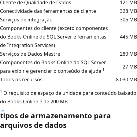
Cliente de Qualidade de Dados
121 MB
Conectividade das ferramentas de cliente
328 MB
Serviços de integração
306 MB
Componentes do cliente (exceto componentes
do Books Online do SQL Server e ferramentas
445 MB
de Integration Services)
Serviços de Dados Mestre
280 MB
Componentes do Books Online do SQL Server
27 MB
1
para exibir e gerenciar o conteúdo de ajuda
Todos os recursos
8.030 MB
1
O requisito de espaço de unidade para conteúdo baixado
do Books Online é de 200 MB.
tipos de armazenamento para
arquivos de dados