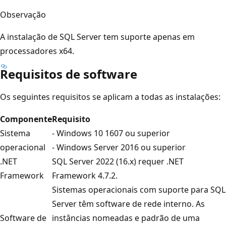
Observação
A instalação de SQL Server tem suporte apenas em
processadores x64.
Requisitos de software
Os seguintes requisitos se aplicam a todas as instalações:
Componente
Requisito
Sistema
- Windows 10 1607 ou superior
operacional
- Windows Server 2016 ou superior
.NET
SQL Server 2022 (16.x) requer .NET
Framework
Framework 4.7.2.
Sistemas operacionais com suporte para SQL
Server têm software de rede interno. As
Software de
instâncias nomeadas e padrão de uma