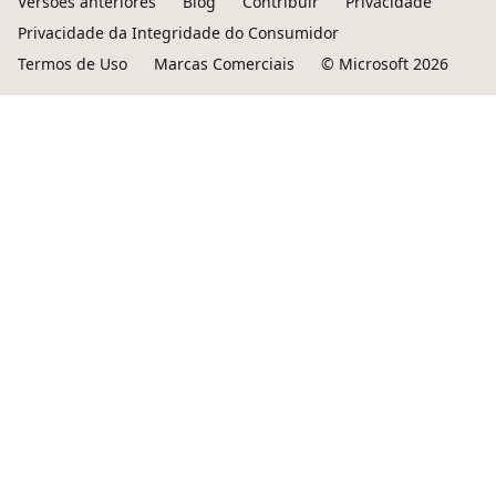
Versões anteriores
Blog
Contribuir
Privacidade
Privacidade da Integridade do Consumidor
Termos de Uso
Marcas Comerciais
© Microsoft 2026