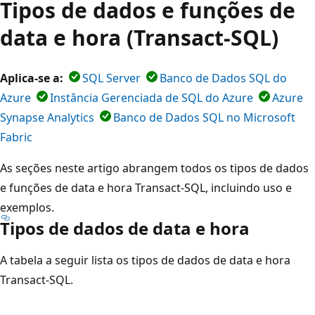
Tipos de dados e funções de
data e hora (Transact-SQL)
Aplica-se a:
SQL Server
Banco de Dados SQL do
Azure
Instância Gerenciada de SQL do Azure
Azure
Synapse Analytics
Banco de Dados SQL no Microsoft
Fabric
As seções neste artigo abrangem todos os tipos de dados
e funções de data e hora Transact-SQL, incluindo uso e
exemplos.
Tipos de dados de data e hora
A tabela a seguir lista os tipos de dados de data e hora
Transact-SQL.