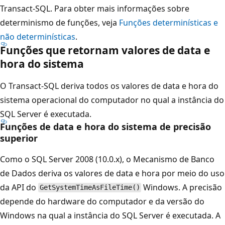
Transact-SQL. Para obter mais informações sobre
determinismo de funções, veja
Funções determinísticas e
não determinísticas
.
Funções que retornam valores de data e
hora do sistema
O Transact-SQL deriva todos os valores de data e hora do
sistema operacional do computador no qual a instância do
SQL Server é executada.
Funções de data e hora do sistema de precisão
superior
Como o SQL Server 2008 (10.0.x), o Mecanismo de Banco
de Dados deriva os valores de data e hora por meio do uso
da API do
Windows. A precisão
GetSystemTimeAsFileTime()
depende do hardware do computador e da versão do
Windows na qual a instância do SQL Server é executada. A