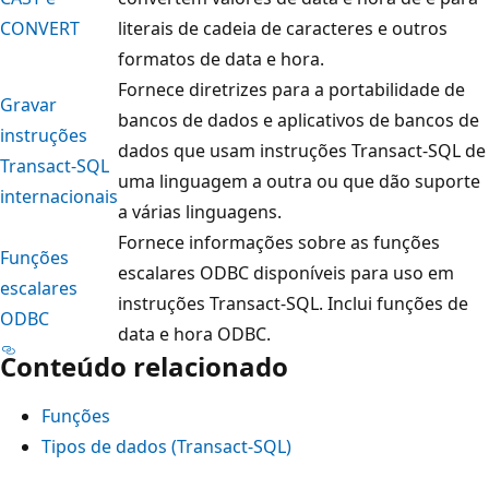
CONVERT
literais de cadeia de caracteres e outros
formatos de data e hora.
Fornece diretrizes para a portabilidade de
Gravar
bancos de dados e aplicativos de bancos de
instruções
dados que usam instruções Transact-SQL de
Transact-SQL
uma linguagem a outra ou que dão suporte
internacionais
a várias linguagens.
Fornece informações sobre as funções
Funções
escalares ODBC disponíveis para uso em
escalares
instruções Transact-SQL. Inclui funções de
ODBC
data e hora ODBC.
Conteúdo relacionado
Funções
Tipos de dados (Transact-SQL)