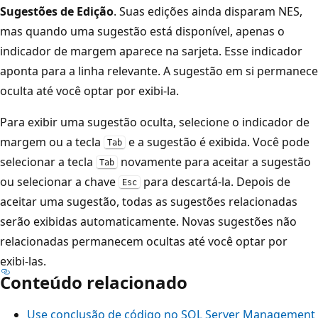
Sugestões de Edição
. Suas edições ainda disparam NES,
mas quando uma sugestão está disponível, apenas o
indicador de margem aparece na sarjeta. Esse indicador
aponta para a linha relevante. A sugestão em si permanece
oculta até você optar por exibi-la.
Para exibir uma sugestão oculta, selecione o indicador de
margem ou a tecla
e a sugestão é exibida. Você pode
Tab
selecionar a tecla
novamente para aceitar a sugestão
Tab
ou selecionar a chave
para descartá-la. Depois de
Esc
aceitar uma sugestão, todas as sugestões relacionadas
serão exibidas automaticamente. Novas sugestões não
relacionadas permanecem ocultas até você optar por
exibi-las.
Conteúdo relacionado
Use conclusão de código no SQL Server Management