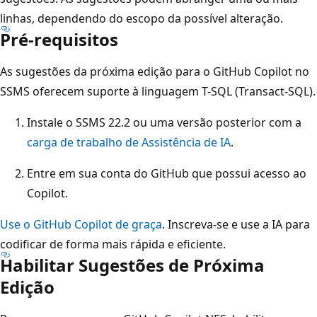
linhas, dependendo do escopo da possível alteração.
Pré-requisitos
As sugestões da próxima edição para o GitHub Copilot no
SSMS oferecem suporte à linguagem T-SQL (Transact-SQL).
Instale o SSMS 22.2 ou uma versão posterior com a
carga de trabalho de Assistência de IA
.
Entre em sua conta do GitHub que possui acesso ao
Copilot.
Use o GitHub Copilot de graça
. Inscreva-se e use a IA para
codificar de forma mais rápida e eficiente.
Habilitar Sugestões de Próxima
Edição