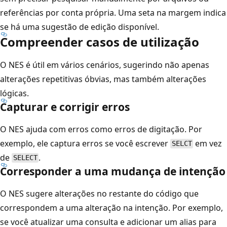
referências por conta própria. Uma seta na margem indica
se há uma sugestão de edição disponível.
Compreender casos de utilização
O NES é útil em vários cenários, sugerindo não apenas
alterações repetitivas óbvias, mas também alterações
lógicas.
Capturar e corrigir erros
O NES ajuda com erros como erros de digitação. Por
exemplo, ele captura erros se você escrever
em vez
SELCT
de
.
SELECT
Corresponder a uma mudança de intenção
O NES sugere alterações no restante do código que
correspondem a uma alteração na intenção. Por exemplo,
se você atualizar uma consulta e adicionar um alias para