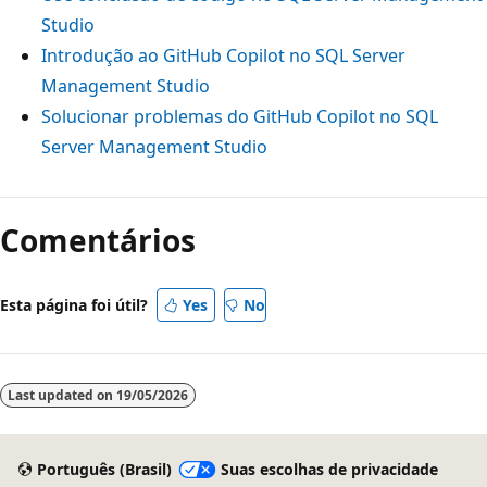
Studio
Introdução ao GitHub Copilot no SQL Server
Management Studio
Solucionar problemas do GitHub Copilot no SQL
Server Management Studio
Comentários
Esta página foi útil?
Yes
No
Last updated on
19/05/2026
Português (Brasil)
Suas escolhas de privacidade