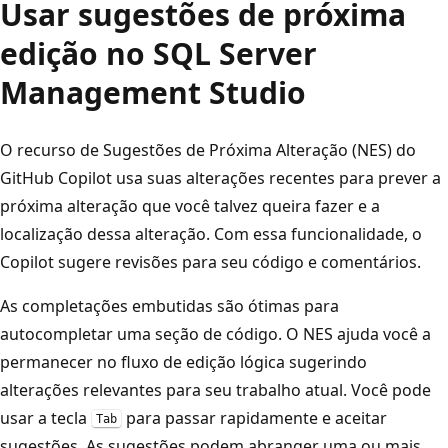
Usar sugestões de próxima
edição no SQL Server
Management Studio
O recurso de Sugestões de Próxima Alteração (NES) do
GitHub Copilot usa suas alterações recentes para prever a
próxima alteração que você talvez queira fazer e a
localização dessa alteração. Com essa funcionalidade, o
Copilot sugere revisões para seu código e comentários.
As completações embutidas são ótimas para
autocompletar uma seção de código. O NES ajuda você a
permanecer no fluxo de edição lógica sugerindo
alterações relevantes para seu trabalho atual. Você pode
usar a tecla
para passar rapidamente e aceitar
Tab
sugestões. As sugestões podem abranger uma ou mais