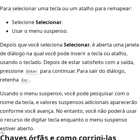
Para selecionar uma tecla ou um atalho para remapear:
Selecione
Selecionar
.
Usar o menu suspenso.
Depois que você seleciona
Selecionar
, é aberta uma janela
de diálogo na qual você pode inserir a tecla ou atalho,
usando o teclado. Depois de estar satisfeito com a saída,
pressione
para continuar. Para sair do diálogo,
Enter
retenha
.
Esc
Usando o menu suspenso, você pode pesquisar com o
nome da tecla, e valores suspensos adicionais aparecerão
conforme você avança. No entanto, você não poderá usar
o recurso de digitar tecla enquanto o menu suspenso
estiver aberto.
Chaves órfãs e como corrigi-las