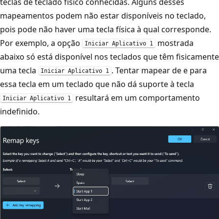
teclas de teclado físico conhecidas. Alguns desses
mapeamentos podem não estar disponíveis no teclado,
pois pode não haver uma tecla física à qual corresponde.
Por exemplo, a opção
mostrada
Iniciar Aplicativo 1
abaixo só está disponível nos teclados que têm fisicamente
uma tecla
. Tentar mapear de e para
Iniciar Aplicativo 1
essa tecla em um teclado que não dá suporte à tecla
resultará em um comportamento
Iniciar Aplicativo 1
indefinido.