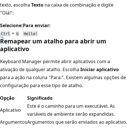
texto, escolha
Texto
na caixa de combinação e digite
"Olá!":
Selecione:
Para enviar:
+
Ctrl
G
Hello!
Remapear um atalho para abrir um
aplicativo
Keyboard Manager permite abrir aplicativos com a
ativação de qualquer atalho. Escolha
Iniciar aplicativo
para a ação na coluna "Para:". Existem algumas opções de
configuração para esse tipo de atalho.
Opção
Significado
Este é o caminho para um executável. As
Aplicativo
variáveis de ambiente serão expandidas.
Argumentos
Argumentos que serão enviados ao aplicativo.