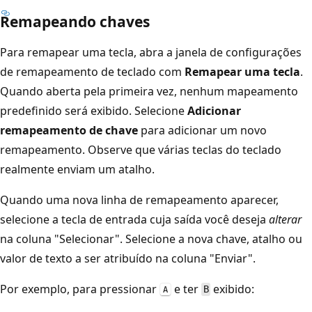
Remapeando chaves
Para remapear uma tecla, abra a janela de configurações
de remapeamento de teclado com
Remapear uma tecla
.
Quando aberta pela primeira vez, nenhum mapeamento
predefinido será exibido. Selecione
Adicionar
remapeamento de chave
para adicionar um novo
remapeamento. Observe que várias teclas do teclado
realmente enviam um atalho.
Quando uma nova linha de remapeamento aparecer,
selecione a tecla de entrada cuja saída você deseja
alterar
na coluna "Selecionar". Selecione a nova chave, atalho ou
valor de texto a ser atribuído na coluna "Enviar".
Por exemplo, para pressionar
e ter
exibido:
B
A