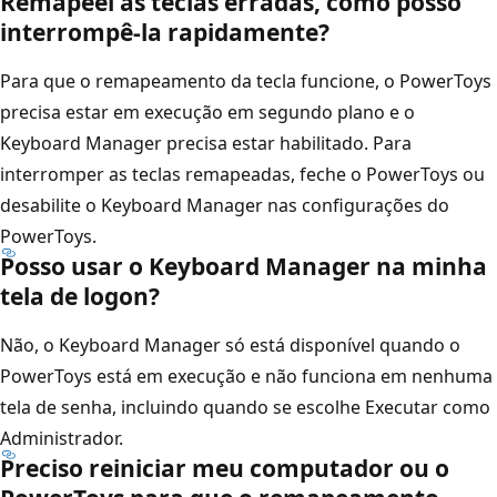
Remapeei as teclas erradas, como posso
interrompê-la rapidamente?
Para que o remapeamento da tecla funcione, o PowerToys
precisa estar em execução em segundo plano e o
Keyboard Manager precisa estar habilitado. Para
interromper as teclas remapeadas, feche o PowerToys ou
desabilite o Keyboard Manager nas configurações do
PowerToys.
Posso usar o Keyboard Manager na minha
tela de logon?
Não, o Keyboard Manager só está disponível quando o
PowerToys está em execução e não funciona em nenhuma
tela de senha, incluindo quando se escolhe Executar como
Administrador.
Preciso reiniciar meu computador ou o