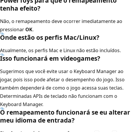
PowerToys para que o remapeamento
tenha efeito?
Não, o remapeamento deve ocorrer imediatamente ao
pressionar
OK
.
Onde estão os perfis Mac/Linux?
Atualmente, os perfis Mac e Linux não estão incluídos.
Isso funcionará em videogames?
Sugerimos que você evite usar o Keyboard Manager ao
jogar, pois isso pode afetar o desempenho do jogo. Isso
também dependerá de como o jogo acessa suas teclas.
Determinadas APIs de teclado não funcionam com o
Keyboard Manager.
O remapeamento funcionará se eu alterar
meu idioma de entrada?