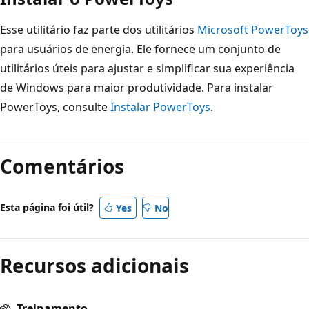
Esse utilitário faz parte dos utilitários
Microsoft PowerToys
para usuários de energia. Ele fornece um conjunto de
utilitários úteis para ajustar e simplificar sua experiência
de Windows para maior produtividade. Para instalar
PowerToys, consulte
Instalar PowerToys
.
Comentários
Esta página foi útil?
Yes
No
Recursos adicionais
Treinamento