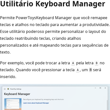
Utilitário Keyboard Manager
Permite PowerToysKeyboard Manager que você remapee
teclas e atalhos no teclado para aumentar a produtividade.
Esse utilitário poderoso permite personalizar o layout do
teclado reatribuindo teclas, criando atalhos
personalizados e até mapeando teclas para sequências de
texto.
Por exemplo, você pode trocar a letra
pela letra
no
A
B
teclado. Quando você pressionar a tecla
, um
será
B
A
inserido.