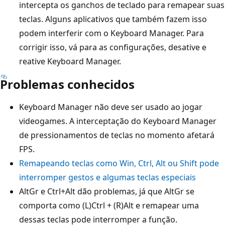
intercepta os ganchos de teclado para remapear suas
teclas. Alguns aplicativos que também fazem isso
podem interferir com o Keyboard Manager. Para
corrigir isso, vá para as configurações, desative e
reative Keyboard Manager.
Problemas conhecidos
Keyboard Manager não deve ser usado ao jogar
videogames. A interceptação do Keyboard Manager
de pressionamentos de teclas no momento afetará
FPS.
Remapeando teclas como Win, Ctrl, Alt ou Shift pode
interromper gestos e algumas teclas especiais
AltGr e Ctrl+Alt dão problemas, já que AltGr se
comporta como (L)Ctrl + (R)Alt e remapear uma
dessas teclas pode interromper a função.