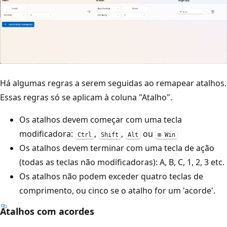
Há algumas regras a serem seguidas ao remapear atalhos.
Essas regras só se aplicam à coluna "Atalho".
Os atalhos devem começar com uma tecla
modificadora:
,
,
ou
Ctrl
Shift
Alt
⊞ Win
Os atalhos devem terminar com uma tecla de ação
(todas as teclas não modificadoras): A, B, C, 1, 2, 3 etc.
Os atalhos não podem exceder quatro teclas de
comprimento, ou cinco se o atalho for um 'acorde'.
Atalhos com acordes