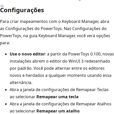
Configurações
Para criar mapeamentos com o Keyboard Manager, abra
as Configurações do PowerToys. Nas Configurações do
PowerToys, na guia Keyboard Manager, você verá opções
para:
Use o novo editor
: a partir da PowerToys 0.100, novas
instalações abrem o editor do WinUI 3 redesenhado
por padrão. Você pode alternar entre os editores
novos e herdados a qualquer momento usando essa
alternância.
Abra a janela de configurações de Remapear Teclas
ao selecionar
Remapear uma tecla
Abra a janela de configurações de Remapear Atalhos
ao selecionar
Remapear um atalho