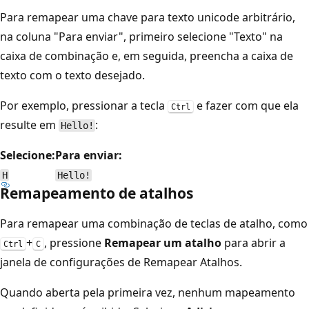
Para remapear uma chave para texto unicode arbitrário,
na coluna "Para enviar", primeiro selecione "Texto" na
caixa de combinação e, em seguida, preencha a caixa de
texto com o texto desejado.
Por exemplo, pressionar a tecla
e fazer com que ela
Ctrl
resulte em
:
Hello!
Selecione:
Para enviar:
H
Hello!
Remapeamento de atalhos
Para remapear uma combinação de teclas de atalho, como
+
, pressione
Remapear um atalho
para abrir a
Ctrl
C
janela de configurações de Remapear Atalhos.
Quando aberta pela primeira vez, nenhum mapeamento