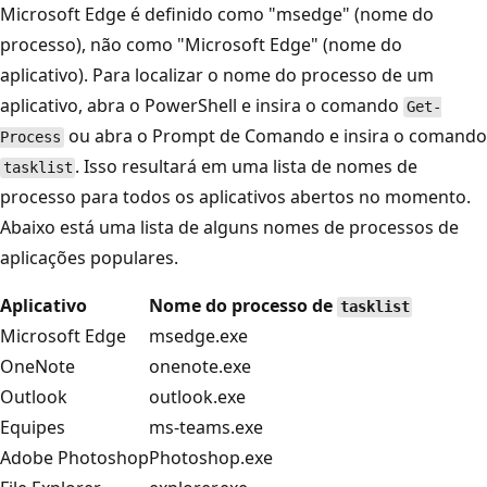
Microsoft Edge é definido como "msedge" (nome do
processo), não como "Microsoft Edge" (nome do
aplicativo). Para localizar o nome do processo de um
aplicativo, abra o PowerShell e insira o comando
Get-
ou abra o Prompt de Comando e insira o comando
Process
. Isso resultará em uma lista de nomes de
tasklist
processo para todos os aplicativos abertos no momento.
Abaixo está uma lista de alguns nomes de processos de
aplicações populares.
Aplicativo
Nome do processo de
tasklist
Microsoft Edge
msedge.exe
OneNote
onenote.exe
Outlook
outlook.exe
Equipes
ms-teams.exe
Adobe Photoshop
Photoshop.exe