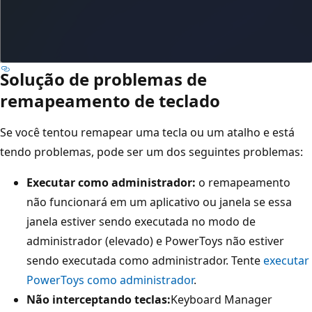
Solução de problemas de
remapeamento de teclado
Se você tentou remapear uma tecla ou um atalho e está
tendo problemas, pode ser um dos seguintes problemas:
Executar como administrador:
o remapeamento
não funcionará em um aplicativo ou janela se essa
janela estiver sendo executada no modo de
administrador (elevado) e PowerToys não estiver
sendo executada como administrador. Tente
executar
PowerToys como administrador
.
Não interceptando teclas:
Keyboard Manager