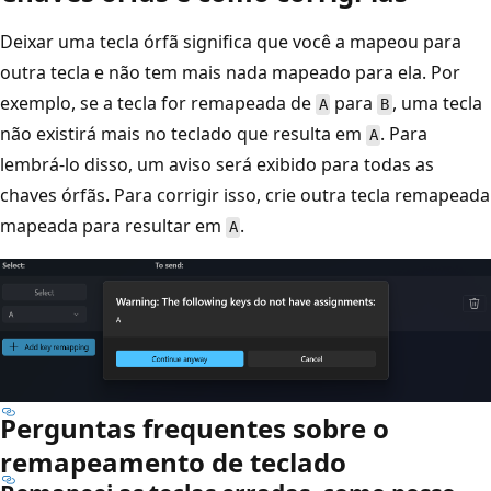
Deixar uma tecla órfã significa que você a mapeou para
outra tecla e não tem mais nada mapeado para ela. Por
exemplo, se a tecla for remapeada de
para
, uma tecla
A
B
não existirá mais no teclado que resulta em
. Para
A
lembrá-lo disso, um aviso será exibido para todas as
chaves órfãs. Para corrigir isso, crie outra tecla remapeada
mapeada para resultar em
.
A
Perguntas frequentes sobre o
remapeamento de teclado