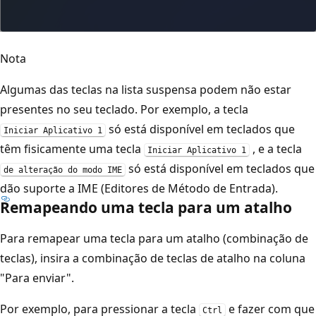
Nota
Algumas das teclas na lista suspensa podem não estar
presentes no seu teclado. Por exemplo, a tecla
só está disponível em teclados que
Iniciar Aplicativo 1
têm fisicamente uma tecla
, e a tecla
Iniciar Aplicativo 1
só está disponível em teclados que
de alteração do modo IME
dão suporte a IME (Editores de Método de Entrada).
Remapeando uma tecla para um atalho
Para remapear uma tecla para um atalho (combinação de
teclas), insira a combinação de teclas de atalho na coluna
"Para enviar".
Por exemplo, para pressionar a tecla
e fazer com que
Ctrl