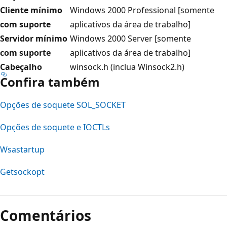
Cliente mínimo
Windows 2000 Professional [somente
com suporte
aplicativos da área de trabalho]
Servidor mínimo
Windows 2000 Server [somente
com suporte
aplicativos da área de trabalho]
Cabeçalho
winsock.h (inclua Winsock2.h)
Confira também
Opções de soquete SOL_SOCKET
Opções de soquete e IOCTLs
Wsastartup
Getsockopt
Comentários