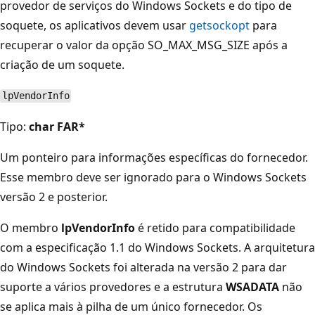
provedor de serviços do Windows Sockets e do tipo de
soquete, os aplicativos devem usar
getsockopt
para
recuperar o valor da opção SO_MAX_MSG_SIZE após a
criação de um soquete.
lpVendorInfo
Tipo:
char FAR*
Um ponteiro para informações específicas do fornecedor.
Esse membro deve ser ignorado para o Windows Sockets
versão 2 e posterior.
O membro
lpVendorInfo
é retido para compatibilidade
com a especificação 1.1 do Windows Sockets. A arquitetura
do Windows Sockets foi alterada na versão 2 para dar
suporte a vários provedores e a estrutura
WSADATA
não
se aplica mais à pilha de um único fornecedor. Os