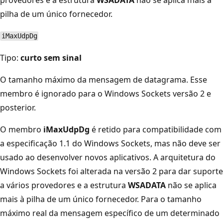
pilha de um único fornecedor.
iMaxUdpDg
Tipo:
curto sem sinal
O tamanho máximo da mensagem de datagrama. Esse
membro é ignorado para o Windows Sockets versão 2 e
posterior.
O membro
iMaxUdpDg
é retido para compatibilidade com
a especificação 1.1 do Windows Sockets, mas não deve ser
usado ao desenvolver novos aplicativos. A arquitetura do
Windows Sockets foi alterada na versão 2 para dar suporte
a vários provedores e a estrutura
WSADATA
não se aplica
mais à pilha de um único fornecedor. Para o tamanho
máximo real da mensagem específico de um determinado