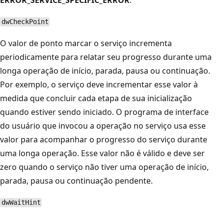
dwCheckPoint
O valor de ponto marcar o serviço incrementa
periodicamente para relatar seu progresso durante uma
longa operação de início, parada, pausa ou continuação.
Por exemplo, o serviço deve incrementar esse valor à
medida que concluir cada etapa de sua inicialização
quando estiver sendo iniciado. O programa de interface
do usuário que invocou a operação no serviço usa esse
valor para acompanhar o progresso do serviço durante
uma longa operação. Esse valor não é válido e deve ser
zero quando o serviço não tiver uma operação de início,
parada, pausa ou continuação pendente.
dwWaitHint