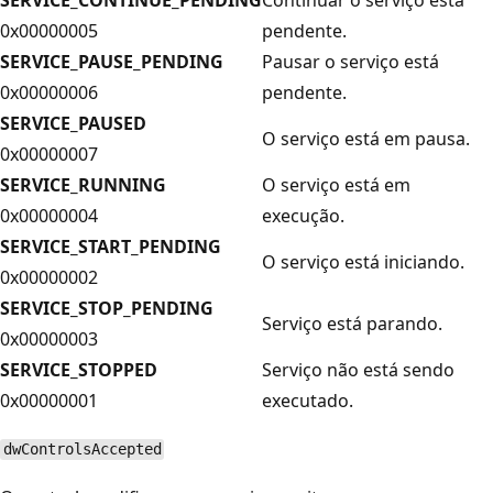
0x00000005
pendente.
SERVICE_PAUSE_PENDING
Pausar o serviço está
0x00000006
pendente.
SERVICE_PAUSED
O serviço está em pausa.
0x00000007
SERVICE_RUNNING
O serviço está em
0x00000004
execução.
SERVICE_START_PENDING
O serviço está iniciando.
0x00000002
SERVICE_STOP_PENDING
Serviço está parando.
0x00000003
SERVICE_STOPPED
Serviço não está sendo
0x00000001
executado.
dwControlsAccepted