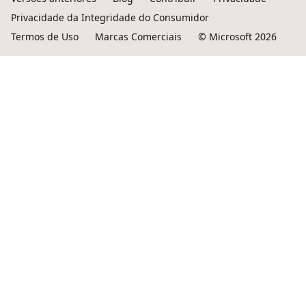
Privacidade da Integridade do Consumidor
Termos de Uso
Marcas Comerciais
© Microsoft 2026