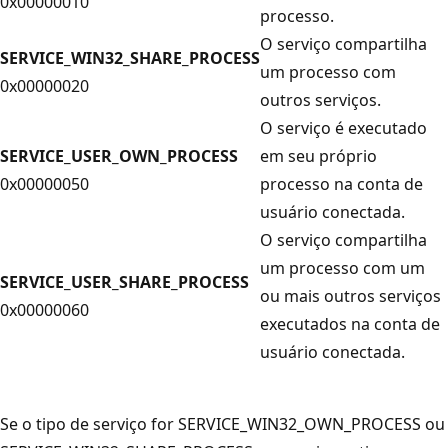
0x00000010
processo.
O serviço compartilha
SERVICE_WIN32_SHARE_PROCESS
um processo com
0x00000020
outros serviços.
O serviço é executado
SERVICE_USER_OWN_PROCESS
em seu próprio
0x00000050
processo na conta de
usuário conectada.
O serviço compartilha
um processo com um
SERVICE_USER_SHARE_PROCESS
ou mais outros serviços
0x00000060
executados na conta de
usuário conectada.
Se o tipo de serviço for SERVICE_WIN32_OWN_PROCESS ou