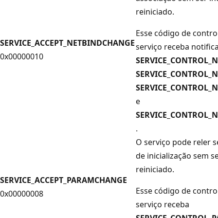
reiniciado.
Esse código de contro
SERVICE_ACCEPT_NETBINDCHANGE
serviço receba notifi
0x00000010
SERVICE_CONTROL_
SERVICE_CONTROL_
SERVICE_CONTROL_
e
SERVICE_CONTROL_N
.
O serviço pode reler 
de inicialização sem s
reiniciado.
SERVICE_ACCEPT_PARAMCHANGE
Esse código de contro
0x00000008
serviço receba
SERVICE_CONTROL_