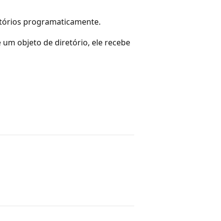
retórios programaticamente.
um objeto de diretório, ele recebe