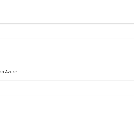
 no Azure