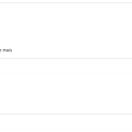
e mais