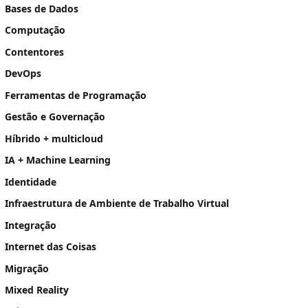
Bases de Dados
Computação
Contentores
DevOps
Ferramentas de Programação
Gestão e Governação
Híbrido + multicloud
IA + Machine Learning
Identidade
Infraestrutura de Ambiente de Trabalho Virtual
Integração
Internet das Coisas
Migração
Mixed Reality