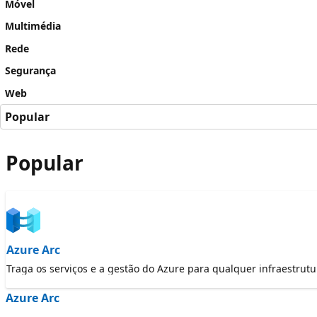
Móvel
Multimédia
Rede
Segurança
Web
Popular
Popular
Azure Arc
Traga os serviços e a gestão do Azure para qualquer infraestrutu
Azure Arc