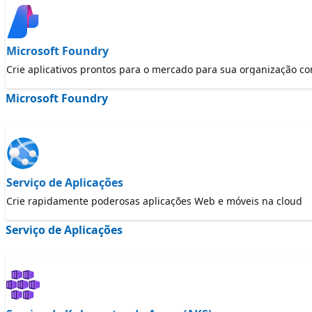
Microsoft Foundry
Crie aplicativos prontos para o mercado para sua organização c
Microsoft Foundry
Serviço de Aplicações
Crie rapidamente poderosas aplicações Web e móveis na cloud
Serviço de Aplicações