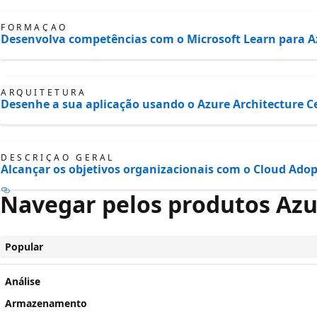
FORMAÇÃO
Desenvolva competências com o Microsoft Learn para A
ARQUITETURA
Desenhe a sua aplicação usando o Azure Architecture C
DESCRIÇÃO GERAL
Alcançar os objetivos organizacionais com o Cloud Ad
Navegar pelos produtos Azu
Popular
Análise
Armazenamento