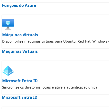
Funções do Azure
Máquinas Virtuais
Disponibilize máquinas virtuais para Ubuntu, Red Hat, Windows 
Máquinas Virtuais
Microsoft Entra ID
Sincronize os diretórios locais e ative a autenticação única
Microsoft Entra ID