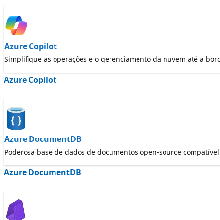
Azure Copilot
Simplifique as operações e o gerenciamento da nuvem até a bo
Azure Copilot
Azure DocumentDB
Poderosa base de dados de documentos open-source compatíve
Azure DocumentDB