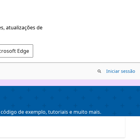
s, atualizações de
crosoft Edge
Iniciar sessão
código de exemplo, tutoriais e muito mais.