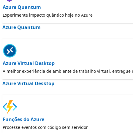
Azure Quantum
Experimente impacto quântico hoje no Azure
Azure Quantum
Azure Virtual Desktop
A melhor experiência de ambiente de trabalho virtual, entregue
Azure Virtual Desktop
Funções do Azure
Processe eventos com código sem servidor