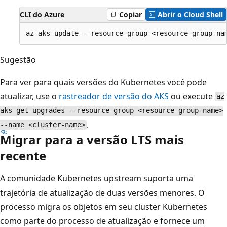
CLI do Azure
Copiar
Abrir o Cloud Shell
Sugestão
Para ver para quais versões do Kubernetes você pode
atualizar, use o
rastreador de versão do AKS
ou execute
az
aks get-upgrades --resource-group <resource-group-name>
.
--name <cluster-name>
Migrar para a versão LTS mais
recente
A comunidade Kubernetes upstream suporta uma
trajetória de atualização de duas versões menores. O
processo migra os objetos em seu cluster Kubernetes
como parte do processo de atualização e fornece um