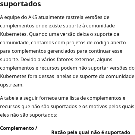
suportados
A equipe do AKS atualmente rastreia versões de
complementos onde existe suporte à comunidade
Kubernetes. Quando uma versão deixa o suporte da
comunidade, contamos com projetos de código aberto
para complementos gerenciados para continuar esse
suporte. Devido a vários fatores externos, alguns
complementos e recursos podem não suportar versões do
Kubernetes fora dessas janelas de suporte da comunidade
upstream.
A tabela a seguir fornece uma lista de complementos e
recursos que não são suportados e os motivos pelos quais
eles não são suportados:
Complemento /
Razão pela qual não é suportado