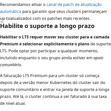
Recomendamos ativar o
canal de patch de atualização
automática
para garantir que seus clusters permaneçam
up-toatualizados com os patches mais recentes.
Habilite o suporte a longo prazo
Habilitar o LTS requer mover seu cluster para a camada
Premium e selecionar explicitamente o plano
de suporte
LTS. Pode optar por participar a qualquer momento,
incluindo enquanto o seu grupo ainda estiver em
apoio
comunitário
.
A faturação LTS Premium para um cluster só começa
depois de a versão menor Kubernetes do cluster sair do
suporte comunitário e entrar na janela de suporte a longo
prazo. Até lá, o cluster continua a ser faturado à sua taxa
de nível atual.