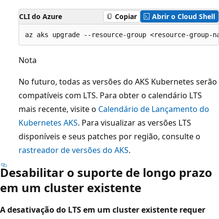
CLI do Azure
Copiar
Abrir o Cloud Shell
Nota
No futuro, todas as versões do AKS Kubernetes serão
compatíveis com LTS. Para obter o calendário LTS
mais recente, visite o
Calendário de Lançamento do
Kubernetes AKS
. Para visualizar as versões LTS
disponíveis e seus patches por região, consulte o
rastreador de versões do AKS
.
Desabilitar o suporte de longo prazo
em um cluster existente
A desativação do LTS em um cluster existente requer