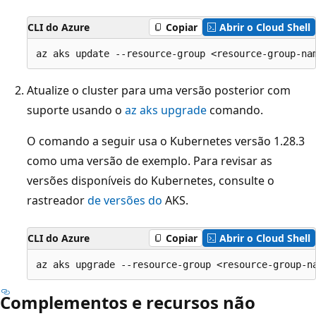
CLI do Azure
Copiar
Abrir o Cloud Shell
Atualize o cluster para uma versão posterior com
suporte usando o
az aks upgrade
comando.
O comando a seguir usa o Kubernetes versão 1.28.3
como uma versão de exemplo. Para revisar as
versões disponíveis do Kubernetes, consulte o
rastreador
de versões do
AKS.
CLI do Azure
Copiar
Abrir o Cloud Shell
Complementos e recursos não