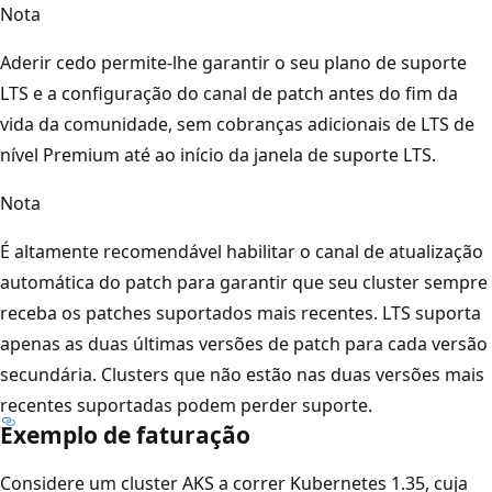
Nota
Aderir cedo permite-lhe garantir o seu plano de suporte
LTS e a configuração do canal de patch antes do fim da
vida da comunidade, sem cobranças adicionais de LTS de
nível Premium até ao início da janela de suporte LTS.
Nota
É altamente recomendável habilitar o canal de atualização
automática do patch para garantir que seu cluster sempre
receba os patches suportados mais recentes. LTS suporta
apenas as duas últimas versões de patch para cada versão
secundária. Clusters que não estão nas duas versões mais
recentes suportadas podem perder suporte.
Exemplo de faturação
Considere um cluster AKS a correr Kubernetes 1.35, cuja