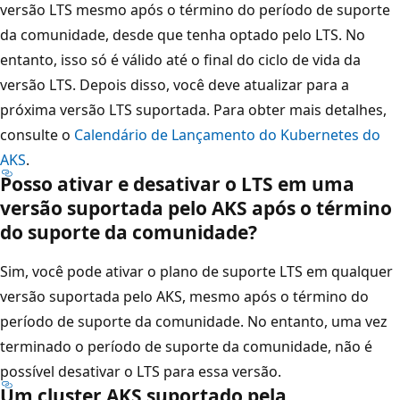
versão LTS mesmo após o término do período de suporte
da comunidade, desde que tenha optado pelo LTS. No
entanto, isso só é válido até o final do ciclo de vida da
versão LTS. Depois disso, você deve atualizar para a
próxima versão LTS suportada. Para obter mais detalhes,
consulte o
Calendário de Lançamento do Kubernetes do
AKS
.
Posso ativar e desativar o LTS em uma
versão suportada pelo AKS após o término
do suporte da comunidade?
Sim, você pode ativar o plano de suporte LTS em qualquer
versão suportada pelo AKS, mesmo após o término do
período de suporte da comunidade. No entanto, uma vez
terminado o período de suporte da comunidade, não é
possível desativar o LTS para essa versão.
Um cluster AKS suportado pela