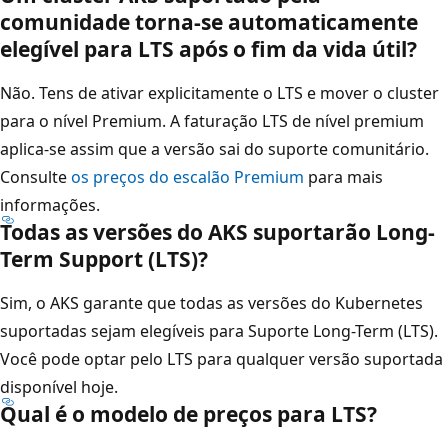
comunidade torna-se automaticamente
elegível para LTS após o fim da vida útil?
Não. Tens de ativar explicitamente o LTS e mover o cluster
para o nível Premium. A faturação LTS de nível premium
aplica-se assim que a versão sai do suporte comunitário.
Consulte
os preços do escalão Premium
para mais
informações.
Todas as versões do AKS suportarão Long-
Term Support (LTS)?
Sim, o AKS garante que todas as versões do Kubernetes
suportadas sejam elegíveis para Suporte Long-Term (LTS).
Você pode optar pelo LTS para qualquer versão suportada
disponível hoje.
Qual é o modelo de preços para LTS?