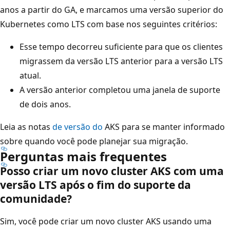
anos a partir do GA, e marcamos uma versão superior do
Kubernetes como LTS com base nos seguintes critérios:
Esse tempo decorreu suficiente para que os clientes
migrassem da versão LTS anterior para a versão LTS
atual.
A versão anterior completou uma janela de suporte
de dois anos.
Leia as notas
de versão do
AKS para se manter informado
sobre quando você pode planejar sua migração.
Perguntas mais frequentes
Posso criar um novo cluster AKS com uma
versão LTS após o fim do suporte da
comunidade?
Sim, você pode criar um novo cluster AKS usando uma