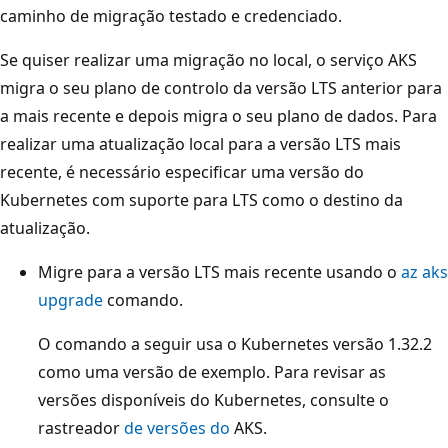
caminho de migração testado e credenciado.
Se quiser realizar uma migração no local, o serviço AKS
migra o seu plano de controlo da versão LTS anterior para
a mais recente e depois migra o seu plano de dados. Para
realizar uma atualização local para a versão LTS mais
recente, é necessário especificar uma versão do
Kubernetes com suporte para LTS como o destino da
atualização.
Migre para a versão LTS mais recente usando o
az aks
upgrade
comando.
O comando a seguir usa o Kubernetes versão 1.32.2
como uma versão de exemplo. Para revisar as
versões disponíveis do Kubernetes, consulte o
rastreador
de versões do
AKS.