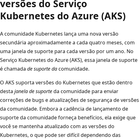
versões do Serviço
Kubernetes do Azure (AKS)
A comunidade Kubernetes lança uma nova versão
secundária aproximadamente a cada quatro meses, com
uma janela de suporte para cada versão por um ano. No
Serviço Kubernetes do Azure (AKS), essa janela de suporte
é chamada
de suporte da
comunidade.
O AKS suporta versões do Kubernetes que estão dentro
desta
janela de suporte
da comunidade para enviar
correções de bugs e atualizações de segurança de versões
da comunidade. Embora a cadência de lançamento de
suporte da comunidade forneça benefícios, ela exige que
você se mantenha atualizado com as versões do
Kubernetes, o que pode ser difícil dependendo das