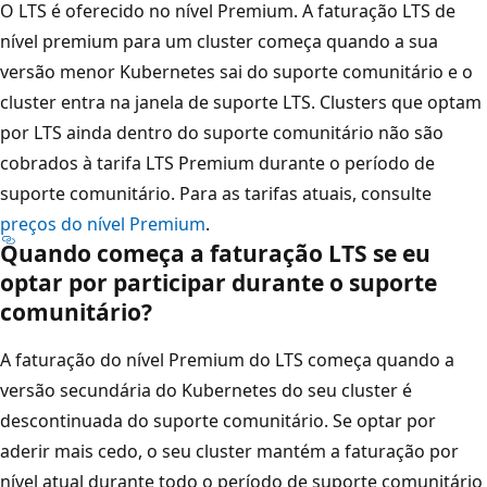
O LTS é oferecido no nível Premium. A faturação LTS de
nível premium para um cluster começa quando a sua
versão menor Kubernetes sai do suporte comunitário e o
cluster entra na janela de suporte LTS. Clusters que optam
por LTS ainda dentro do suporte comunitário não são
cobrados à tarifa LTS Premium durante o período de
suporte comunitário. Para as tarifas atuais, consulte
preços do nível Premium
.
Quando começa a faturação LTS se eu
optar por participar durante o suporte
comunitário?
A faturação do nível Premium do LTS começa quando a
versão secundária do Kubernetes do seu cluster é
descontinuada do suporte comunitário. Se optar por
aderir mais cedo, o seu cluster mantém a faturação por
nível atual durante todo o período de suporte comunitário