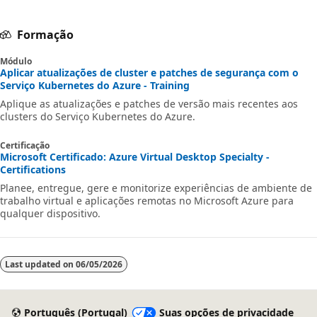
Formação
Módulo
Aplicar atualizações de cluster e patches de segurança com o
Serviço Kubernetes do Azure - Training
Aplique as atualizações e patches de versão mais recentes aos
clusters do Serviço Kubernetes do Azure.
Certificação
Microsoft Certificado: Azure Virtual Desktop Specialty -
Certifications
Planee, entregue, gere e monitorize experiências de ambiente de
trabalho virtual e aplicações remotas no Microsoft Azure para
qualquer dispositivo.
Last updated on
06/05/2026
Português (Portugal)
Suas opções de privacidade