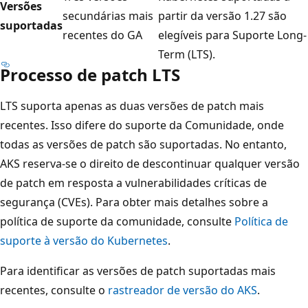
Versões
secundárias mais
partir da versão 1.27 são
suportadas
recentes do GA
elegíveis para Suporte Long-
Term (LTS).
Processo de patch LTS
LTS suporta apenas as duas versões de patch mais
recentes. Isso difere do suporte da Comunidade, onde
todas as versões de patch são suportadas. No entanto,
AKS reserva-se o direito de descontinuar qualquer versão
de patch em resposta a vulnerabilidades críticas de
segurança (CVEs). Para obter mais detalhes sobre a
política de suporte da comunidade, consulte
Política de
suporte à versão do Kubernetes
.
Para identificar as versões de patch suportadas mais
recentes, consulte o
rastreador de versão do AKS
.