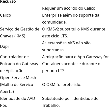
Recurso
Requer um acordo do Calico
Calico
Enterprise além do suporte da
comunidade.
Serviço de Gestão de
O KMSv2 substitui o KMS durante
Chaves (KMS)
este ciclo LTS.
As extensões AKS não são
Dapr
suportadas.
Controlador de
A migração para o App Gateway for
Entrada do Gateway
Containers acontece durante o
de Aplicação
período LTS.
Open Service Mesh
(Malha de Serviço
O OSM foi preterido.
Aberta)
Identidade do AAD
Substituído por Identidade do
Pod
Trabalho.