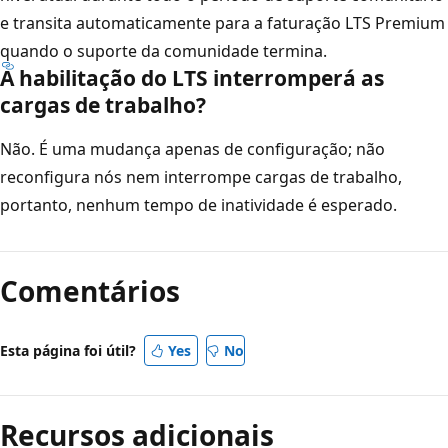
e transita automaticamente para a faturação LTS Premium
quando o suporte da comunidade termina.
A habilitação do LTS interromperá as
cargas de trabalho?
Não. É uma mudança apenas de configuração; não
reconfigura nós nem interrompe cargas de trabalho,
portanto, nenhum tempo de inatividade é esperado.
Comentários
Esta página foi útil?
Yes
No
Recursos adicionais