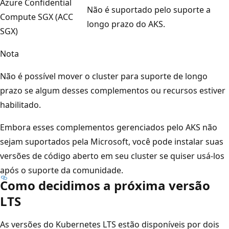
Azure Confidential
Não é suportado pelo suporte a
Compute SGX (ACC
longo prazo do AKS.
SGX)
Nota
Não é possível mover o cluster para suporte de longo
prazo se algum desses complementos ou recursos estiver
habilitado.
Embora esses complementos gerenciados pelo AKS não
sejam suportados pela Microsoft, você pode instalar suas
versões de código aberto em seu cluster se quiser usá-los
após o suporte da comunidade.
Como decidimos a próxima versão
LTS
As versões do Kubernetes LTS estão disponíveis por dois