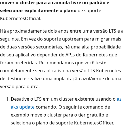
mover o cluster para a camada livre ou padrão e
selecionar explicitamente o plano
de suporte
KubernetesOfficial.
Há aproximadamente dois anos entre uma versão LTS e a
seguinte. Em vez do suporte upstream para migrar mais
de duas versões secundárias, há uma alta probabilidade
de seu aplicativo depender de APIs do Kubernetes que
foram preteridas. Recomendamos que você teste
completamente seu aplicativo na versão LTS Kubernetes
de destino e realize uma implantação azul/verde de uma
versão para outra.
Desative o LTS em um cluster existente usando o
az
aks update
comando. O seguinte comando de
exemplo move o cluster para o tier gratuito e
seleciona o plano de suporte KubernetesOfficer.