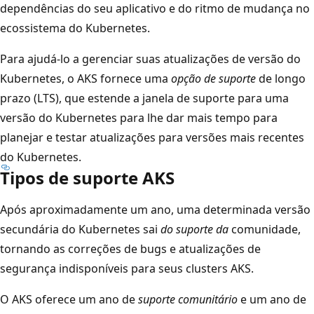
dependências do seu aplicativo e do ritmo de mudança no
ecossistema do Kubernetes.
Para ajudá-lo a gerenciar suas atualizações de versão do
Kubernetes, o AKS fornece uma
opção de suporte
de longo
prazo (LTS), que estende a janela de suporte para uma
versão do Kubernetes para lhe dar mais tempo para
planejar e testar atualizações para versões mais recentes
do Kubernetes.
Tipos de suporte AKS
Após aproximadamente um ano, uma determinada versão
secundária do Kubernetes sai
do suporte da
comunidade,
tornando as correções de bugs e atualizações de
segurança indisponíveis para seus clusters AKS.
O AKS oferece um ano de
suporte comunitário
e um ano de