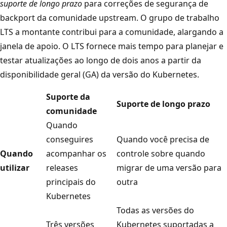
suporte de longo prazo
para correções de segurança de
backport da comunidade upstream. O grupo de trabalho
LTS a montante contribui para a comunidade, alargando a
janela de apoio. O LTS fornece mais tempo para planejar e
testar atualizações ao longo de dois anos a partir da
disponibilidade geral (GA) da versão do Kubernetes.
Suporte da
Suporte de longo prazo
comunidade
Quando
conseguires
Quando você precisa de
Quando
acompanhar os
controle sobre quando
utilizar
releases
migrar de uma versão para
principais do
outra
Kubernetes
Todas as versões do
Três versões
Kubernetes suportadas a