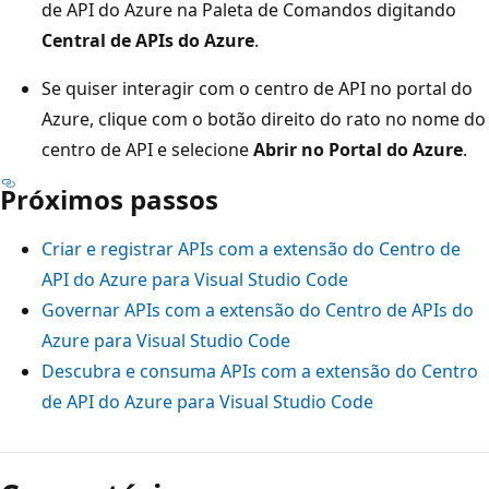
de API do Azure na Paleta de Comandos digitando
Central de APIs do Azure
.
Se quiser interagir com o centro de API no portal do
Azure, clique com o botão direito do rato no nome do
centro de API e selecione
Abrir no Portal do Azure
.
Próximos passos
Criar e registrar APIs com a extensão do Centro de
API do Azure para Visual Studio Code
Governar APIs com a extensão do Centro de APIs do
Azure para Visual Studio Code
Descubra e consuma APIs com a extensão do Centro
de API do Azure para Visual Studio Code