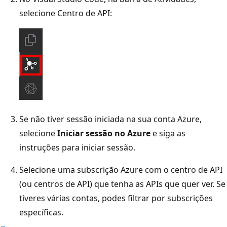
selecione Centro de API:
Se não tiver sessão iniciada na sua conta Azure,
selecione
Iniciar sessão no Azure
e siga as
instruções para iniciar sessão.
Selecione uma subscrição Azure com o centro de API
(ou centros de API) que tenha as APIs que quer ver. Se
tiveres várias contas, podes filtrar por subscrições
específicas.