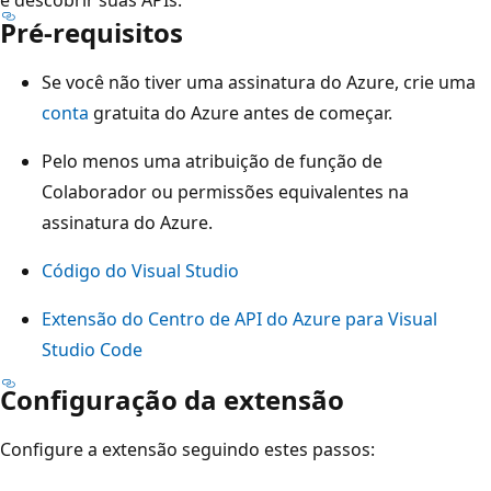
Pré-requisitos
Se você não tiver uma assinatura do Azure, crie uma
conta
gratuita do Azure antes de começar.
Pelo menos uma atribuição de função de
Colaborador ou permissões equivalentes na
assinatura do Azure.
Código do Visual Studio
Extensão do Centro de API do Azure para Visual
Studio Code
Configuração da extensão
Configure a extensão seguindo estes passos: