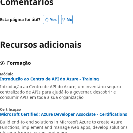
Comentários
Esta página foi útil?
Yes
No
Recursos adicionais
Formação
Módulo
Introdução ao Centro de API do Azure - Training
Introdução ao Centro de API do Azure, um inventário seguro
centralizado de APIs para ajudá-lo a governar, descobrir e
consumir APIs em toda a sua organização.
Certificação
Microsoft Certified: Azure Developer Associate - Certifications
Build end-to-end solutions in Microsoft Azure to create Azure
Functions, implement and manage web apps, develop solutions
utilizing Azure storage, and more.