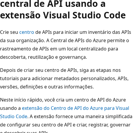
central de API usando a
extensão Visual Studio Code
Crie seu
centro
de APIs para iniciar um inventário das APIs
da sua organização. A Central de APIs do Azure permite o
rastreamento de APIs em um local centralizado para
descoberta, reutilização e governança.
Depois de criar seu centro de APIs, siga as etapas nos
tutoriais para adicionar metadados personalizados, APIs,
versões, definições e outras informações.
Neste início rápido, você cria um centro de API do Azure
usando a
extensão do Centro de API do Azure para Visual
Studio Code
. A extensão fornece uma maneira simplificada
de configurar seu centro de API e criar, registrar, governar
e descobrir suas APIs.