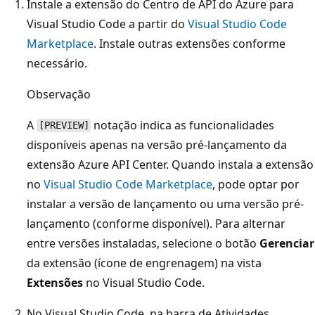
Instale a extensão do Centro de API do Azure para
Visual Studio Code a partir do
Visual Studio Code
Marketplace
. Instale outras extensões conforme
necessário.
Observação
A
notação indica as funcionalidades
[PREVIEW]
disponíveis apenas na versão pré-lançamento da
extensão Azure API Center. Quando instala a extensão
no
Visual Studio Code Marketplace
, pode optar por
instalar a versão de lançamento ou uma versão pré-
lançamento (conforme disponível). Para alternar
entre versões instaladas, selecione o botão
Gerenciar
da extensão (ícone de engrenagem) na vista
Extensões
no Visual Studio Code.
No Visual Studio Code, na barra de Atividades,