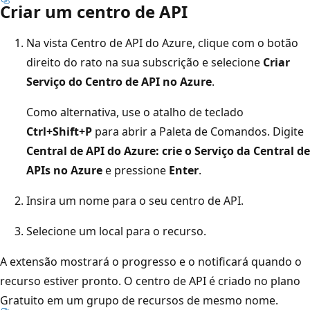
Criar um centro de API
Na vista Centro de API do Azure, clique com o botão
direito do rato na sua subscrição e selecione
Criar
Serviço do Centro de API no Azure
.
Como alternativa, use o atalho de teclado
Ctrl+Shift+P
para abrir a Paleta de Comandos. Digite
Central de API do Azure: crie o Serviço da Central de
APIs no Azure
e pressione
Enter
.
Insira um nome para o seu centro de API.
Selecione um local para o recurso.
A extensão mostrará o progresso e o notificará quando o
recurso estiver pronto. O centro de API é criado no plano
Gratuito em um grupo de recursos de mesmo nome.