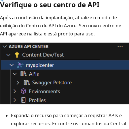
Verifique o seu centro de API
Após a conclusão da implantação, atualize o modo de
exibição do Centro de API do Azure. Seu novo centro de
API aparece na lista e está pronto para uso.
Expanda o recurso para começar a registrar APIs e
explorar recursos. Encontre os comandos da Central