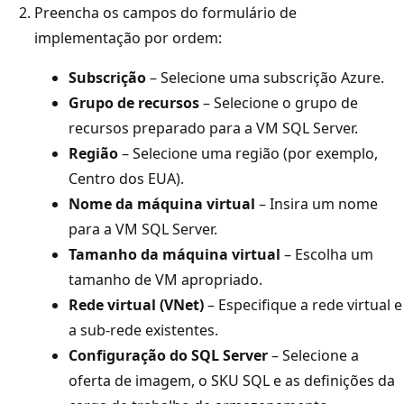
Preencha os campos do formulário de
implementação por ordem:
Subscrição
– Selecione uma subscrição Azure.
Grupo de recursos
– Selecione o grupo de
recursos preparado para a VM SQL Server.
Região
– Selecione uma região (por exemplo,
Centro dos EUA).
Nome da máquina virtual
– Insira um nome
para a VM SQL Server.
Tamanho da máquina virtual
– Escolha um
tamanho de VM apropriado.
Rede virtual (VNet)
– Especifique a rede virtual e
a sub-rede existentes.
Configuração do SQL Server
– Selecione a
oferta de imagem, o SKU SQL e as definições da