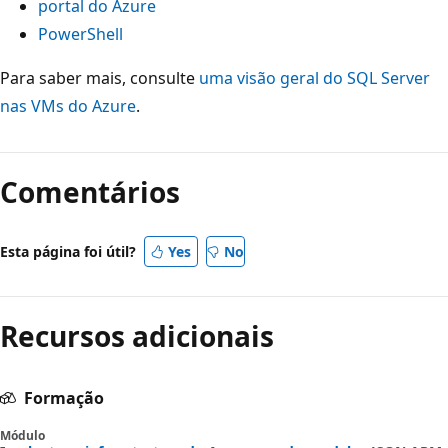
portal do Azure
PowerShell
Para saber mais, consulte
uma visão geral do SQL Server
nas VMs do Azure
.
Comentários
Esta página foi útil?
Yes
No
Recursos adicionais
Formação
Módulo