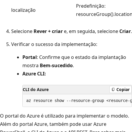
Predefinição:
localização
resourceGroup().locatio
Selecione
Rever + criar
e, em seguida, selecione
Criar
.
Verificar o sucesso da implementação:
Portal
: Confirme que o estado da implantação
mostra
Bem-sucedido
.
Azure CLI:
CLI do Azure
Copiar
O portal do Azure é utilizado para implementar o modelo.
Além do portal Azure, também pode usar Azure