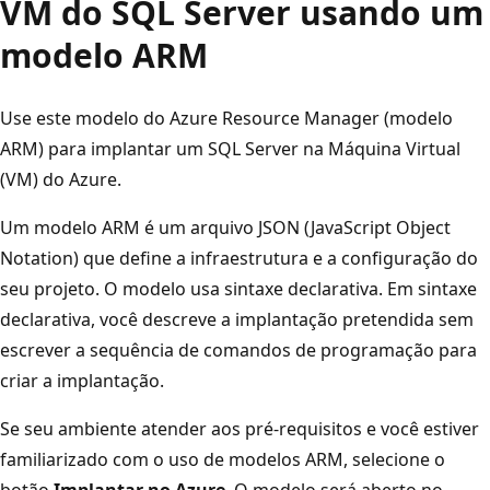
VM do SQL Server usando um
modelo ARM
Use este modelo do Azure Resource Manager (modelo
ARM) para implantar um SQL Server na Máquina Virtual
(VM) do Azure.
Um modelo ARM
é um arquivo JSON (JavaScript Object
Notation) que define a infraestrutura e a configuração do
seu projeto. O modelo usa sintaxe declarativa. Em sintaxe
declarativa, você descreve a implantação pretendida sem
escrever a sequência de comandos de programação para
criar a implantação.
Se seu ambiente atender aos pré-requisitos e você estiver
familiarizado com o uso de modelos ARM, selecione o
botão
Implantar no Azure
. O modelo será aberto no