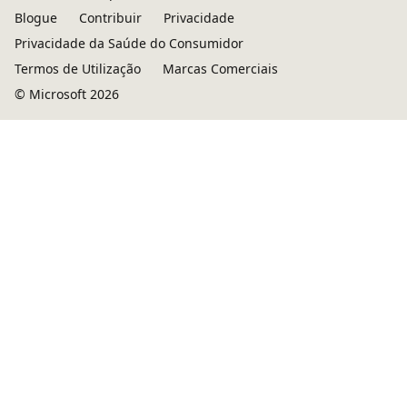
Blogue
Contribuir
Privacidade
Privacidade da Saúde do Consumidor
Termos de Utilização
Marcas Comerciais
© Microsoft 2026