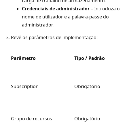
carga de trabalho de armazenamento.
Credenciais de administrador
– Introduza o
nome de utilizador e a palavra-passe do
administrador.
Revê os parâmetros de implementação:
Parâmetro
Tipo / Padrão
Subscription
Obrigatório
Grupo de recursos
Obrigatório