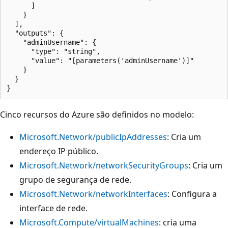
Cinco recursos do Azure são definidos no modelo:
Microsoft.Network/publicIpAddresses
: Cria um
endereço IP público.
Microsoft.Network/networkSecurityGroups
: Cria um
grupo de segurança de rede.
Microsoft.Network/networkInterfaces
: Configura a
interface de rede.
Microsoft.Compute/virtualMachines
: cria uma