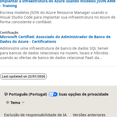
Implantar a infraestrutura do Azure usando modelos JSON ARM
- Training
Escreva modelos JSON do Azure Resource Manager usando o
Visual Studio Code para implantar sua infraestrutura no Azure de
forma consistente e confiável.
Certificação
Microsoft Certified: Associado do Administrador de Banco de
Dados do Azure - Certifications
Administre uma infraestrutura de banco de dados SQL Server
para bancos de dados relacionais na nuvem, locais e híbridos
usando as ofertas de banco de dados relacional PaaS da
Microsoft.
Last updated on
22/01/2026
Português (Portugal)
Suas opções de privacidade
Tema
Exclusão de responsabilidade de IA
Versões anteriores