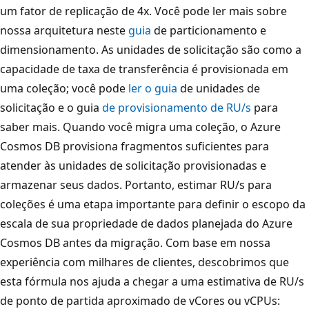
um fator de replicação de 4x. Você pode ler mais sobre
nossa arquitetura neste
guia
de particionamento e
dimensionamento. As unidades de solicitação são como a
capacidade de taxa de transferência é provisionada em
uma coleção; você pode
ler o guia
de unidades de
solicitação e o guia
de provisionamento de RU/s
para
saber mais. Quando você migra uma coleção, o Azure
Cosmos DB provisiona fragmentos suficientes para
atender às unidades de solicitação provisionadas e
armazenar seus dados. Portanto, estimar RU/s para
coleções é uma etapa importante para definir o escopo da
escala de sua propriedade de dados planejada do Azure
Cosmos DB antes da migração. Com base em nossa
experiência com milhares de clientes, descobrimos que
esta fórmula nos ajuda a chegar a uma estimativa de RU/s
de ponto de partida aproximado de vCores ou vCPUs: