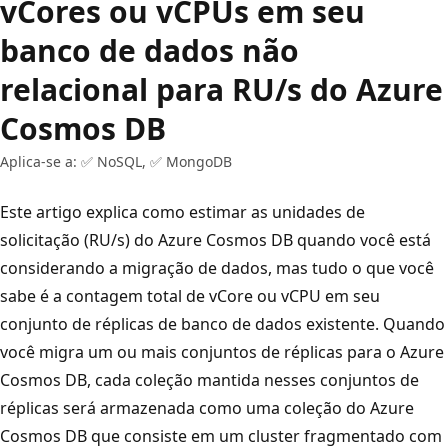
vCores ou vCPUs em seu
banco de dados não
relacional para RU/s do Azure
Cosmos DB
Aplica-se a: ✅ NoSQL, ✅ MongoDB
Este artigo explica como estimar as unidades de
solicitação (RU/s) do Azure Cosmos DB quando você está
considerando a migração de dados, mas tudo o que você
sabe é a contagem total de vCore ou vCPU em seu
conjunto de réplicas de banco de dados existente. Quando
você migra um ou mais conjuntos de réplicas para o Azure
Cosmos DB, cada coleção mantida nesses conjuntos de
réplicas será armazenada como uma coleção do Azure
Cosmos DB que consiste em um cluster fragmentado com