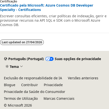
Certificação
Certificado pela Microsoft: Azure Cosmos DB Developer
Specialty - Certifications
Escrever consultas eficientes, criar políticas de indexação, gerir e
provisionar recursos na API SQL e SDK com o Microsoft Azure
Cosmos DB.
Last updated on
27/04/2026
Português (Portugal)
Suas opções de privacidade
Tema
Exclusão de responsabilidade de IA
Versões anteriores
Blogue
Contribuir
Privacidade
Privacidade da Saúde do Consumidor
Termos de Utilização
Marcas Comerciais
© Microsoft 2026