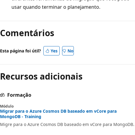
usar quando terminar o planejamento.
Comentários
Esta página foi útil?
Yes
No
Recursos adicionais
Formação
Módulo
Migrar para o Azure Cosmos DB baseado em vCore para
MongoDB - Training
Migre para o Azure Cosmos DB baseado em vCore para MongoDB.