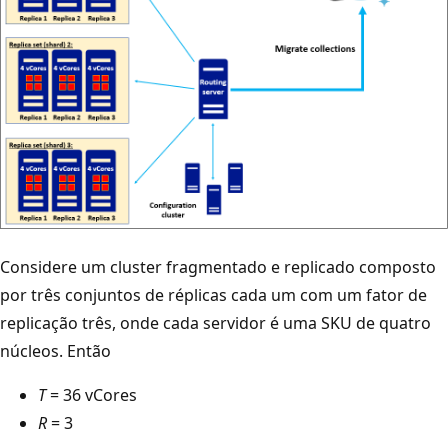
Considere um cluster fragmentado e replicado composto
por três conjuntos de réplicas cada um com um fator de
replicação três, onde cada servidor é uma SKU de quatro
núcleos. Então
T
= 36 vCores
R
= 3