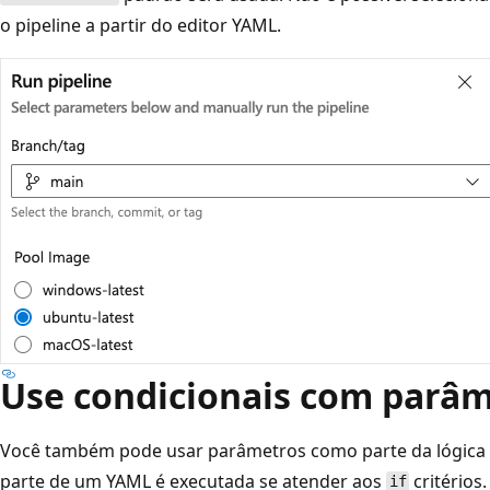
o pipeline a partir do editor YAML.
Use condicionais com parâ
Você também pode usar parâmetros como parte da lógica 
parte de um YAML é executada se atender aos
critérios.
if