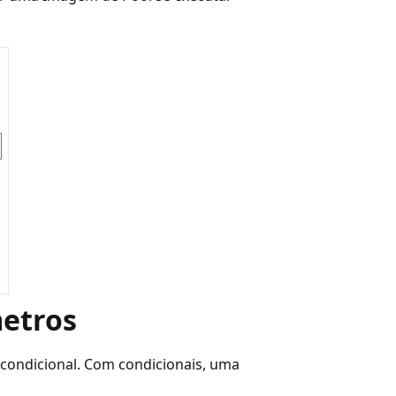
metros
condicional. Com condicionais, uma