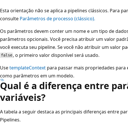
Esta orientação não se aplica a pipelines clássicos. Para p
consulte
Parâmetros de processo (clássico).
Os parâmetros devem conter um nome e um tipo de dados. 
parâmetros opcionais. Você precisa atribuir um valor pa
você executa seu pipeline. Se você não atribuir um valor p
, o primeiro valor disponível será usado.
false
Use
templateContext
para passar mais propriedades para e
como parâmetros em um modelo.
Qual é a diferença entre pa
variáveis?
A tabela a seguir destaca as principais diferenças entre pa
Pipelines.