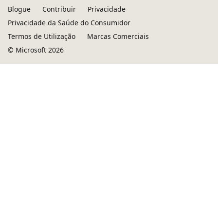
Blogue
Contribuir
Privacidade
Privacidade da Saúde do Consumidor
Termos de Utilização
Marcas Comerciais
© Microsoft 2026