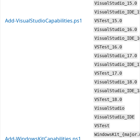
VisualStudio_15.0
VisualStudio_IDE_1
Add-VisualStudioCapabilities.ps1
VSTest_15.0
VisualStudio_16.0
VisualStudio_IDE_1
VSTest_16.0
VisualStudio_17.0
VisualStudio_IDE_1
VSTest_17.0
VisualStudio_18.0
VisualStudio_IDE_1
VSTest_18.0
VisualStudio
VisualStudio_IDE
VSTest
WindowsKit_{major.
Add-WindowsKitCapabilities.ps1