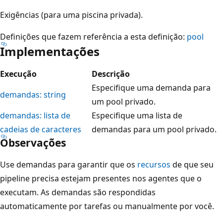
Exigências (para uma piscina privada).
Definições que fazem referência a esta definição:
pool
Implementações
Execução
Descrição
Especifique uma demanda para
demandas: string
um pool privado.
demandas: lista de
Especifique uma lista de
cadeias de caracteres
demandas para um pool privado.
Observações
Use demandas para garantir que os
recursos
de que seu
pipeline precisa estejam presentes nos agentes que o
executam. As demandas são respondidas
automaticamente por tarefas ou manualmente por você.