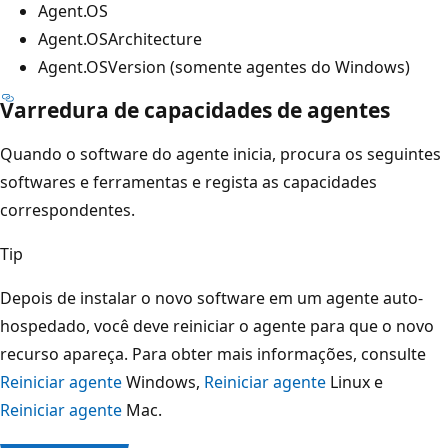
Agent.OS
Agent.OSArchitecture
Agent.OSVersion (somente agentes do Windows)
Varredura de capacidades de agentes
Quando o software do agente inicia, procura os seguintes
softwares e ferramentas e regista as capacidades
correspondentes.
Tip
Depois de instalar o novo software em um agente auto-
hospedado, você deve reiniciar o agente para que o novo
recurso apareça. Para obter mais informações, consulte
Reiniciar agente
Windows,
Reiniciar agente
Linux e
Reiniciar agente
Mac.