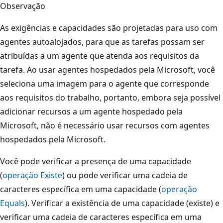
Observação
As exigências e capacidades são projetadas para uso com
agentes autoalojados, para que as tarefas possam ser
atribuídas a um agente que atenda aos requisitos da
tarefa. Ao usar agentes hospedados pela Microsoft, você
seleciona uma imagem para o agente que corresponde
aos requisitos do trabalho, portanto, embora seja possível
adicionar recursos a um agente hospedado pela
Microsoft, não é necessário usar recursos com agentes
hospedados pela Microsoft.
Você pode verificar a presença de uma capacidade
(
operação Existe
) ou pode verificar uma cadeia de
caracteres específica em uma capacidade (
operação
Equals
). Verificar a existência de uma capacidade (existe) e
verificar uma cadeia de caracteres específica em uma