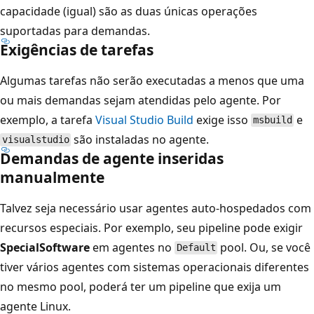
capacidade (igual) são as duas únicas operações
suportadas para demandas.
Exigências de tarefas
Algumas tarefas não serão executadas a menos que uma
ou mais demandas sejam atendidas pelo agente. Por
exemplo, a tarefa
Visual Studio Build
exige isso
e
msbuild
são instaladas no agente.
visualstudio
Demandas de agente inseridas
manualmente
Talvez seja necessário usar agentes auto-hospedados com
recursos especiais. Por exemplo, seu pipeline pode exigir
SpecialSoftware
em agentes no
pool. Ou, se você
Default
tiver vários agentes com sistemas operacionais diferentes
no mesmo pool, poderá ter um pipeline que exija um
agente Linux.