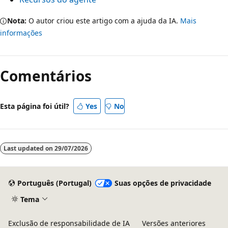
Nota:
O autor criou este artigo com a ajuda da IA.
Mais
informações
Comentários
Esta página foi útil?
Yes
No
Last updated on
29/07/2026
Português (Portugal)
Suas opções de privacidade
Tema
Exclusão de responsabilidade de IA
Versões anteriores