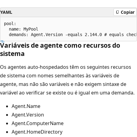
YAML
Copiar
pool:

  name: MyPool

Variáveis de agente como recursos do
sistema
Os agentes auto-hospedados têm os seguintes recursos
de sistema com nomes semelhantes às variáveis de
agente, mas não são variáveis e não exigem sintaxe de
variável ao verificar se existe ou é igual em uma demanda.
Agent.Name
Agent.Version
Agent.ComputerName
Agent.HomeDirectory