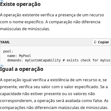
Existe operação
A operação existente verifica a presença de um recurso
com o nome específico. A comparação não diferencia
maiúsculas de minúsculas.
YAML
Copiar
pool:

  name: MyPool

Igual a operação
A operação igual verifica a existência de um recurso e, se
presente, verifica seu valor com o valor especificado. Se a
capacidade não estiver presente ou os valores não
corresponderem, a operação será avaliada como false. As
comparações não diferenciam maiúsculas de minúsculas.