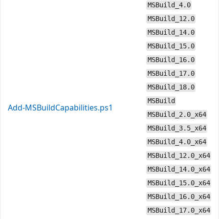
MSBuild_4.0
MSBuild_12.0
MSBuild_14.0
MSBuild_15.0
MSBuild_16.0
MSBuild_17.0
MSBuild_18.0
MSBuild
Add-MSBuildCapabilities.ps1
MSBuild_2.0_x64
MSBuild_3.5_x64
MSBuild_4.0_x64
MSBuild_12.0_x64
MSBuild_14.0_x64
MSBuild_15.0_x64
MSBuild_16.0_x64
MSBuild_17.0_x64