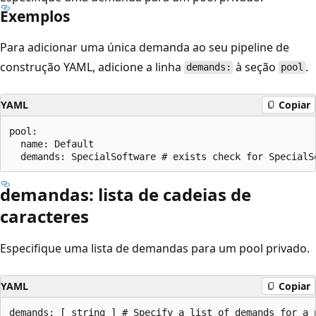
Exemplos
Para adicionar uma única demanda ao seu pipeline de
construção YAML, adicione a linha
à seção
.
demands:
pool
YAML
Copiar
pool:

  name: Default

demandas: lista de cadeias de
caracteres
Especifique uma lista de demandas para um pool privado.
YAML
Copiar