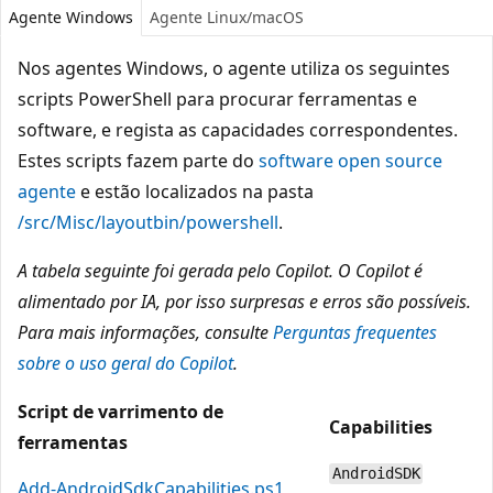
Agente Windows
Agente Linux/macOS
Nos agentes Windows, o agente utiliza os seguintes
scripts PowerShell para procurar ferramentas e
software, e regista as capacidades correspondentes.
Estes scripts fazem parte do
software open source
agente
e estão localizados na pasta
/src/Misc/layoutbin/powershell
.
A tabela seguinte foi gerada pelo Copilot. O Copilot é
alimentado por IA, por isso surpresas e erros são possíveis.
Para mais informações, consulte
Perguntas frequentes
sobre o uso geral do Copilot
.
Script de varrimento de
Capabilities
ferramentas
AndroidSDK
Add-AndroidSdkCapabilities.ps1