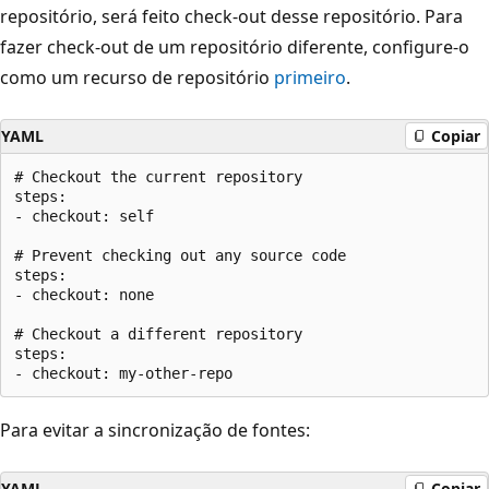
repositório, será feito check-out desse repositório. Para
fazer check-out de um repositório diferente, configure-o
como um recurso de repositório
primeiro
.
YAML
Copiar
# Checkout the current repository

steps:

- checkout: self

# Prevent checking out any source code

steps:

- checkout: none

# Checkout a different repository

steps:

Para evitar a sincronização de fontes:
YAML
Copiar