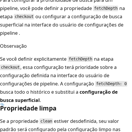
pipeline, você pode definir a propriedade
na
fetchDepth
etapa
ou configurar a configuração
de busca
checkout
superficial na interface do usuário de configurações de
pipeline
.
Observação
Se você definir explicitamente
na etapa
fetchDepth
, essa configuração terá prioridade sobre a
checkout
configuração definida na interface do usuário de
configurações de pipeline. A configuração
fetchDepth: 0
busca todo o histórico e substitui a
configuração de
busca superficial
.
Propriedade limpa
Se a propriedade
estiver desdefinida, seu valor
clean
padrão será configurado pela configuração
limpo nas