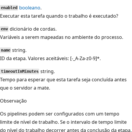
booleano
.
enabled
Executar esta tarefa quando o trabalho é executado?
dicionário de cordas.
env
Variáveis a serem mapeadas no ambiente do processo.
string.
name
ID da etapa. Valores aceitáveis: [-_A-Za-z0-9]*.
string.
timeoutInMinutes
Tempo para esperar que esta tarefa seja concluída antes
que o servidor a mate.
Observação
Os pipelines podem ser configurados com um tempo
limite de nível de trabalho. Se o intervalo de tempo limite
do nível do trabalho decorrer antes da conclusão da etapa,