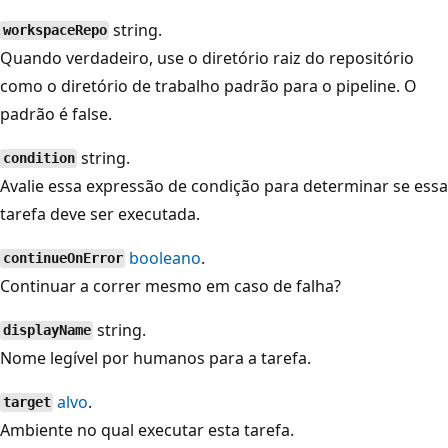
string.
workspaceRepo
Quando verdadeiro, use o diretório raiz do repositório
como o diretório de trabalho padrão para o pipeline. O
padrão é false.
string.
condition
Avalie essa expressão de condição para determinar se essa
tarefa deve ser executada.
booleano
.
continueOnError
Continuar a correr mesmo em caso de falha?
string.
displayName
Nome legível por humanos para a tarefa.
alvo
.
target
Ambiente no qual executar esta tarefa.