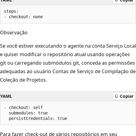
steps:

Observação
Se você estiver executando o agente na conta Serviço Local
e quiser modificar o repositório atual usando operações
git ou carregando submódulos git, conceda as permissões
adequadas ao usuário Contas de Serviço de Compilação de
Coleção de Projetos.
YAML
Copiar
- checkout: self

  submodules: true

Para fazer check-out de vários repositórios em seu