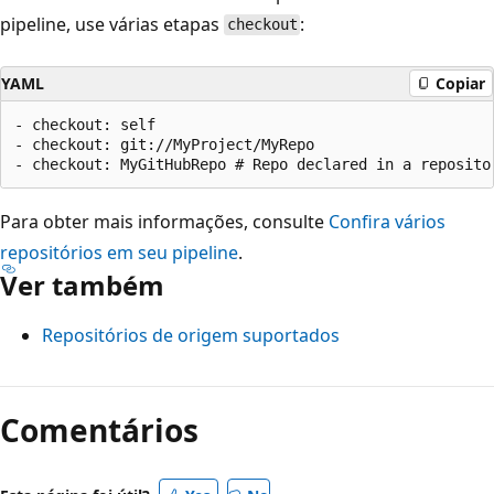
pipeline, use várias etapas
:
checkout
YAML
Copiar
- checkout: self

- checkout: git://MyProject/MyRepo

Para obter mais informações, consulte
Confira vários
repositórios em seu pipeline
.
Ver também
Repositórios de origem suportados
Comentários