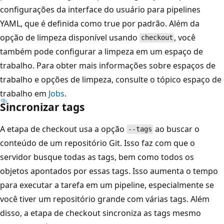
configurações da interface do usuário para pipelines
YAML, que é definida como true por padrão. Além da
opção de limpeza disponível usando
, você
checkout
também pode configurar a limpeza em um espaço de
trabalho. Para obter mais informações sobre espaços de
trabalho e opções de limpeza, consulte o tópico
espaço de
trabalho em
Jobs
.
Sincronizar tags
A etapa de checkout usa a opção
ao buscar o
--tags
conteúdo de um repositório Git. Isso faz com que o
servidor busque todas as tags, bem como todos os
objetos apontados por essas tags. Isso aumenta o tempo
para executar a tarefa em um pipeline, especialmente se
você tiver um repositório grande com várias tags. Além
disso, a etapa de checkout sincroniza as tags mesmo