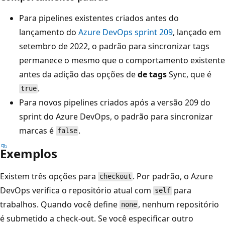
Para pipelines existentes criados antes do
lançamento do
Azure DevOps sprint 209
, lançado em
setembro de 2022, o padrão para sincronizar tags
permanece o mesmo que o comportamento existente
antes da adição das opções de
de tags
Sync, que é
.
true
Para novos pipelines criados após a versão 209 do
sprint do Azure DevOps, o padrão para sincronizar
marcas é
.
false
Exemplos
Existem três opções para
. Por padrão, o Azure
checkout
DevOps verifica o repositório atual com
para
self
trabalhos. Quando você define
, nenhum repositório
none
é submetido a check-out. Se você especificar outro