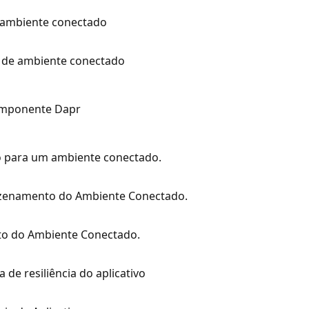
 ambiente conectado
 de ambiente conectado
omponente Dapr
para um ambiente conectado.
azenamento do Ambiente Conectado.
o do Ambiente Conectado.
ca de resiliência do aplicativo