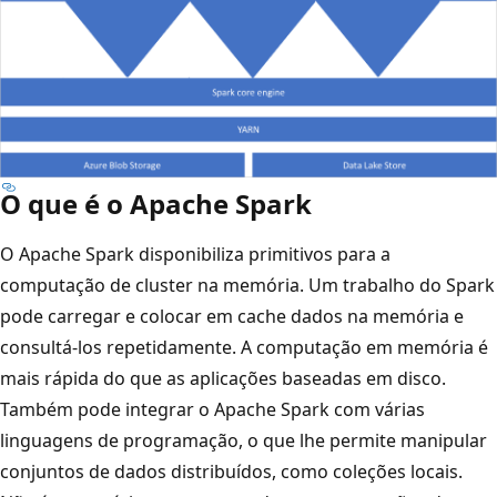
O que é o Apache Spark
O Apache Spark disponibiliza primitivos para a
computação de cluster na memória. Um trabalho do Spark
pode carregar e colocar em cache dados na memória e
consultá-los repetidamente. A computação em memória é
mais rápida do que as aplicações baseadas em disco.
Também pode integrar o Apache Spark com várias
linguagens de programação, o que lhe permite manipular
conjuntos de dados distribuídos, como coleções locais.