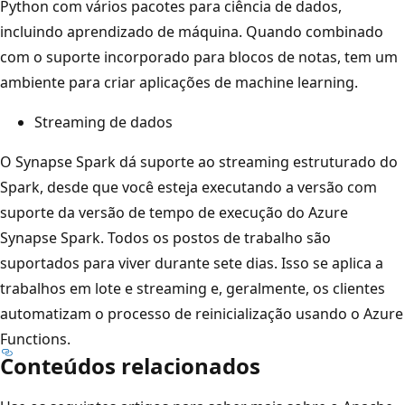
Python com vários pacotes para ciência de dados,
incluindo aprendizado de máquina. Quando combinado
com o suporte incorporado para blocos de notas, tem um
ambiente para criar aplicações de machine learning.
Streaming de dados
O Synapse Spark dá suporte ao streaming estruturado do
Spark, desde que você esteja executando a versão com
suporte da versão de tempo de execução do Azure
Synapse Spark. Todos os postos de trabalho são
suportados para viver durante sete dias. Isso se aplica a
trabalhos em lote e streaming e, geralmente, os clientes
automatizam o processo de reinicialização usando o Azure
Functions.
Conteúdos relacionados