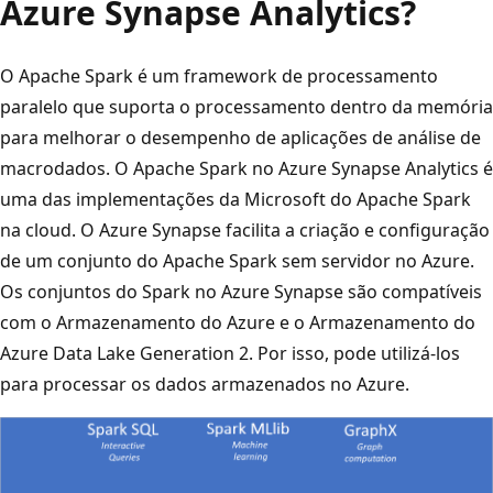
Azure Synapse Analytics?
O Apache Spark é um framework de processamento
paralelo que suporta o processamento dentro da memória
para melhorar o desempenho de aplicações de análise de
macrodados. O Apache Spark no Azure Synapse Analytics é
uma das implementações da Microsoft do Apache Spark
na cloud. O Azure Synapse facilita a criação e configuração
de um conjunto do Apache Spark sem servidor no Azure.
Os conjuntos do Spark no Azure Synapse são compatíveis
com o Armazenamento do Azure e o Armazenamento do
Azure Data Lake Generation 2. Por isso, pode utilizá-los
para processar os dados armazenados no Azure.