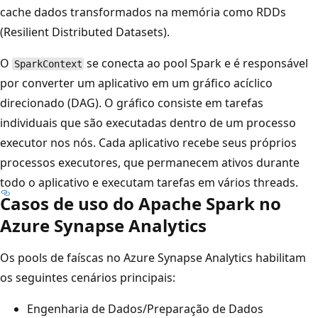
cache dados transformados na memória como RDDs
(Resilient Distributed Datasets).
O
se conecta ao pool Spark e é responsável
SparkContext
por converter um aplicativo em um gráfico acíclico
direcionado (DAG). O gráfico consiste em tarefas
individuais que são executadas dentro de um processo
executor nos nós. Cada aplicativo recebe seus próprios
processos executores, que permanecem ativos durante
todo o aplicativo e executam tarefas em vários threads.
Casos de uso do Apache Spark no
Azure Synapse Analytics
Os pools de faíscas no Azure Synapse Analytics habilitam
os seguintes cenários principais:
Engenharia de Dados/Preparação de Dados