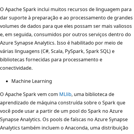
O Apache Spark inclui muitos recursos de linguagem para
dar suporte à preparação e ao processamento de grandes
volumes de dados para que eles possam ser mais valiosos
e, em seguida, consumidos por outros serviços dentro do
Azure Synapse Analytics. Isso é habilitado por meio de
várias linguagens (C#, Scala, PySpark, Spark SQL) e
bibliotecas fornecidas para processamento e
conectividade.
Machine Learning
O Apache Spark vem com
MLlib
, uma biblioteca de
aprendizado de máquina construída sobre o Spark que
você pode usar a partir de um pool do Spark no Azure
Synapse Analytics. Os pools de faíscas no Azure Synapse
Analytics também incluem o Anaconda, uma distribuição