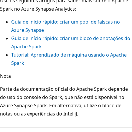
Use os seguintes artigos para saber mais sobre o Apache
Spark no Azure Synapse Analytics:
Guia de início rápido: criar um pool de faíscas no
Azure Synapse
Guia de início rápido: criar um bloco de anotações do
Apache Spark
Tutorial: Aprendizado de máquina usando o Apache
Spark
Nota
Parte da documentação oficial do Apache Spark depende
do uso do console do Spark, que não está disponível no
Azure Synapse Spark. Em alternativa, utilize o bloco de
notas ou as experiências do IntelliJ.