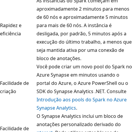
As instâncias do Spark começam em
aproximadamente 2 minutos para menos
de 60 nós e aproximadamente 5 minutos
Rapidez e
para mais de 60 nós. A instância é
eficiência
desligada, por padrão, 5 minutos após a
execução do último trabalho, a menos que
seja mantida ativa por uma conexão de
bloco de anotações.
Você pode criar um novo pool do Spark no
Azure Synapse em minutos usando o
Facilidade de
portal do Azure, o Azure PowerShell ou o
criação
SDK do Synapse Analytics .NET. Consulte
Introdução aos pools do Spark no Azure
Synapse Analytics
.
O Synapse Analytics inclui um bloco de
anotações personalizado derivado do
Facilidade de