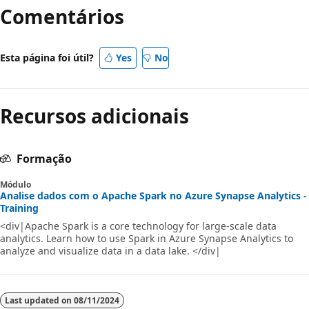
Comentários
Esta página foi útil?
Yes
No
Recursos adicionais
Formação
Módulo
Analise dados com o Apache Spark no Azure Synapse Analytics -
Training
<div|Apache Spark is a core technology for large-scale data
analytics. Learn how to use Spark in Azure Synapse Analytics to
analyze and visualize data in a data lake. </div|
Last updated on
08/11/2024