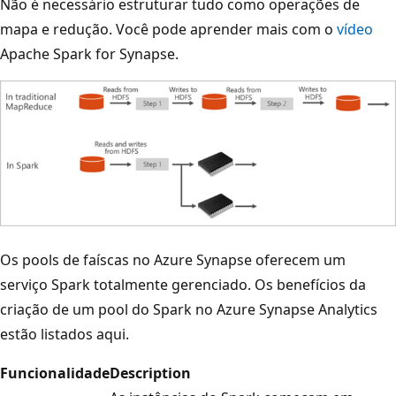
Não é necessário estruturar tudo como operações de
mapa e redução. Você pode aprender mais com o
vídeo
Apache Spark for Synapse.
Os pools de faíscas no Azure Synapse oferecem um
serviço Spark totalmente gerenciado. Os benefícios da
criação de um pool do Spark no Azure Synapse Analytics
estão listados aqui.
Funcionalidade
Description