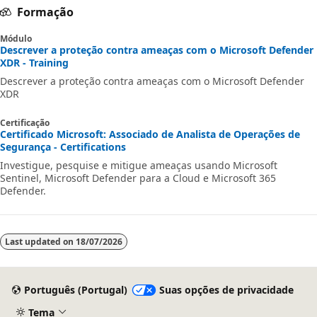
Formação
Módulo
Descrever a proteção contra ameaças com o Microsoft Defender
XDR - Training
Descrever a proteção contra ameaças com o Microsoft Defender
XDR
Certificação
Certificado Microsoft: Associado de Analista de Operações de
Segurança - Certifications
Investigue, pesquise e mitigue ameaças usando Microsoft
Sentinel, Microsoft Defender para a Cloud e Microsoft 365
Defender.
Last updated on
18/07/2026
Português (Portugal)
Suas opções de privacidade
Tema