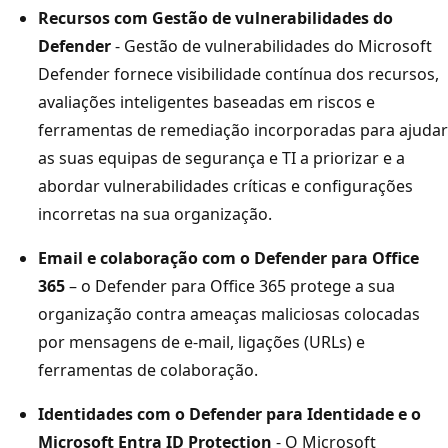
Recursos com Gestão de vulnerabilidades do
Defender
- Gestão de vulnerabilidades do Microsoft
Defender fornece visibilidade contínua dos recursos,
avaliações inteligentes baseadas em riscos e
ferramentas de remediação incorporadas para ajudar
as suas equipas de segurança e TI a priorizar e a
abordar vulnerabilidades críticas e configurações
incorretas na sua organização.
Email e colaboração com o Defender para Office
365
– o Defender para Office 365 protege a sua
organização contra ameaças maliciosas colocadas
por mensagens de e-mail, ligações (URLs) e
ferramentas de colaboração.
Identidades com o Defender para Identidade e o
Microsoft Entra ID Protection
- O Microsoft