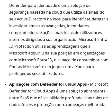
Defender para Identidade é uma solução de
segurança baseada na cloud que utiliza os sinais do
seu Active Directory no local para identificar, detetar e
investigar ameaças avançadas, identidades
comprometidas e ações maliciosas de utilizadores
internos dirigidas à sua organização. Microsoft Entra
ID Protection utiliza as aprendizagens que a
Microsoft adquiriu da sua posição em organizações
com Microsoft Entra ID, o espaço de consumidor com
Contas Microsoft e em jogos com a Xbox para
proteger os seus utilizadores.
Aplicações com Defender for Cloud Apps
- Microsoft
Defender for Cloud Apps é uma solução abrangente
entre SaaS que dá visibilidade profunda, controlos de
dados fortes e proteção contra ameaças melhorada