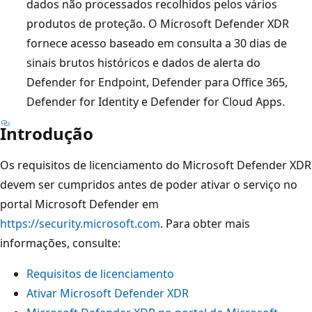
dados não processados recolhidos pelos vários
produtos de proteção. O Microsoft Defender XDR
fornece acesso baseado em consulta a 30 dias de
sinais brutos históricos e dados de alerta do
Defender for Endpoint, Defender para Office 365,
Defender for Identity e Defender for Cloud Apps.
Introdução
Os requisitos de licenciamento do Microsoft Defender XDR
devem ser cumpridos antes de poder ativar o serviço no
portal Microsoft Defender em
https://security.microsoft.com
. Para obter mais
informações, consulte:
Requisitos de licenciamento
Ativar Microsoft Defender XDR