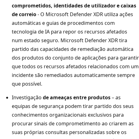
comprometidos, identidades de utilizador e caixas
de correio
- O Microsoft Defender XDR utiliza ações
automáticas e guias de procedimentos com
tecnologia de IA para repor os recursos afetados
num estado seguro. Microsoft Defender XDR tira
partido das capacidades de remediação automática
dos produtos do conjunto de aplicações para garantir
que todos os recursos afetados relacionados com um
incidente são remediados automaticamente sempre
que possível.
Investigação
de ameaças entre produtos
– as
equipas de segurança podem tirar partido dos seus
conhecimentos organizacionais exclusivos para
procurar sinais de comprometimento ao criarem as
suas próprias consultas personalizadas sobre os