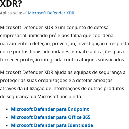
XDR?
Aplica-se a: ✅
Microsoft Defender XDR
Microsoft Defender XDR é um conjunto de defesa
empresarial unificado pré e pós-falha que coordena
nativamente a deteção, prevenção, investigação e resposta
entre pontos finais, identidades, e-mail e aplicações para
fornecer proteção integrada contra ataques sofisticados.
Microsoft Defender XDR ajuda as equipas de segurança a
proteger as suas organizações e a detetar ameaças
através da utilização de informações de outros produtos
de segurança da Microsoft, incluindo:
Microsoft Defender para Endpoint
Microsoft Defender para Office 365
Microsoft Defender para Identidade