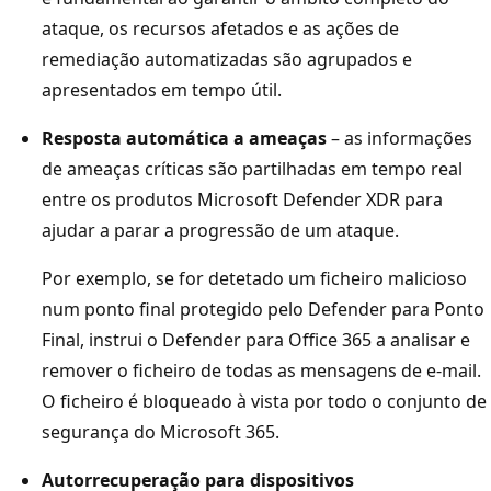
ataque, os recursos afetados e as ações de
remediação automatizadas são agrupados e
apresentados em tempo útil.
Resposta automática a ameaças
– as informações
de ameaças críticas são partilhadas em tempo real
entre os produtos Microsoft Defender XDR para
ajudar a parar a progressão de um ataque.
Por exemplo, se for detetado um ficheiro malicioso
num ponto final protegido pelo Defender para Ponto
Final, instrui o Defender para Office 365 a analisar e
remover o ficheiro de todas as mensagens de e-mail.
O ficheiro é bloqueado à vista por todo o conjunto de
segurança do Microsoft 365.
Autorrecuperação para dispositivos