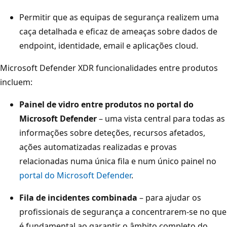
Permitir que as equipas de segurança realizem uma
caça detalhada e eficaz de ameaças sobre dados de
endpoint, identidade, email e aplicações cloud.
Microsoft Defender XDR funcionalidades entre produtos
incluem:
Painel de vidro entre produtos no portal do
Microsoft Defender
– uma vista central para todas as
informações sobre deteções, recursos afetados,
ações automatizadas realizadas e provas
relacionadas numa única fila e num único painel no
portal do Microsoft Defender
.
Fila de incidentes combinada
– para ajudar os
profissionais de segurança a concentrarem-se no que
é fundamental ao garantir o âmbito completo do