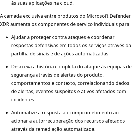
às suas aplicações na cloud.
A camada exclusiva entre produtos do Microsoft Defender
XDR aumenta os componentes de serviço individuais para:
Ajudar a proteger contra ataques e coordenar
respostas defensivas em todos os serviços através da
partilha de sinais e de ações automatizadas.
Descreva a história completa do ataque às equipas de
segurança através de alertas do produto,
comportamentos e contexto, correlacionando dados
de alertas, eventos suspeitos e ativos afetados com
incidentes.
Automatize a resposta ao comprometimento ao
acionar a autorrecuperação dos recursos afetados
através da remediação automatizada.