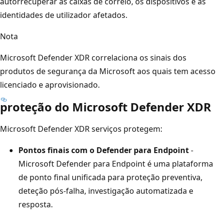
autorrecuperar as caixas de correio, os dispositivos e as
identidades de utilizador afetados.
Nota
Microsoft Defender XDR correlaciona os sinais dos
produtos de segurança da Microsoft aos quais tem acesso
licenciado e aprovisionado.
proteção do Microsoft Defender XDR
Microsoft Defender XDR serviços protegem:
Pontos finais com o Defender para Endpoint
-
Microsoft Defender para Endpoint é uma plataforma
de ponto final unificada para proteção preventiva,
deteção pós-falha, investigação automatizada e
resposta.