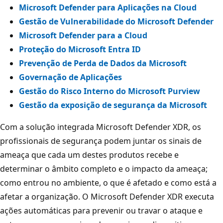
Microsoft Defender para Aplicações na Cloud
Gestão de Vulnerabilidade do Microsoft Defender
Microsoft Defender para a Cloud
Proteção do Microsoft Entra ID
Prevenção de Perda de Dados da Microsoft
Governação de Aplicações
Gestão do Risco Interno do Microsoft Purview
Gestão da exposição de segurança da Microsoft
Com a solução integrada Microsoft Defender XDR, os
profissionais de segurança podem juntar os sinais de
ameaça que cada um destes produtos recebe e
determinar o âmbito completo e o impacto da ameaça;
como entrou no ambiente, o que é afetado e como está a
afetar a organização. O Microsoft Defender XDR executa
ações automáticas para prevenir ou travar o ataque e