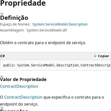
Propriedade
Definição
Espaço de Nomes:
System.ServiceModel.Description
Assemblagem:
System.ServiceModel.dll
Obtém o contrato para o endpoint de serviço.
C#
Copiar
public System.ServiceModel.Description.ContractDescrip
Valor de Propriedade
ContractDescription
O
ContractDescription
que especifica o contrato para o
endpoint do serviço.