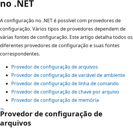
no .NET
A configuração no .NET é possível com provedores de
configuração. Vários tipos de provedores dependem de
várias fontes de configuração. Este artigo detalha todos os
diferentes provedores de configuração e suas fontes
correspondentes.
Provedor de configuração de arquivos
Provedor de configuração de variável de ambiente
Provedor de configuração de linha de comando
Provedor de configuração de chave por arquivo
Provedor de configuração de memória
Provedor de configuração de
arquivos