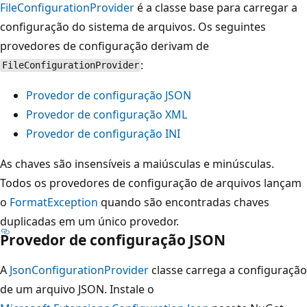
FileConfigurationProvider
é a classe base para carregar a
configuração do sistema de arquivos. Os seguintes
provedores de configuração derivam de
:
FileConfigurationProvider
Provedor de configuração JSON
Provedor de configuração XML
Provedor de configuração INI
As chaves são insensíveis a maiúsculas e minúsculas.
Todos os provedores de configuração de arquivos lançam
o
FormatException
quando são encontradas chaves
duplicadas em um único provedor.
Provedor de configuração JSON
A
JsonConfigurationProvider
classe carrega a configuração
de um arquivo JSON. Instale o