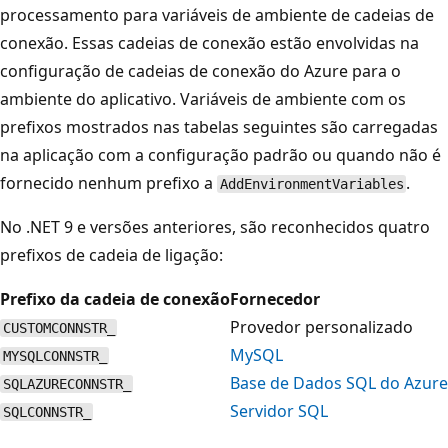
processamento para variáveis de ambiente de cadeias de
conexão. Essas cadeias de conexão estão envolvidas na
configuração de cadeias de conexão do Azure para o
ambiente do aplicativo. Variáveis de ambiente com os
prefixos mostrados nas tabelas seguintes são carregadas
na aplicação com a configuração padrão ou quando não é
fornecido nenhum prefixo a
.
AddEnvironmentVariables
No .NET 9 e versões anteriores, são reconhecidos quatro
prefixos de cadeia de ligação:
Prefixo da cadeia de conexão
Fornecedor
Provedor personalizado
CUSTOMCONNSTR_
MySQL
MYSQLCONNSTR_
Base de Dados SQL do Azure
SQLAZURECONNSTR_
Servidor SQL
SQLCONNSTR_