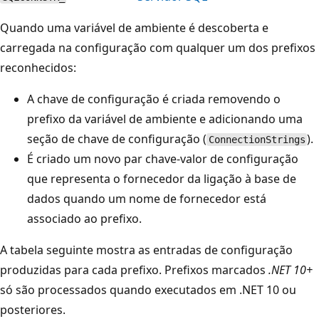
Quando uma variável de ambiente é descoberta e
carregada na configuração com qualquer um dos prefixos
reconhecidos:
A chave de configuração é criada removendo o
prefixo da variável de ambiente e adicionando uma
seção de chave de configuração (
).
ConnectionStrings
É criado um novo par chave-valor de configuração
que representa o fornecedor da ligação à base de
dados quando um nome de fornecedor está
associado ao prefixo.
A tabela seguinte mostra as entradas de configuração
produzidas para cada prefixo. Prefixos marcados
.NET 10+
só são processados quando executados em .NET 10 ou
posteriores.