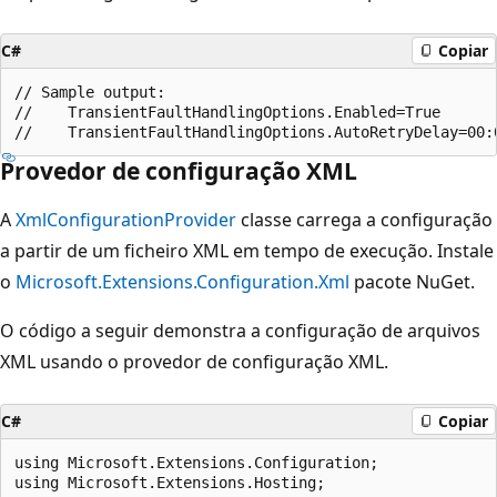
C#
Copiar
// Sample output:

//    TransientFaultHandlingOptions.Enabled=True

Provedor de configuração XML
A
XmlConfigurationProvider
classe carrega a configuração
a partir de um ficheiro XML em tempo de execução. Instale
o
Microsoft.Extensions.Configuration.Xml
pacote NuGet.
O código a seguir demonstra a configuração de arquivos
XML usando o provedor de configuração XML.
C#
Copiar
using Microsoft.Extensions.Configuration;

using Microsoft.Extensions.Hosting;
