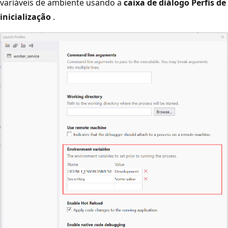
variáveis de ambiente usando a
caixa de diálogo Perfis de
inicialização
.