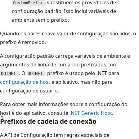
substituem os provedores de
CustomPrefix_
configuração padrão. Isso inclui variáveis de
ambiente sem o prefixo.
Quando os pares chave-valor de configuração são lidos, o
prefixo é removido.
A configuração padrão carrega variáveis de ambiente e
argumentos de linha de comando prefixados com
. O
prefixo é usado pelo .NET para
DOTNET_
DOTNET_
configuração
de host
e aplicativo, mas não para
configuração de usuário.
Para obter mais informações sobre a configuração do
host e do aplicativo, consulte
.NET Generic Host
.
Prefixos de cadeia de conexão
A API de Configuração tem regras especiais de