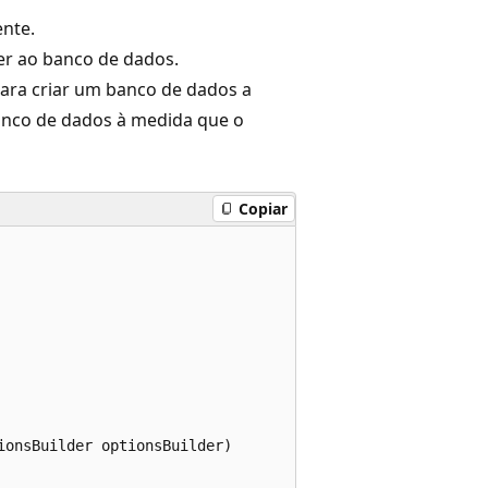
nte.
r ao banco de dados.
ara criar um banco de dados a
anco de dados à medida que o
Copiar
onsBuilder optionsBuilder)
