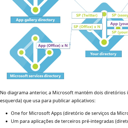
No diagrama anterior, a Microsoft mantém dois diretórios
esquerda) que usa para publicar aplicativos:
One for Microsoft Apps (diretório de serviços da Micr
Um para aplicações de terceiros pré-integradas (diretó