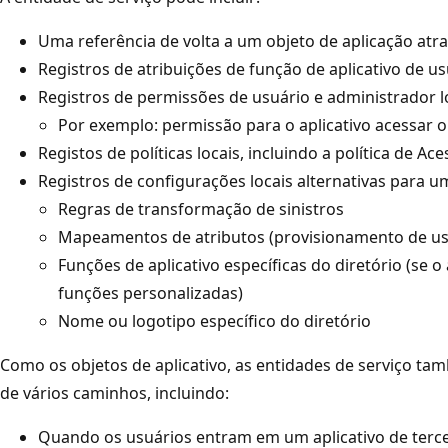
Uma referência de volta a um objeto de aplicação atr
Registros de atribuições de função de aplicativo de us
Registros de permissões de usuário e administrador lo
Por exemplo: permissão para o aplicativo acessar o
Registos de políticas locais, incluindo a política de Ac
Registros de configurações locais alternativas para um
Regras de transformação de sinistros
Mapeamentos de atributos (provisionamento de us
Funções de aplicativo específicas do diretório (se o
funções personalizadas)
Nome ou logotipo específico do diretório
Como os objetos de aplicativo, as entidades de serviço t
de vários caminhos, incluindo:
Quando os usuários entram em um aplicativo de terce