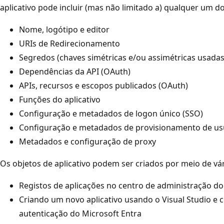
aplicativo pode incluir (mas não limitado a) qualquer um d
Nome, logótipo e editor
URIs de Redirecionamento
Segredos (chaves simétricas e/ou assimétricas usadas 
Dependências da API (OAuth)
APIs, recursos e escopos publicados (OAuth)
Funções do aplicativo
Configuração e metadados de logon único (SSO)
Configuração e metadados de provisionamento de us
Metadados e configuração de proxy
Os objetos de aplicativo podem ser criados por meio de vár
Registos de aplicações no centro de administração do
Criando um novo aplicativo usando o Visual Studio e 
autenticação do Microsoft Entra