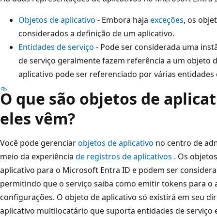
Objetos de aplicativo
- Embora haja
exceções
, os obje
considerados a definição de um aplicativo.
Entidades de serviço
- Pode ser considerada uma instâ
de serviço geralmente fazem referência a um objeto de
aplicativo pode ser referenciado por várias entidades 
O que são objetos de aplicat
eles vêm?
Você pode gerenciar
objetos de aplicativo
no centro de adm
meio da experiência
de registros de aplicativos
. Os objetos
aplicativo para o Microsoft Entra ID e podem ser considerad
permitindo que o serviço saiba como emitir tokens para o 
configurações. O objeto de aplicativo só existirá em seu d
aplicativo multilocatário que suporta entidades de serviço