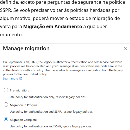
definida, exceto para perguntas de segurança na política
SSPR. Se você precisar voltar às políticas herdadas por
algum motivo, poderá mover o estado de migração de
volta para
Migração em Andamento
a qualquer
momento.