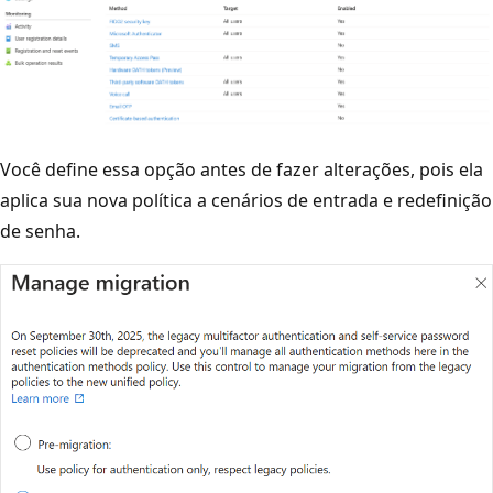
Você define essa opção antes de fazer alterações, pois ela
aplica sua nova política a cenários de entrada e redefinição
de senha.