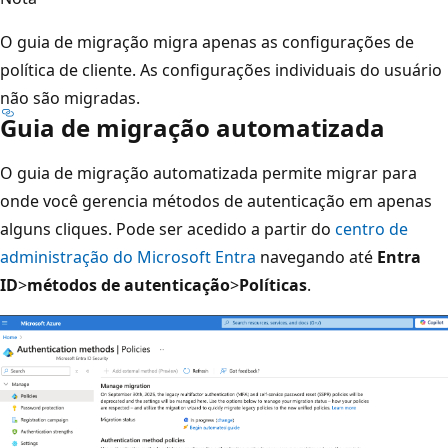
O guia de migração migra apenas as configurações de
política de cliente. As configurações individuais do usuário
não são migradas.
Guia de migração automatizada
O guia de migração automatizada permite migrar para
onde você gerencia métodos de autenticação em apenas
alguns cliques. Pode ser acedido a partir do
centro de
administração do Microsoft Entra
navegando até
Entra
ID
>
métodos de autenticação
>
Políticas
.