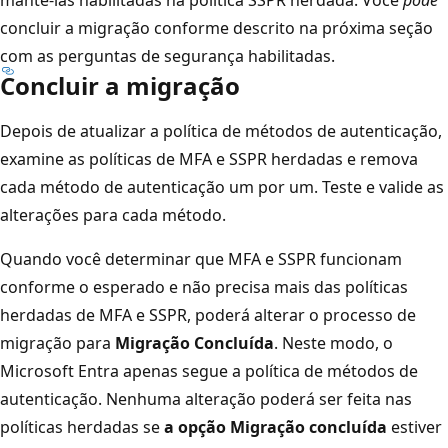
concluir a migração conforme descrito na próxima seção
com as perguntas de segurança habilitadas.
Concluir a migração
Depois de atualizar a política de métodos de autenticação,
examine as políticas de MFA e SSPR herdadas e remova
cada método de autenticação um por um. Teste e valide as
alterações para cada método.
Quando você determinar que MFA e SSPR funcionam
conforme o esperado e não precisa mais das políticas
herdadas de MFA e SSPR, poderá alterar o processo de
migração para
Migração Concluída
. Neste modo, o
Microsoft Entra apenas segue a política de métodos de
autenticação. Nenhuma alteração poderá ser feita nas
políticas herdadas se
a opção Migração concluída
estiver