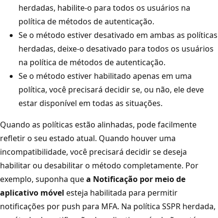
herdadas, habilite-o para todos os usuários na
política de métodos de autenticação.
Se o método estiver desativado em ambas as políticas
herdadas, deixe-o desativado para todos os usuários
na política de métodos de autenticação.
Se o método estiver habilitado apenas em uma
política, você precisará decidir se, ou não, ele deve
estar disponível em todas as situações.
Quando as políticas estão alinhadas, pode facilmente
refletir o seu estado atual. Quando houver uma
incompatibilidade, você precisará decidir se deseja
habilitar ou desabilitar o método completamente. Por
exemplo, suponha que
a Notificação por meio de
aplicativo móvel
esteja habilitada para permitir
notificações por push para MFA. Na política SSPR herdada,