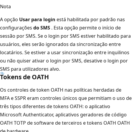
Nota
A opção
Usar para login
está habilitada por padrão nas
configurações
do SMS
. Esta opção permite o início de
sessão por SMS. Se o login por SMS estiver habilitado para
usuários, eles serão ignorados da sincronização entre
locatários. Se estiver a usar sincronização entre inquilinos
ou não quiser ativar o login por SMS, desative o login por
SMS para utilizadores alvo.
Tokens de OATH
Os controles de token OATH nas políticas herdadas de
MFA e SSPR eram controles únicos que permitiam o uso de
três tipos diferentes de tokens OATH: o aplicativo
Microsoft Authenticator, aplicativos geradores de código
OATH TOTP de software de terceiros e tokens OATH OATH
de hardware.