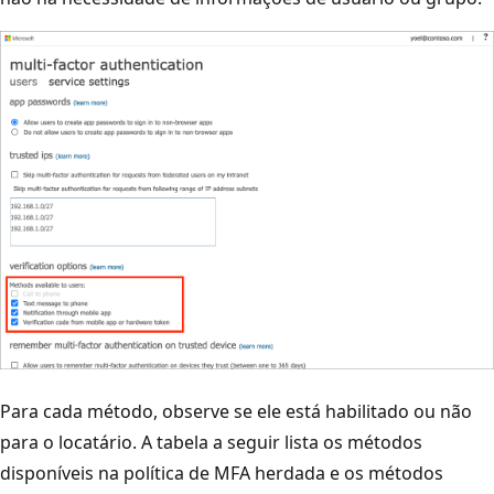
Para cada método, observe se ele está habilitado ou não
para o locatário. A tabela a seguir lista os métodos
disponíveis na política de MFA herdada e os métodos