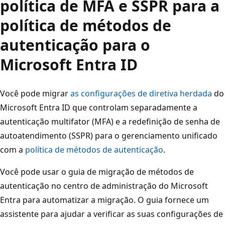
política de MFA e SSPR para a
política de métodos de
autenticação para o
Microsoft Entra ID
Você pode migrar
as configurações de diretiva herdada
do
Microsoft Entra ID que controlam separadamente a
autenticação multifator (MFA) e a redefinição de senha de
autoatendimento (SSPR) para o gerenciamento unificado
com a
política de métodos de autenticação
.
Você pode usar o guia de migração de métodos de
autenticação no centro de administração do Microsoft
Entra para automatizar a migração. O guia fornece um
assistente para ajudar a verificar as suas configurações de