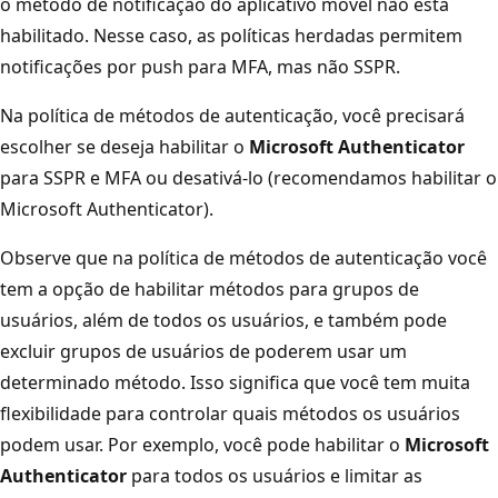
o método de notificação do aplicativo móvel não está
habilitado. Nesse caso, as políticas herdadas permitem
notificações por push para MFA, mas não SSPR.
Na política de métodos de autenticação, você precisará
escolher se deseja habilitar o
Microsoft Authenticator
para SSPR e MFA ou desativá-lo (recomendamos habilitar o
Microsoft Authenticator).
Observe que na política de métodos de autenticação você
tem a opção de habilitar métodos para grupos de
usuários, além de todos os usuários, e também pode
excluir grupos de usuários de poderem usar um
determinado método. Isso significa que você tem muita
flexibilidade para controlar quais métodos os usuários
podem usar. Por exemplo, você pode habilitar o
Microsoft
Authenticator
para todos os usuários e limitar as