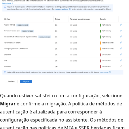
Quando estiver satisfeito com a configuração, selecione
Migrar
e confirme a migração. A política de métodos de
autenticação é atualizada para corresponder à
configuração especificada no assistente. Os métodos de
autenticação nas políticas de MFA e SSPR herdadas ficam