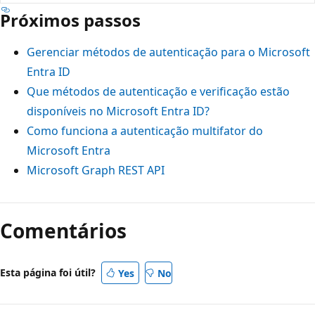
Próximos passos
Gerenciar métodos de autenticação para o Microsoft
Entra ID
Que métodos de autenticação e verificação estão
disponíveis no Microsoft Entra ID?
Como funciona a autenticação multifator do
Microsoft Entra
Microsoft Graph REST API
Comentários
Esta página foi útil?
Yes
No