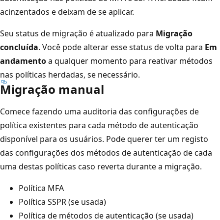
acinzentados e deixam de se aplicar.
Seu status de migração é atualizado para
Migração
concluída
. Você pode alterar esse status de volta para
Em
andamento
a qualquer momento para reativar métodos
nas políticas herdadas, se necessário.
Migração manual
Comece fazendo uma auditoria das configurações de
política existentes para cada método de autenticação
disponível para os usuários. Pode querer ter um registo
das configurações dos métodos de autenticação de cada
uma destas políticas caso reverta durante a migração.
Política MFA
Política SSPR (se usada)
Política de métodos de autenticação (se usada)