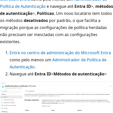
Política de Autenticação
e navegue até
Entra ID
>,
métodos
de autenticação
>,
Políticas
. Um novo locatário tem todos
os métodos
desativados
por padrão, o que facilita a
migração porque as configurações de política herdadas
não precisam ser mescladas com as configurações
existentes.
Entre no centro de administração do Microsoft Entra
como pelo menos um
Administrador de Política de
Autenticação
.
Navegue até
Entra ID
>
Métodos de autenticação
>