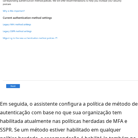
Em seguida, o assistente configura a política de método de
autenticação com base no que sua organização tem
habilitada atualmente nas políticas herdadas de MFA e
SSPR. Se um método estiver habilitado em qualquer