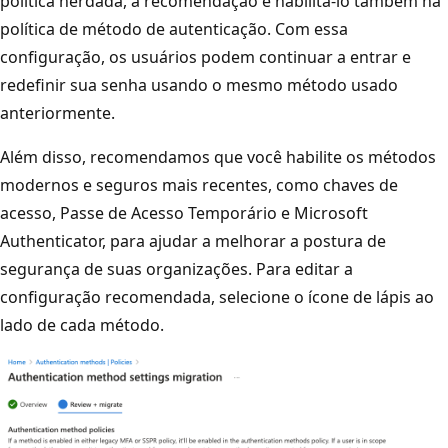
política herdada, a recomendação é habilitá-lo também na
política de método de autenticação. Com essa
configuração, os usuários podem continuar a entrar e
redefinir sua senha usando o mesmo método usado
anteriormente.
Além disso, recomendamos que você habilite os métodos
modernos e seguros mais recentes, como chaves de
acesso, Passe de Acesso Temporário e Microsoft
Authenticator, para ajudar a melhorar a postura de
segurança de suas organizações. Para editar a
configuração recomendada, selecione o ícone de lápis ao
lado de cada método.