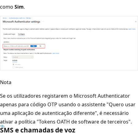
como
Sim
.
Nota
Se os utilizadores registarem o Microsoft Authenticator
apenas para código OTP usando o assistente "Quero usar
uma aplicação de autenticação diferente", é necessário
ativar a política "Tokens OATH de software de terceiros".
SMS e chamadas de voz