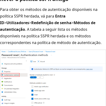
Para obter os métodos de autenticação disponíveis na
política SSPR herdada, vá para
Entra
ID
>
Utilizadores
>
Redefinição de senha
>
Métodos de
autenticação
. A tabela a seguir lista os métodos
disponíveis na política SSPR herdada e os métodos
correspondentes na política de método de autenticação.