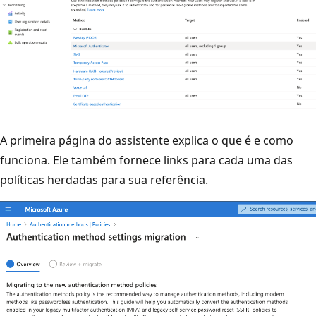
A primeira página do assistente explica o que é e como
funciona. Ele também fornece links para cada uma das
políticas herdadas para sua referência.