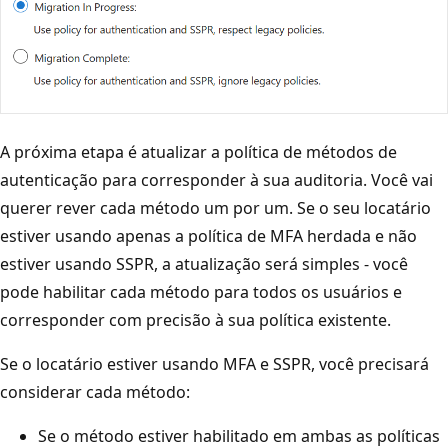
A próxima etapa é atualizar a política de métodos de
autenticação para corresponder à sua auditoria. Você vai
querer rever cada método um por um. Se o seu locatário
estiver usando apenas a política de MFA herdada e não
estiver usando SSPR, a atualização será simples - você
pode habilitar cada método para todos os usuários e
corresponder com precisão à sua política existente.
Se o locatário estiver usando MFA e SSPR, você precisará
considerar cada método:
Se o método estiver habilitado em ambas as políticas