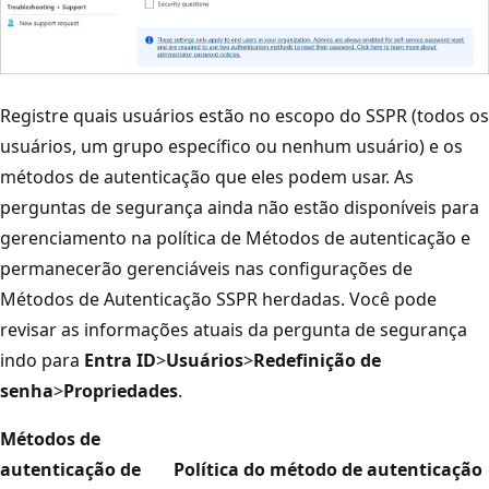
Registre quais usuários estão no escopo do SSPR (todos os
usuários, um grupo específico ou nenhum usuário) e os
métodos de autenticação que eles podem usar. As
perguntas de segurança ainda não estão disponíveis para
gerenciamento na política de Métodos de autenticação e
permanecerão gerenciáveis nas configurações de
Métodos de Autenticação SSPR herdadas. Você pode
revisar as informações atuais da pergunta de segurança
indo para
Entra ID
>
Usuários
>
Redefinição de
senha
>
Propriedades
.
Métodos de
autenticação de
Política do método de autenticação