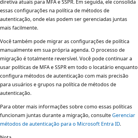
diretiva atuais para MFA e SSPR. Em seguida, ele consolida
essas configurações na política de métodos de
autenticação, onde elas podem ser gerenciadas juntas
mais facilmente.
Você também pode migrar as configurações de política
manualmente em sua própria agenda. O processo de
migração é totalmente reversível. Você pode continuar a
usar políticas de MFA e SSPR em todo o locatário enquanto
configura métodos de autenticação com mais precisão
para usuários e grupos na política de métodos de
autenticação.
Para obter mais informações sobre como essas políticas
funcionam juntas durante a migração, consulte
Gerenciar
métodos de autenticação para o Microsoft Entra ID
.
Nota