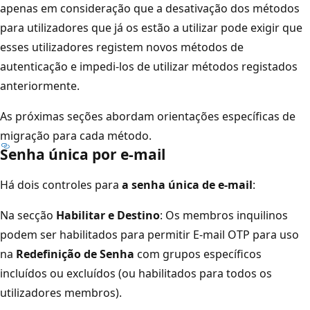
apenas em consideração que a desativação dos métodos
para utilizadores que já os estão a utilizar pode exigir que
esses utilizadores registem novos métodos de
autenticação e impedi-los de utilizar métodos registados
anteriormente.
As próximas seções abordam orientações específicas de
migração para cada método.
Senha única por e-mail
Há dois controles para
a senha única de e-mail
:
Na secção
Habilitar e Destino
: Os membros inquilinos
podem ser habilitados para permitir E-mail OTP para uso
na
Redefinição de Senha
com grupos específicos
incluídos ou excluídos (ou habilitados para todos os
utilizadores membros).