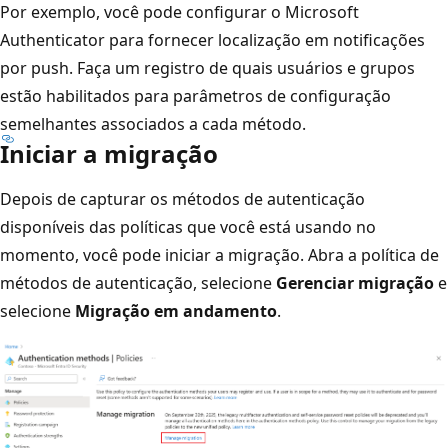
Por exemplo, você pode configurar o Microsoft
Authenticator para fornecer localização em notificações
por push. Faça um registro de quais usuários e grupos
estão habilitados para parâmetros de configuração
semelhantes associados a cada método.
Iniciar a migração
Depois de capturar os métodos de autenticação
disponíveis das políticas que você está usando no
momento, você pode iniciar a migração. Abra a política de
métodos de autenticação, selecione
Gerenciar migração
e
selecione
Migração em andamento
.