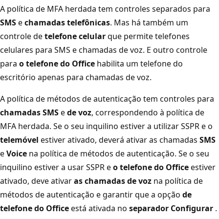
A política de MFA herdada tem controles separados para
SMS
e
chamadas telefônicas
. Mas há também um
controle de
telefone celular
que permite telefones
celulares para SMS e chamadas de voz. E outro controle
para
o telefone do Office
habilita um telefone do
escritório apenas para chamadas de voz.
A política de métodos de autenticação tem controles para
chamadas SMS
e
de voz
, correspondendo à política de
MFA herdada. Se o seu inquilino estiver a utilizar SSPR e o
telemóvel
estiver ativado, deverá ativar as chamadas
SMS
e
Voice
na política de métodos de autenticação. Se o seu
inquilino estiver a usar SSPR e
o telefone do Office
estiver
ativado, deve ativar
as chamadas de voz
na política de
métodos de autenticação e garantir que a opção
de
telefone do Office
está ativada no
separador Configurar
.