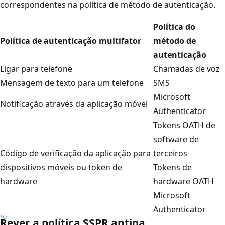
correspondentes na política de método de autenticação.
Política do
Política de autenticação multifator
método de
autenticação
Ligar para telefone
Chamadas de voz
Mensagem de texto para um telefone
SMS
Microsoft
Notificação através da aplicação móvel
Authenticator
Tokens OATH de
software de
Código de verificação da aplicação para
terceiros
dispositivos móveis ou token de
Tokens de
hardware
hardware OATH
Microsoft
Authenticator
Rever a política SSPR antiga