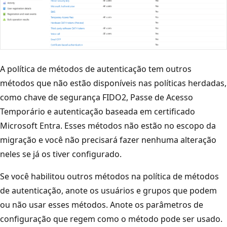
A política de métodos de autenticação tem outros
métodos que não estão disponíveis nas políticas herdadas,
como chave de segurança FIDO2, Passe de Acesso
Temporário e autenticação baseada em certificado
Microsoft Entra. Esses métodos não estão no escopo da
migração e você não precisará fazer nenhuma alteração
neles se já os tiver configurado.
Se você habilitou outros métodos na política de métodos
de autenticação, anote os usuários e grupos que podem
ou não usar esses métodos. Anote os parâmetros de
configuração que regem como o método pode ser usado.