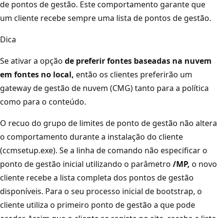
de pontos de gestão. Este comportamento garante que
um cliente recebe sempre uma lista de pontos de gestão.
Dica
Se ativar a opção
de preferir fontes baseadas na nuvem
em fontes no local,
então os clientes preferirão um
gateway de gestão de nuvem (CMG) tanto para a política
como para o conteúdo.
O recuo do grupo de limites de ponto de gestão não altera
o comportamento durante a instalação do cliente
(ccmsetup.exe). Se a linha de comando não especificar o
ponto de gestão inicial utilizando o parâmetro
/MP,
o novo
cliente recebe a lista completa dos pontos de gestão
disponíveis. Para o seu processo inicial de bootstrap, o
cliente utiliza o primeiro ponto de gestão a que pode