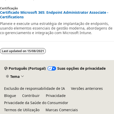
Certificação
Certificado Microsoft 365: Endpoint Administrator Associate -
Certifications
Planeie e execute uma estratégia de implantação de endpoints,
usando elementos essenciais de gestão moderna, abordagens de
co-gerenciamento e integração com Microsoft Intune.
Last updated on
15/08/2021
Português (Portugal)
Suas opções de privacidade
Tema
Exclusão de responsabilidade de IA
Versões anteriores
Blogue
Contribuir
Privacidade
Privacidade da Saúde do Consumidor
Termos de Utilização
Marcas Comerciais