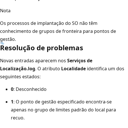
Nota
Os processos de implantação do SO não têm
conhecimento de grupos de fronteira para pontos de
gestão.
Resolução de problemas
Novas entradas aparecem nos
Serviços de
Localização.log
. O atributo
Localidade
identifica um dos
seguintes estados:
0
: Desconhecido
1
: O ponto de gestão especificado encontra-se
apenas no grupo de limites padrão do local para
recuo.