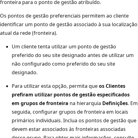
fronteira para o ponto de gestão atribuído.
Os pontos de gestão preferenciais permitem ao cliente
identificar um ponto de gestão associado à sua localização
atual da rede (fronteira).
Um cliente tenta utilizar um ponto de gestão
preferido do seu site designado antes de utilizar um
não configurado como preferido do seu site
designado.
Para utilizar esta opção, permita que
os Clientes
prefiram utilizar pontos de gestão especificados
em grupos de fronteira
na hierarquia
Definições
. Em
seguida, configurar grupos de fronteira em locais
primários individuais. Inclua os pontos de gestão que
devem estar associados às fronteiras associadas
desse grupo. Para obter mais informações, consulte