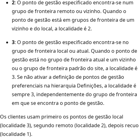
2
: O ponto de gestão especificado encontra-se num
grupo de fronteira remoto ou vizinho. Quando o
ponto de gestão está em grupos de fronteira de um
vizinho e do local, a localidade é 2.
3
: O ponto de gestão especificado encontra-se no
grupo de fronteira local ou atual. Quando o ponto de
gestão está no grupo de fronteira atual e um vizinho
ou o grupo de fronteira padrão do site, a localidade é
3. Se não ativar a definição de pontos de gestão
preferenciais na hierarquia Definições, a localidade é
sempre 3, independentemente do grupo de fronteira
em que se encontra o ponto de gestão.
Os clientes usam primeiro os pontos de gestão local
(localidade 3), segundo remoto (localidade 2), depois recuo
(localidade 1).