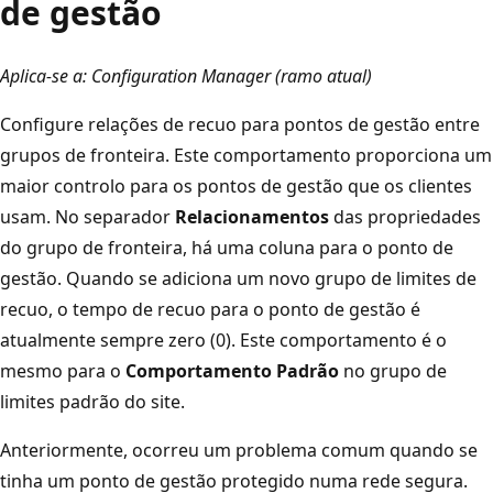
de gestão
Aplica-se a: Configuration Manager (ramo atual)
Configure relações de recuo para pontos de gestão entre
grupos de fronteira. Este comportamento proporciona um
maior controlo para os pontos de gestão que os clientes
usam. No separador
Relacionamentos
das propriedades
do grupo de fronteira, há uma coluna para o ponto de
gestão. Quando se adiciona um novo grupo de limites de
recuo, o tempo de recuo para o ponto de gestão é
atualmente sempre zero (0). Este comportamento é o
mesmo para o
Comportamento Padrão
no grupo de
limites padrão do site.
Anteriormente, ocorreu um problema comum quando se
tinha um ponto de gestão protegido numa rede segura.