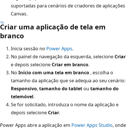
suportadas para cenários de criadores de aplicações
Canvas.
Criar uma aplicação de tela em
branco
Inicia sessão no
Power Apps
.
No painel de navegação da esquerda, selecione
Criar
e depois selecione
Criar em branco
.
No
Início com uma tela em branco
, escolha o
tamanho da aplicação que se adequa ao seu cenário:
Responsivo
,
tamanho do tablet
ou
tamanho do
telemóvel
.
Se for solicitado, introduza o nome da aplicação e
depois selecione
Criar
.
Power Apps abre a aplicação em
Power Apps Studio
, onde