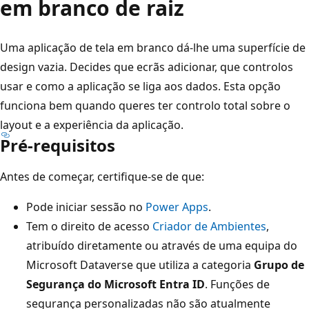
em branco de raiz
Uma aplicação de tela em branco dá-lhe uma superfície de
design vazia. Decides que ecrãs adicionar, que controlos
usar e como a aplicação se liga aos dados. Esta opção
funciona bem quando queres ter controlo total sobre o
layout e a experiência da aplicação.
Pré-requisitos
Antes de começar, certifique-se de que:
Pode iniciar sessão no
Power Apps
.
Tem o direito de acesso
Criador de Ambientes
,
atribuído diretamente ou através de uma equipa do
Microsoft Dataverse que utiliza a categoria
Grupo de
Segurança do Microsoft Entra ID
. Funções de
segurança personalizadas não são atualmente