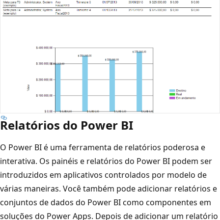
Relatórios do Power BI
O Power BI é uma ferramenta de relatórios poderosa e
interativa. Os painéis e relatórios do Power BI podem ser
introduzidos em aplicativos controlados por modelo de
várias maneiras. Você também pode adicionar relatórios e
conjuntos de dados do Power BI como componentes em
soluções do Power Apps. Depois de adicionar um relatório