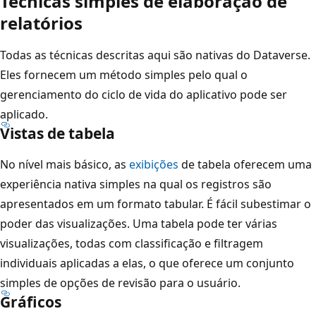
Técnicas simples de elaboração de
relatórios
Todas as técnicas descritas aqui são nativas do Dataverse.
Eles fornecem um método simples pelo qual o
gerenciamento do ciclo de vida do aplicativo pode ser
aplicado.
Vistas de tabela
No nível mais básico, as
exibições
de tabela oferecem uma
experiência nativa simples na qual os registros são
apresentados em um formato tabular. É fácil subestimar o
poder das visualizações. Uma tabela pode ter várias
visualizações, todas com classificação e filtragem
individuais aplicadas a elas, o que oferece um conjunto
simples de opções de revisão para o usuário.
Gráficos