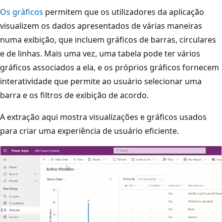
Os gráficos
permitem que os utilizadores da aplicação
visualizem os dados apresentados de várias maneiras
numa exibição, que incluem gráficos de barras, circulares
e de linhas. Mais uma vez, uma tabela pode ter vários
gráficos associados a ela, e os próprios gráficos fornecem
interatividade que permite ao usuário selecionar uma
barra e os filtros de exibição de acordo.
A extração aqui mostra visualizações e gráficos usados
para criar uma experiência de usuário eficiente.