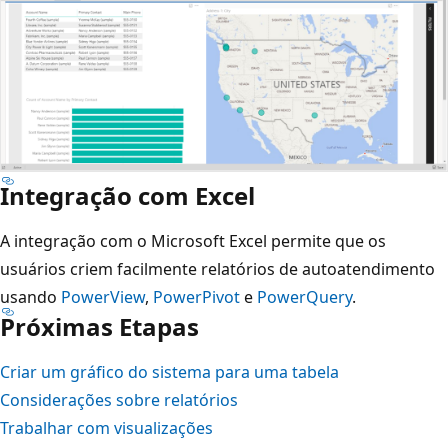
Integração com Excel
A integração com o Microsoft Excel permite que os
usuários criem facilmente relatórios de autoatendimento
usando
PowerView
,
PowerPivot
e
PowerQuery
.
Próximas Etapas
Criar um gráfico do sistema para uma tabela
Considerações sobre relatórios
Trabalhar com visualizações