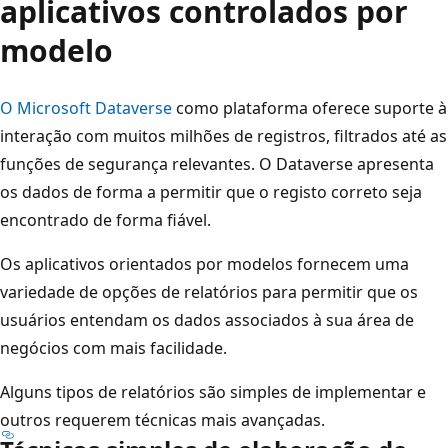
aplicativos controlados por
modelo
O Microsoft Dataverse
como plataforma oferece suporte à
interação com muitos milhões de registros, filtrados até as
funções de segurança relevantes. O Dataverse apresenta
os dados de forma a permitir que o registo correto seja
encontrado de forma fiável.
Os aplicativos orientados por modelos fornecem uma
variedade de opções de relatórios para permitir que os
usuários entendam os dados associados à sua área de
negócios com mais facilidade.
Alguns tipos de relatórios são simples de implementar e
outros requerem técnicas mais avançadas.