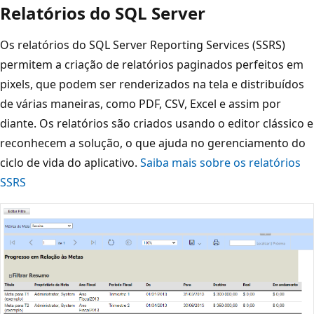
Relatórios do SQL Server
Os relatórios do SQL Server Reporting Services (SSRS)
permitem a criação de relatórios paginados perfeitos em
pixels, que podem ser renderizados na tela e distribuídos
de várias maneiras, como PDF, CSV, Excel e assim por
diante. Os relatórios são criados usando o editor clássico e
reconhecem a solução, o que ajuda no gerenciamento do
ciclo de vida do aplicativo.
Saiba mais sobre os relatórios
SSRS