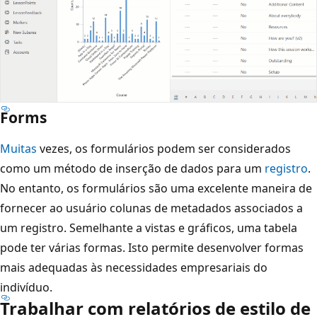
Forms
Muitas
vezes, os formulários podem ser considerados
como um método de inserção de dados para um
registro
.
No entanto, os formulários são uma excelente maneira de
fornecer ao usuário colunas de metadados associados a
um registro. Semelhante a vistas e gráficos, uma tabela
pode ter várias formas. Isto permite desenvolver formas
mais adequadas às necessidades empresariais do
indivíduo.
Trabalhar com relatórios de estilo de