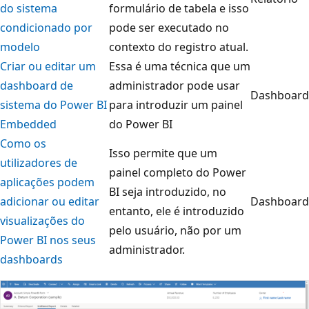
do sistema
formulário de tabela e isso
condicionado por
pode ser executado no
modelo
contexto do registro atual.
Criar ou editar um
Essa é uma técnica que um
dashboard de
administrador pode usar
Dashboard
sistema do Power BI
para introduzir um painel
Embedded
do Power BI
Como os
Isso permite que um
utilizadores de
painel completo do Power
aplicações podem
BI seja introduzido, no
adicionar ou editar
Dashboard
entanto, ele é introduzido
visualizações do
pelo usuário, não por um
Power BI nos seus
administrador.
dashboards