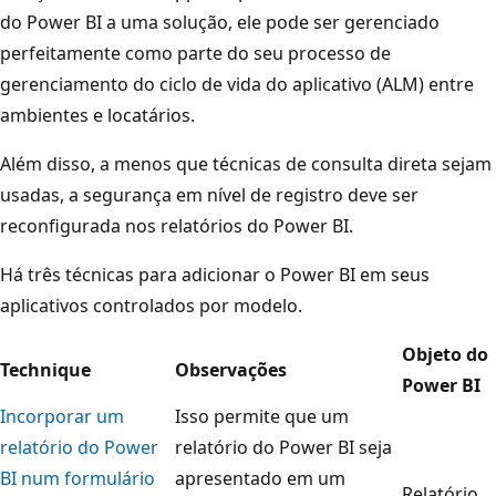
do Power BI a uma solução, ele pode ser gerenciado
perfeitamente como parte do seu processo de
gerenciamento do ciclo de vida do aplicativo (ALM) entre
ambientes e locatários.
Além disso, a menos que técnicas de consulta direta sejam
usadas, a segurança em nível de registro deve ser
reconfigurada nos relatórios do Power BI.
Há três técnicas para adicionar o Power BI em seus
aplicativos controlados por modelo.
Objeto do
Technique
Observações
Power BI
Incorporar um
Isso permite que um
relatório do Power
relatório do Power BI seja
BI num formulário
apresentado em um
Relatório