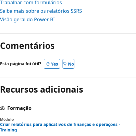
Trabalhar com formulários
Saiba mais sobre os relatórios SSRS
Visão geral do Power BI
Comentários
Esta página foi útil?
Yes
No
Recursos adicionais
Formação
Módulo
Criar relatórios para aplicativos de finanças e operações -
Training