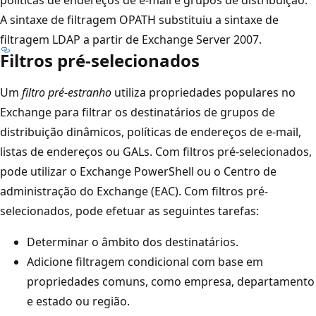
A sintaxe de filtragem OPATH substituiu a sintaxe de
filtragem LDAP a partir de Exchange Server 2007.
Filtros pré-selecionados
Um
filtro pré-estranho
utiliza propriedades populares no
Exchange para filtrar os destinatários de grupos de
distribuição dinâmicos, políticas de endereços de e-mail,
listas de endereços ou GALs. Com filtros pré-selecionados,
pode utilizar o Exchange PowerShell ou o Centro de
administração do Exchange (EAC). Com filtros pré-
selecionados, pode efetuar as seguintes tarefas:
Determinar o âmbito dos destinatários.
Adicione filtragem condicional com base em
propriedades comuns, como empresa, departamento
e estado ou região.