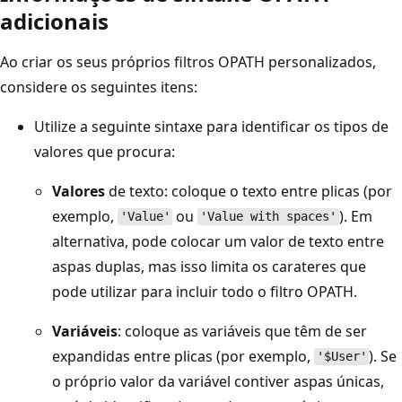
adicionais
Ao criar os seus próprios filtros OPATH personalizados,
considere os seguintes itens:
Utilize a seguinte sintaxe para identificar os tipos de
valores que procura:
Valores
de texto: coloque o texto entre plicas (por
exemplo,
ou
). Em
'Value'
'Value with spaces'
alternativa, pode colocar um valor de texto entre
aspas duplas, mas isso limita os carateres que
pode utilizar para incluir todo o filtro OPATH.
Variáveis
: coloque as variáveis que têm de ser
expandidas entre plicas (por exemplo,
). Se
'$User'
o próprio valor da variável contiver aspas únicas,