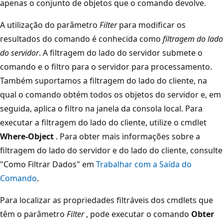
apenas o conjunto de objetos que o comando devolve.
A utilização do parâmetro
Filter
para modificar os
resultados do comando é conhecida como
filtragem do lado
do servidor
. A filtragem do lado do servidor submete o
comando e o filtro para o servidor para processamento.
Também suportamos a filtragem do lado do cliente, na
qual o comando obtém todos os objetos do servidor e, em
seguida, aplica o filtro na janela da consola local. Para
executar a filtragem do lado do cliente, utilize o cmdlet
Where-Object
. Para obter mais informações sobre a
filtragem do lado do servidor e do lado do cliente, consulte
"Como Filtrar Dados" em
Trabalhar com a Saída do
Comando
.
Para localizar as propriedades filtráveis dos cmdlets que
têm o parâmetro
Filter
, pode executar o comando
Obter