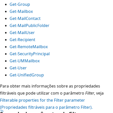
Get-Group
Get-Mailbox
Get-MailContact
Get-MailPublicFolder
Get-MailUser
Get-Recipient
Get-RemoteMailbox
Get-SecurityPrincipal
Get-UMMailbox
Get-User
Get-UnifiedGroup
Para obter mais informações sobre as propriedades
filtráveis que pode utilizar com o parâmetro
Filter
, veja
Filterable properties for the Filter parameter
(Propriedades filtráveis para o parâmetro Filter).