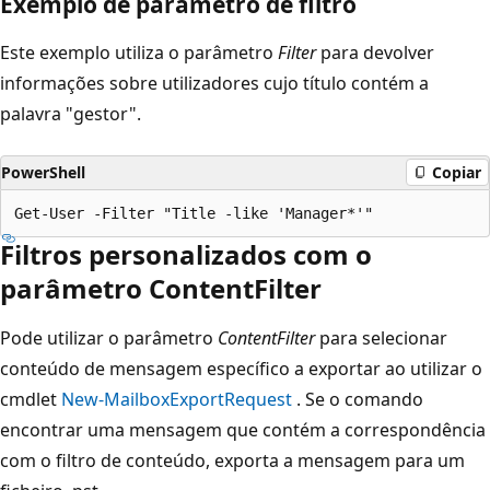
Exemplo de parâmetro de filtro
Este exemplo utiliza o parâmetro
Filter
para devolver
informações sobre utilizadores cujo título contém a
palavra "gestor".
PowerShell
Copiar
Filtros personalizados com o
parâmetro ContentFilter
Pode utilizar o parâmetro
ContentFilter
para selecionar
conteúdo de mensagem específico a exportar ao utilizar o
cmdlet
New-MailboxExportRequest
. Se o comando
encontrar uma mensagem que contém a correspondência
com o filtro de conteúdo, exporta a mensagem para um