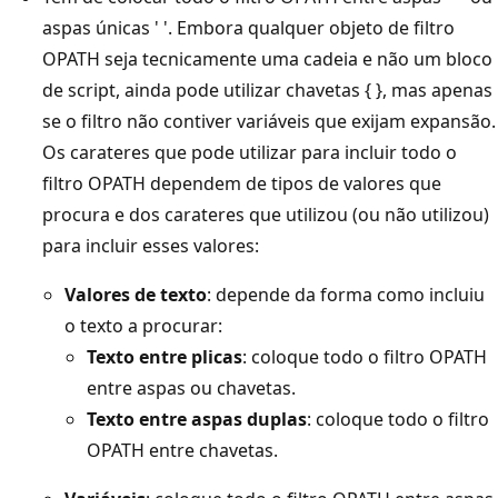
aspas únicas ' '. Embora qualquer objeto de filtro
OPATH seja tecnicamente uma cadeia e não um bloco
de script, ainda pode utilizar chavetas { }, mas apenas
se o filtro não contiver variáveis que exijam expansão.
Os carateres que pode utilizar para incluir todo o
filtro OPATH dependem de tipos de valores que
procura e dos carateres que utilizou (ou não utilizou)
para incluir esses valores:
Valores de texto
: depende da forma como incluiu
o texto a procurar:
Texto entre plicas
: coloque todo o filtro OPATH
entre aspas ou chavetas.
Texto entre aspas duplas
: coloque todo o filtro
OPATH entre chavetas.