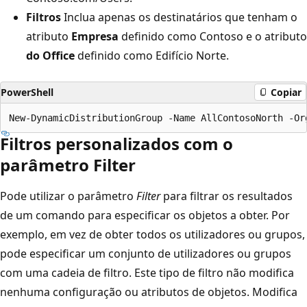
Filtros
Inclua apenas os destinatários que tenham o
atributo
Empresa
definido como Contoso e o atributo
do Office
definido como Edifício Norte.
PowerShell
Copiar
Filtros personalizados com o
parâmetro Filter
Pode utilizar o parâmetro
Filter
para filtrar os resultados
de um comando para especificar os objetos a obter. Por
exemplo, em vez de obter todos os utilizadores ou grupos,
pode especificar um conjunto de utilizadores ou grupos
com uma cadeia de filtro. Este tipo de filtro não modifica
nenhuma configuração ou atributos de objetos. Modifica