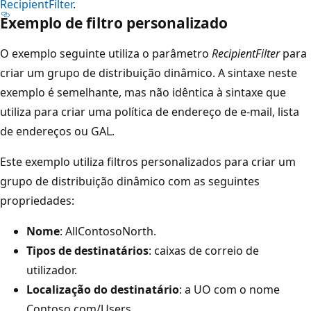
RecipientFilter
.
Exemplo de filtro personalizado
O exemplo seguinte utiliza o parâmetro
RecipientFilter
para
criar um grupo de distribuição dinâmico. A sintaxe neste
exemplo é semelhante, mas não idêntica à sintaxe que
utiliza para criar uma política de endereço de e-mail, lista
de endereços ou GAL.
Este exemplo utiliza filtros personalizados para criar um
grupo de distribuição dinâmico com as seguintes
propriedades:
Nome
: AllContosoNorth.
Tipos de destinatários
: caixas de correio de
utilizador.
Localização do destinatário
: a UO com o nome
Contoso.com/Users.