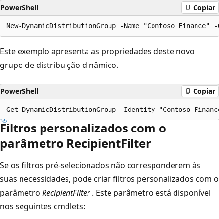
PowerShell
Copiar
Este exemplo apresenta as propriedades deste novo
grupo de distribuição dinâmico.
PowerShell
Copiar
Filtros personalizados com o
parâmetro RecipientFilter
Se os filtros pré-selecionados não corresponderem às
suas necessidades, pode criar filtros personalizados com o
parâmetro
RecipientFilter
. Este parâmetro está disponível
nos seguintes cmdlets: