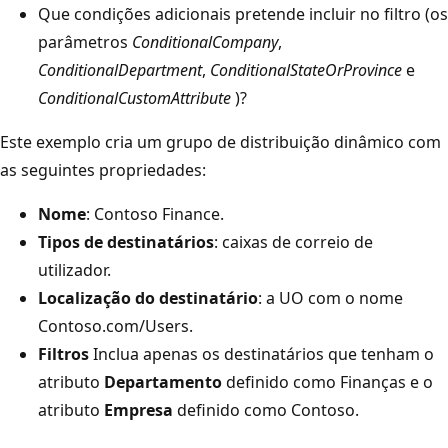
Que condições adicionais pretende incluir no filtro (os
parâmetros
ConditionalCompany
,
ConditionalDepartment
,
ConditionalStateOrProvince
e
ConditionalCustomAttribute
)?
Este exemplo cria um grupo de distribuição dinâmico com
as seguintes propriedades:
Nome
: Contoso Finance.
Tipos de destinatários
: caixas de correio de
utilizador.
Localização do destinatário
: a UO com o nome
Contoso.com/Users.
Filtros
Inclua apenas os destinatários que tenham o
atributo
Departamento
definido como Finanças e o
atributo
Empresa
definido como Contoso.