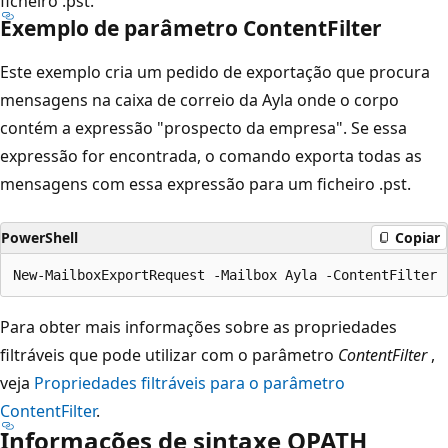
ficheiro .pst.
Exemplo de parâmetro ContentFilter
Este exemplo cria um pedido de exportação que procura
mensagens na caixa de correio da Ayla onde o corpo
contém a expressão "prospecto da empresa". Se essa
expressão for encontrada, o comando exporta todas as
mensagens com essa expressão para um ficheiro .pst.
PowerShell
Copiar
Para obter mais informações sobre as propriedades
filtráveis que pode utilizar com o parâmetro
ContentFilter
,
veja
Propriedades filtráveis para o parâmetro
ContentFilter
.
Informações de sintaxe OPATH