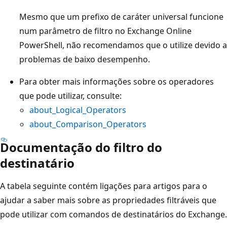
Mesmo que um prefixo de caráter universal funcione
num parâmetro de filtro no Exchange Online
PowerShell, não recomendamos que o utilize devido a
problemas de baixo desempenho.
Para obter mais informações sobre os operadores
que pode utilizar, consulte:
about_Logical_Operators
about_Comparison_Operators
Documentação do filtro do
destinatário
A tabela seguinte contém ligações para artigos para o
ajudar a saber mais sobre as propriedades filtráveis que
pode utilizar com comandos de destinatários do Exchange.