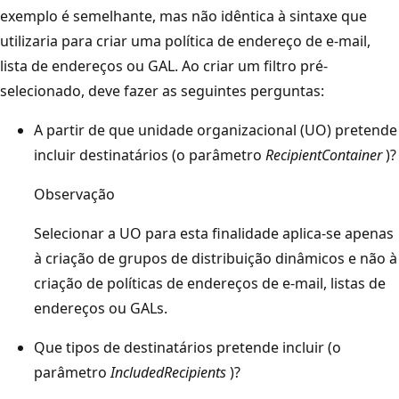
exemplo é semelhante, mas não idêntica à sintaxe que
utilizaria para criar uma política de endereço de e-mail,
lista de endereços ou GAL. Ao criar um filtro pré-
selecionado, deve fazer as seguintes perguntas:
A partir de que unidade organizacional (UO) pretende
incluir destinatários (o parâmetro
RecipientContainer
)?
Observação
Selecionar a UO para esta finalidade aplica-se apenas
à criação de grupos de distribuição dinâmicos e não à
criação de políticas de endereços de e-mail, listas de
endereços ou GALs.
Que tipos de destinatários pretende incluir (o
parâmetro
IncludedRecipients
)?