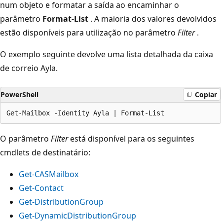
num objeto e formatar a saída ao encaminhar o
parâmetro
Format-List
. A maioria dos valores devolvidos
estão disponíveis para utilização no parâmetro
Filter
.
O exemplo seguinte devolve uma lista detalhada da caixa
de correio Ayla.
PowerShell
Copiar
O parâmetro
Filter
está disponível para os seguintes
cmdlets de destinatário:
Get-CASMailbox
Get-Contact
Get-DistributionGroup
Get-DynamicDistributionGroup