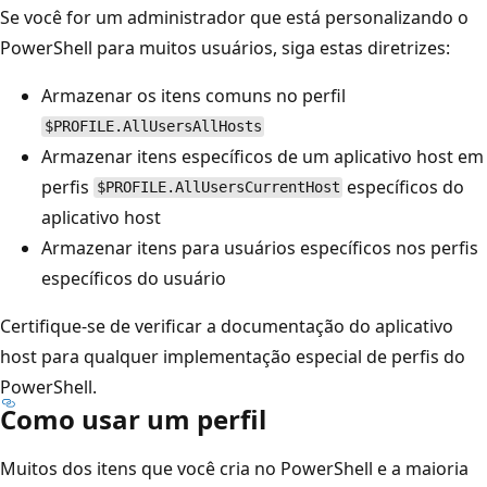
Se você for um administrador que está personalizando o
PowerShell para muitos usuários, siga estas diretrizes:
Armazenar os itens comuns no perfil
$PROFILE.AllUsersAllHosts
Armazenar itens específicos de um aplicativo host em
perfis
específicos do
$PROFILE.AllUsersCurrentHost
aplicativo host
Armazenar itens para usuários específicos nos perfis
específicos do usuário
Certifique-se de verificar a documentação do aplicativo
host para qualquer implementação especial de perfis do
PowerShell.
Como usar um perfil
Muitos dos itens que você cria no PowerShell e a maioria