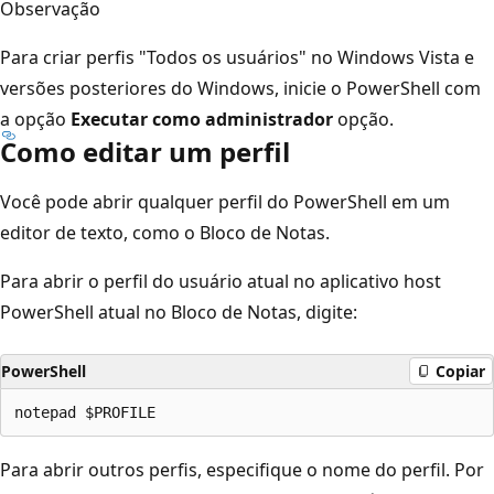
Observação
Para criar perfis "Todos os usuários" no Windows Vista e
versões posteriores do Windows, inicie o PowerShell com
a opção
Executar como administrador
opção.
Como editar um perfil
Você pode abrir qualquer perfil do PowerShell em um
editor de texto, como o Bloco de Notas.
Para abrir o perfil do usuário atual no aplicativo host
PowerShell atual no Bloco de Notas, digite:
PowerShell
Copiar
Para abrir outros perfis, especifique o nome do perfil. Por