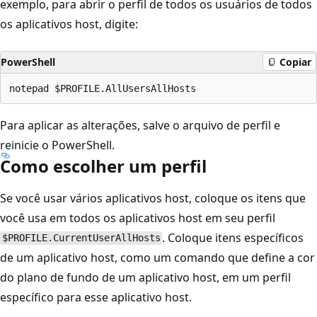
exemplo, para abrir o perfil de todos os usuários de todos
os aplicativos host, digite:
PowerShell
Copiar
Para aplicar as alterações, salve o arquivo de perfil e
reinicie o PowerShell.
Como escolher um perfil
Se você usar vários aplicativos host, coloque os itens que
você usa em todos os aplicativos host em seu perfil
. Coloque itens específicos
$PROFILE.CurrentUserAllHosts
de um aplicativo host, como um comando que define a cor
do plano de fundo de um aplicativo host, em um perfil
específico para esse aplicativo host.