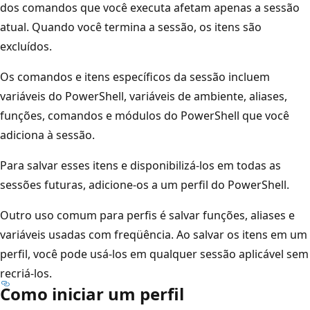
dos comandos que você executa afetam apenas a sessão
atual. Quando você termina a sessão, os itens são
excluídos.
Os comandos e itens específicos da sessão incluem
variáveis do PowerShell, variáveis de ambiente, aliases,
funções, comandos e módulos do PowerShell que você
adiciona à sessão.
Para salvar esses itens e disponibilizá-los em todas as
sessões futuras, adicione-os a um perfil do PowerShell.
Outro uso comum para perfis é salvar funções, aliases e
variáveis usadas com freqüência. Ao salvar os itens em um
perfil, você pode usá-los em qualquer sessão aplicável sem
recriá-los.
Como iniciar um perfil