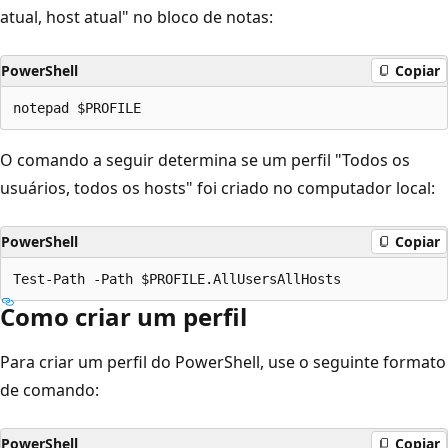
atual, host atual" no bloco de notas:
PowerShell
Copiar
O comando a seguir determina se um perfil "Todos os
usuários, todos os hosts" foi criado no computador local:
PowerShell
Copiar
Como criar um perfil
Para criar um perfil do PowerShell, use o seguinte formato
de comando:
PowerShell
Copiar