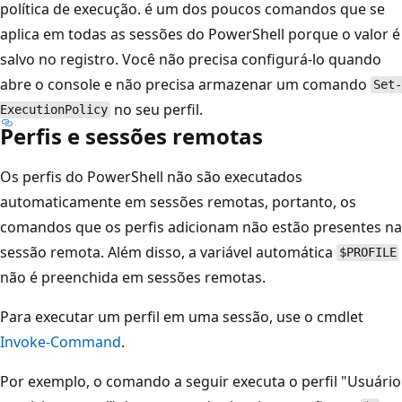
política de execução. é um dos poucos comandos que se
aplica em todas as sessões do PowerShell porque o valor é
salvo no registro. Você não precisa configurá-lo quando
abre o console e não precisa armazenar um comando
Set-
no seu perfil.
ExecutionPolicy
Perfis e sessões remotas
Os perfis do PowerShell não são executados
automaticamente em sessões remotas, portanto, os
comandos que os perfis adicionam não estão presentes na
sessão remota. Além disso, a variável automática
$PROFILE
não é preenchida em sessões remotas.
Para executar um perfil em uma sessão, use o cmdlet
Invoke-Command
.
Por exemplo, o comando a seguir executa o perfil "Usuário