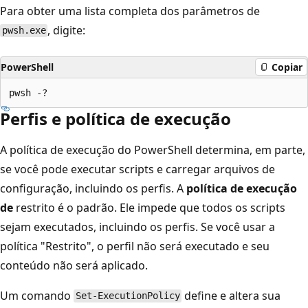
Para obter uma lista completa dos parâmetros de
, digite:
pwsh.exe
PowerShell
Copiar
Perfis e política de execução
A política de execução do PowerShell determina, em parte,
se você pode executar scripts e carregar arquivos de
configuração, incluindo os perfis. A
política de execução
de
restrito é o padrão. Ele impede que todos os scripts
sejam executados, incluindo os perfis. Se você usar a
política "Restrito", o perfil não será executado e seu
conteúdo não será aplicado.
Um comando
define e altera sua
Set-ExecutionPolicy