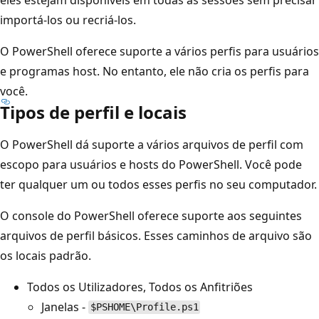
importá-los ou recriá-los.
O PowerShell oferece suporte a vários perfis para usuários
e programas host. No entanto, ele não cria os perfis para
você.
Tipos de perfil e locais
O PowerShell dá suporte a vários arquivos de perfil com
escopo para usuários e hosts do PowerShell. Você pode
ter qualquer um ou todos esses perfis no seu computador.
O console do PowerShell oferece suporte aos seguintes
arquivos de perfil básicos. Esses caminhos de arquivo são
os locais padrão.
Todos os Utilizadores, Todos os Anfitriões
Janelas -
$PSHOME\Profile.ps1