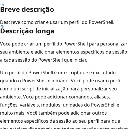
Breve descrição
Descreve como criar e usar um perfil do PowerShell.
Descrição longa
Você pode criar um perfil do PowerShell para personalizar
seu ambiente e adicionar elementos específicos da sessão
a cada sessão do PowerShell que iniciar.
Um perfil do PowerShell é um script que é executado
quando o PowerShell é iniciado. Você pode usar o perfil
como um script de inicialização para personalizar seu
ambiente. Você pode adicionar comandos, aliases,
funções, variáveis, módulos, unidades do PowerShell e
muito mais. Você também pode adicionar outros
elementos específicos da sessão ao seu perfil para que
eles estejam disponíveis em todas as sessões sem precisar