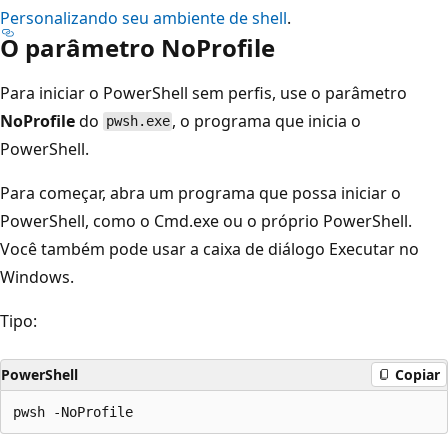
Personalizando seu ambiente de shell
.
O parâmetro NoProfile
Para iniciar o PowerShell sem perfis, use o parâmetro
NoProfile
do
, o programa que inicia o
pwsh.exe
PowerShell.
Para começar, abra um programa que possa iniciar o
PowerShell, como o Cmd.exe ou o próprio PowerShell.
Você também pode usar a caixa de diálogo Executar no
Windows.
Tipo:
PowerShell
Copiar