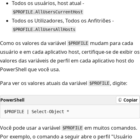
Todos os usuários, host atual -
$PROFILE.AllUsersCurrentHost
Todos os Utilizadores, Todos os Anfitriões -
$PROFILE.AllUsersAllHosts
Como os valores da variável
mudam para cada
$PROFILE
usuário e em cada aplicativo host, certifique-se de exibir os
valores das variáveis de perfil em cada aplicativo host do
PowerShell que você usa.
Para ver os valores atuais da variável
, digite:
$PROFILE
PowerShell
Copiar
Você pode usar a variável
em muitos comandos.
$PROFILE
Por exemplo, o comando a seguir abre o perfil "Usuário