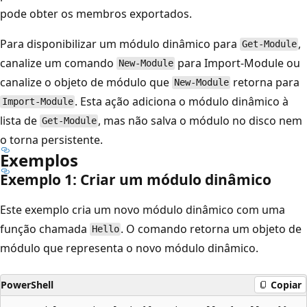
pode obter os membros exportados.
Para disponibilizar um módulo dinâmico para
,
Get-Module
canalize um comando
para Import-Module ou
New-Module
canalize o objeto de módulo que
retorna para
New-Module
. Esta ação adiciona o módulo dinâmico à
Import-Module
lista de
, mas não salva o módulo no disco nem
Get-Module
o torna persistente.
Exemplos
Exemplo 1: Criar um módulo dinâmico
Este exemplo cria um novo módulo dinâmico com uma
função chamada
. O comando retorna um objeto de
Hello
módulo que representa o novo módulo dinâmico.
PowerShell
Copiar