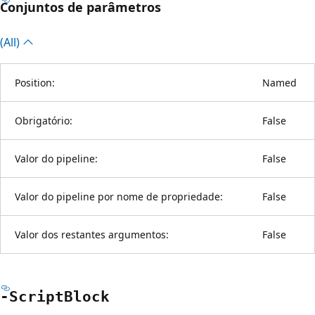
Conjuntos de parâmetros
(All)
Position:
Named
Obrigatório:
False
Valor do pipeline:
False
Valor do pipeline por nome de propriedade:
False
Valor dos restantes argumentos:
False
-Script
Block