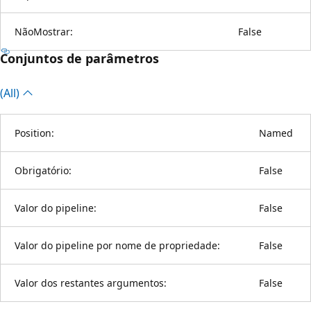
NãoMostrar:
False
Conjuntos de parâmetros
(All)
Position:
Named
Obrigatório:
False
Valor do pipeline:
False
Valor do pipeline por nome de propriedade:
False
Valor dos restantes argumentos:
False