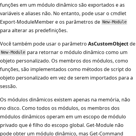
funções em um módulo dinâmico são exportados e as
variáveis e aliases não. No entanto, pode usar o cmdlet
Export-ModuleMember e os parâmetros de
New-Module
para alterar as predefinições.
Você também pode usar o parâmetro
AsCustomObject
de
para retornar o módulo dinâmico como um
New-Module
objeto personalizado. Os membros dos módulos, como
funções, são implementados como métodos de script do
objeto personalizado em vez de serem importados para a
sessão.
Os módulos dinâmicos existem apenas na memória, não
no disco. Como todos os módulos, os membros dos
módulos dinâmicos operam em um escopo de módulo
privado que é filho do escopo global. Get-Module não
pode obter um módulo dinâmico, mas Get-Command