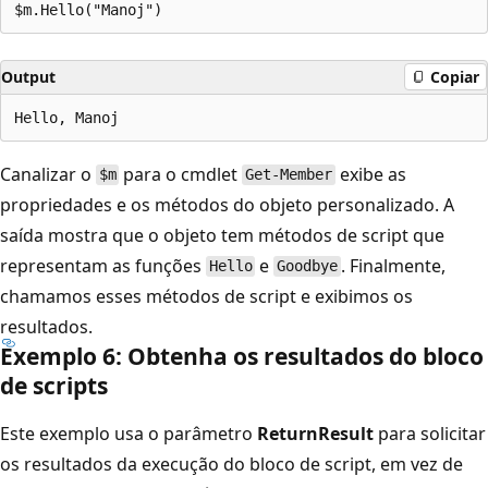
Output
Copiar
Canalizar o
para o cmdlet
exibe as
$m
Get-Member
propriedades e os métodos do objeto personalizado. A
saída mostra que o objeto tem métodos de script que
representam as funções
e
. Finalmente,
Hello
Goodbye
chamamos esses métodos de script e exibimos os
resultados.
Exemplo 6: Obtenha os resultados do bloco
de scripts
Este exemplo usa o parâmetro
ReturnResult
para solicitar
os resultados da execução do bloco de script, em vez de