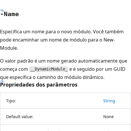
-Name
Especifica um nome para o novo módulo. Você também
pode encaminhar um nome de módulo para o New-
Module.
O valor padrão é um nome gerado automaticamente que
começa com
e é seguido por um GUID
__DynamicModule_
que especifica o caminho do módulo dinâmico.
Propriedades dos parâmetros
Tipo:
String
Default value:
None