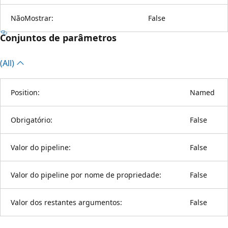
NãoMostrar:
False
Conjuntos de parâmetros
(All)
Position:
Named
Obrigatório:
False
Valor do pipeline:
False
Valor do pipeline por nome de propriedade:
False
Valor dos restantes argumentos:
False