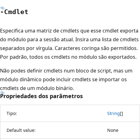
-Cmdlet
Especifica uma matriz de cmdlets que esse cmdlet exporta
do módulo para a sessão atual. Insira uma lista de cmdlets
separados por vírgula. Caracteres coringa são permitidos.
Por padrão, todos os cmdlets no módulo são exportados.
Não podes definir cmdlets num bloco de script, mas um
módulo dinâmico pode incluir cmdlets se importar os
cmdlets de um módulo binário.
Propriedades dos parâmetros
Tipo:
String
[
]
Default value:
None