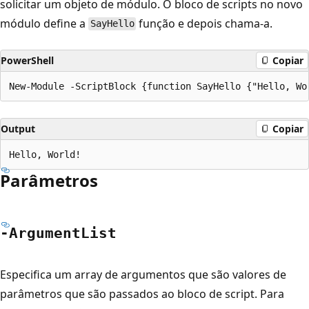
solicitar um objeto de módulo. O bloco de scripts no novo
módulo define a
função e depois chama-a.
SayHello
PowerShell
Copiar
Output
Copiar
Parâmetros
-Argument
List
Especifica um array de argumentos que são valores de
parâmetros que são passados ao bloco de script. Para