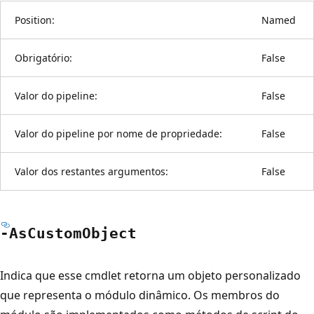
Position:
Named
Obrigatório:
False
Valor do pipeline:
False
Valor do pipeline por nome de propriedade:
False
Valor dos restantes argumentos:
False
-As
Custom
Object
Indica que esse cmdlet retorna um objeto personalizado
que representa o módulo dinâmico. Os membros do