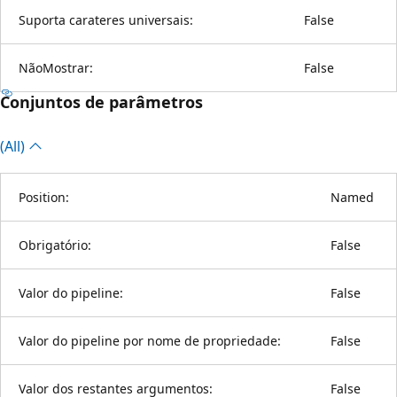
Suporta carateres universais:
False
NãoMostrar:
False
Conjuntos de parâmetros
(All)
Position:
Named
Obrigatório:
False
Valor do pipeline:
False
Valor do pipeline por nome de propriedade:
False
Valor dos restantes argumentos:
False