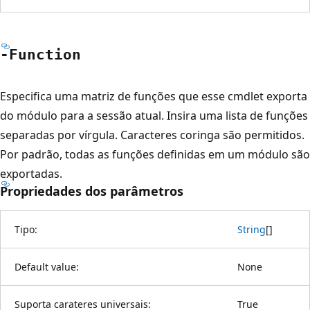
-Function
Especifica uma matriz de funções que esse cmdlet exporta
do módulo para a sessão atual. Insira uma lista de funções
separadas por vírgula. Caracteres coringa são permitidos.
Por padrão, todas as funções definidas em um módulo são
exportadas.
Propriedades dos parâmetros
Tipo:
String
[
]
Default value:
None
Suporta carateres universais:
True