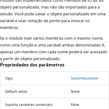
módulo são implementados como métodos de script do
objeto personalizado, mas não são importados para a
sessão. Você pode salvar o objeto personalizado em uma
variável e usar notação de ponto para invocar os
membros.
Se o módulo tiver vários membros com o mesmo nome,
como uma função e uma variável ambas denominadas A,
apenas um membro com cada nome poderá ser acessado
a partir do objeto personalizado.
Propriedades dos parâmetros
Tipo:
SwitchParameter
Default value:
None
Suporta carateres universais:
False