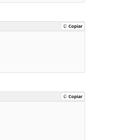
Copiar
Copiar