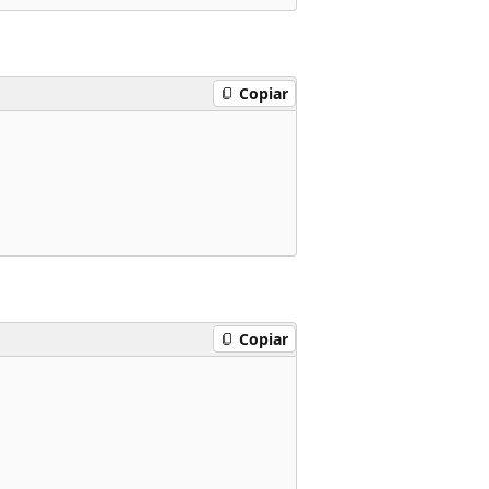
Copiar
Copiar