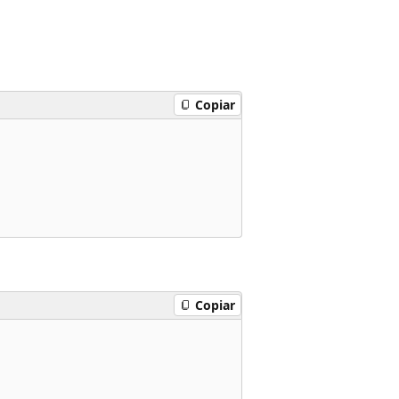
Copiar
Copiar