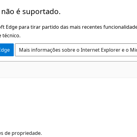
 não é suportado.
ft Edge para tirar partido das mais recentes funcionalidade
 técnico.
 Edge
Mais informações sobre o Internet Explorer e o Mi
es de propriedade.