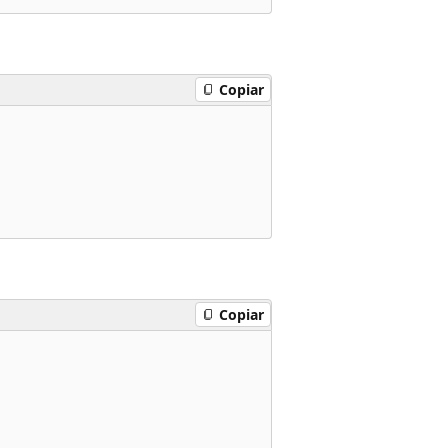
Copiar
Copiar