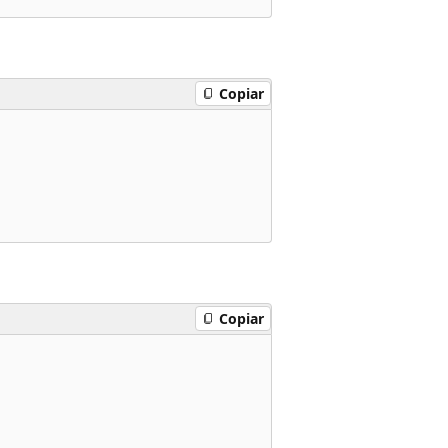
Copiar
Copiar