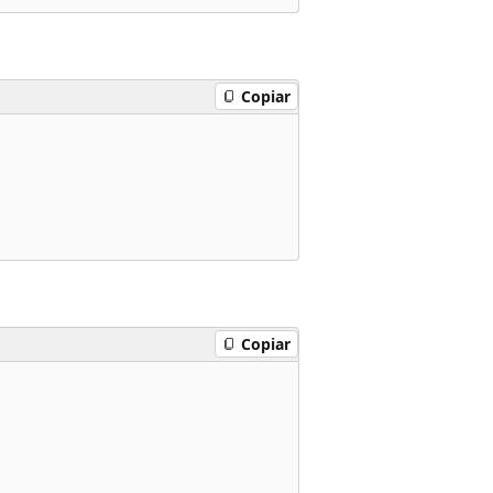
Copiar
Copiar