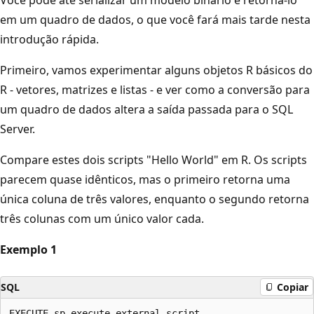
em um quadro de dados, o que você fará mais tarde nesta
introdução rápida.
Primeiro, vamos experimentar alguns objetos R básicos do
R - vetores, matrizes e listas - e ver como a conversão para
um quadro de dados altera a saída passada para o SQL
Server.
Compare estes dois scripts "Hello World" em R. Os scripts
parecem quase idênticos, mas o primeiro retorna uma
única coluna de três valores, enquanto o segundo retorna
três colunas com um único valor cada.
Exemplo 1
SQL
Copiar
EXECUTE sp_execute_external_script
