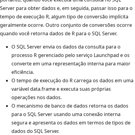
Server para obter dados e, em seguida, passar isso para o
tempo de execução R, algum tipo de conversão implícita
geralmente ocorre. Outro conjunto de conversões ocorre
quando você retorna dados de R para o SQL Server.
O SQL Server envia os dados da consulta para o
processo R gerenciado pelo serviço Launchpad e os
converte em uma representação interna para maior
eficiência.
O tempo de execução do R carrega os dados em uma
variável data.frame e executa suas próprias
operações nos dados.
O mecanismo de banco de dados retorna os dados
para o SQL Server usando uma conexão interna
segura e apresenta os dados em termos de tipos de
dados do SQL Server.