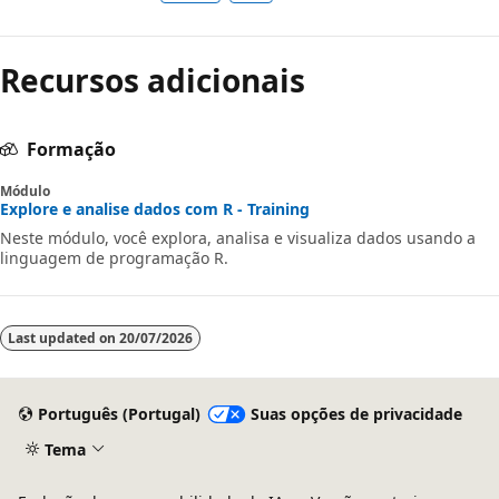
Recursos adicionais
Formação
Módulo
Explore e analise dados com R - Training
Neste módulo, você explora, analisa e visualiza dados usando a
linguagem de programação R.
Last updated on
20/07/2026
Português (Portugal)
Suas opções de privacidade
Tema