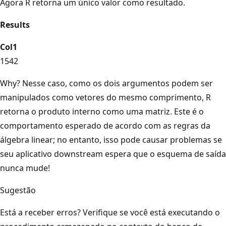
Agora R retorna um único valor como resultado.
Results
Col1
1542
Why? Nesse caso, como os dois argumentos podem ser
manipulados como vetores do mesmo comprimento, R
retorna o produto interno como uma matriz. Este é o
comportamento esperado de acordo com as regras da
álgebra linear; no entanto, isso pode causar problemas se
seu aplicativo downstream espera que o esquema de saída
nunca mude!
Sugestão
Está a receber erros? Verifique se você está executando o