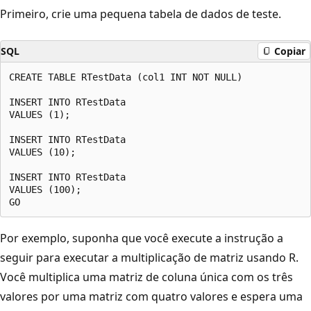
Primeiro, crie uma pequena tabela de dados de teste.
SQL
Copiar
CREATE TABLE RTestData (col1 INT NOT NULL)

INSERT INTO RTestData

VALUES (1);

INSERT INTO RTestData

VALUES (10);

INSERT INTO RTestData

VALUES (100);

Por exemplo, suponha que você execute a instrução a
seguir para executar a multiplicação de matriz usando R.
Você multiplica uma matriz de coluna única com os três
valores por uma matriz com quatro valores e espera uma