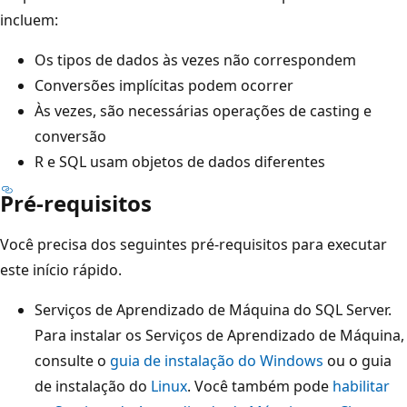
incluem:
Os tipos de dados às vezes não correspondem
Conversões implícitas podem ocorrer
Às vezes, são necessárias operações de casting e
conversão
R e SQL usam objetos de dados diferentes
Pré-requisitos
Você precisa dos seguintes pré-requisitos para executar
este início rápido.
Serviços de Aprendizado de Máquina do SQL Server.
Para instalar os Serviços de Aprendizado de Máquina,
consulte o
guia de instalação do Windows
ou o guia
de instalação do
Linux
. Você também pode
habilitar