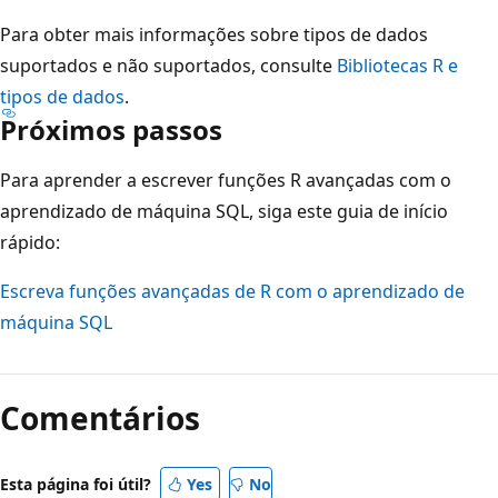
Para obter mais informações sobre tipos de dados
suportados e não suportados, consulte
Bibliotecas R e
tipos de dados
.
Próximos passos
Para aprender a escrever funções R avançadas com o
aprendizado de máquina SQL, siga este guia de início
rápido:
Escreva funções avançadas de R com o aprendizado de
máquina SQL
Comentários
Esta página foi útil?
Yes
No