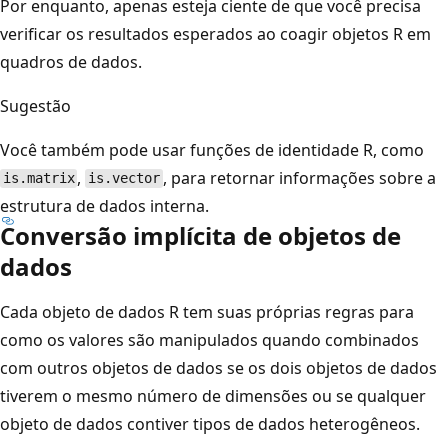
Por enquanto, apenas esteja ciente de que você precisa
verificar os resultados esperados ao coagir objetos R em
quadros de dados.
Sugestão
Você também pode usar funções de identidade R, como
,
, para retornar informações sobre a
is.matrix
is.vector
estrutura de dados interna.
Conversão implícita de objetos de
dados
Cada objeto de dados R tem suas próprias regras para
como os valores são manipulados quando combinados
com outros objetos de dados se os dois objetos de dados
tiverem o mesmo número de dimensões ou se qualquer
objeto de dados contiver tipos de dados heterogêneos.