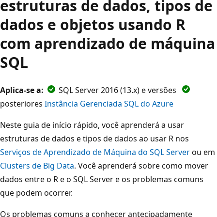
estruturas de dados, tipos de
dados e objetos usando R
com aprendizado de máquina
SQL
Aplica-se a:
SQL Server 2016 (13.x) e versões
posteriores
Instância Gerenciada SQL do Azure
Neste guia de início rápido, você aprenderá a usar
estruturas de dados e tipos de dados ao usar R nos
Serviços de Aprendizado de Máquina do SQL Server
ou em
Clusters de Big Data
. Você aprenderá sobre como mover
dados entre o R e o SQL Server e os problemas comuns
que podem ocorrer.
Os problemas comuns a conhecer antecipadamente