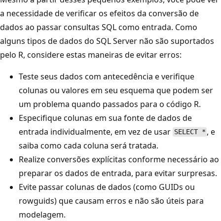
a necessidade de verificar os efeitos da conversão de
dados ao passar consultas SQL como entrada. Como
alguns tipos de dados do SQL Server não são suportados
pelo R, considere estas maneiras de evitar erros:
Teste seus dados com antecedência e verifique
colunas ou valores em seu esquema que podem ser
um problema quando passados para o código R.
Especifique colunas em sua fonte de dados de
entrada individualmente, em vez de usar
, e
SELECT *
saiba como cada coluna será tratada.
Realize conversões explícitas conforme necessário ao
preparar os dados de entrada, para evitar surpresas.
Evite passar colunas de dados (como GUIDs ou
rowguids) que causam erros e não são úteis para
modelagem.