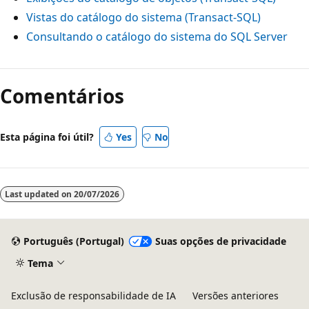
Vistas do catálogo do sistema (Transact-SQL)
Consultando o catálogo do sistema do SQL Server
Comentários
Esta página foi útil?
Yes
No
Last updated on
20/07/2026
Português (Portugal)
Suas opções de privacidade
Tema
Exclusão de responsabilidade de IA
Versões anteriores