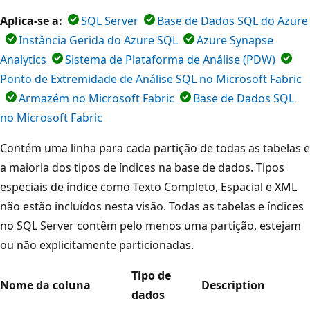
Aplica-se a:
SQL Server
Base de Dados SQL do Azure
Instância Gerida do Azure SQL
Azure Synapse
Analytics
Sistema de Plataforma de Análise (PDW)
Ponto de Extremidade de Análise SQL no Microsoft Fabric
Armazém no Microsoft Fabric
Base de Dados SQL
no Microsoft Fabric
Contém uma linha para cada partição de todas as tabelas e
a maioria dos tipos de índices na base de dados. Tipos
especiais de índice como Texto Completo, Espacial e XML
não estão incluídos nesta visão. Todas as tabelas e índices
no SQL Server contêm pelo menos uma partição, estejam
ou não explicitamente particionadas.
Tipo de
Nome da coluna
Description
dados