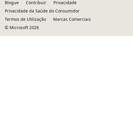
Blogue
Contribuir
Privacidade
Privacidade da Saúde do Consumidor
Termos de Utilização
Marcas Comerciais
© Microsoft 2026