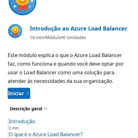
Introdução ao Azure Load Balancer
18 min
Módulo
6 Unidades
Este módulo explica o que o Azure Load Balancer
faz, como funciona e quando você deve optar por
usar o Load Balancer como uma solução para
atender às necessidades da sua organização.
Iniciar
Descrição geral
Introdução
2 min
O que é o Azure Load Balancer?