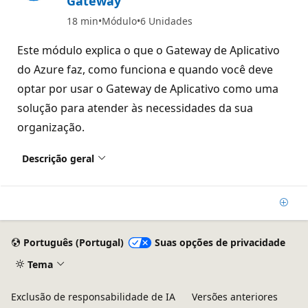
Gateway
18 min
Módulo
6 Unidades
Este módulo explica o que o Gateway de Aplicativo
do Azure faz, como funciona e quando você deve
optar por usar o Gateway de Aplicativo como uma
solução para atender às necessidades da sua
organização.
Descrição geral
Adic
Português (Portugal)
Suas opções de privacidade
Tema
Exclusão de responsabilidade de IA
Versões anteriores