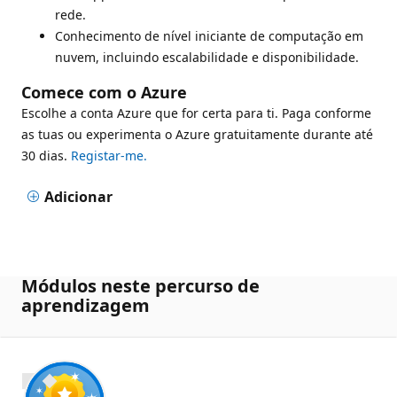
rede.
Conhecimento de nível iniciante de computação em
nuvem, incluindo escalabilidade e disponibilidade.
Comece com o Azure
Escolhe a conta Azure que for certa para ti. Paga conforme
as tuas ou experimenta o Azure gratuitamente durante até
30 dias.
Registar-me.
Adicionar
Módulos neste percurso de
aprendizagem
700 XP