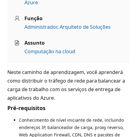
Azure
Função
Administrador
Arquiteto de Soluções
Assunto
Computação na cloud
Neste caminho de aprendizagem, você aprenderá
como distribuir o tráfego de rede para balancear a
carga de trabalho com os serviços de entrega de
aplicativos do Azure.
Pré-requisitos
Conhecimento de nível iniciante de rede, incluindo
endereços IP, balanceador de carga, proxy reverso,
Web Application Firewall, CDN, DNS e pacotes de