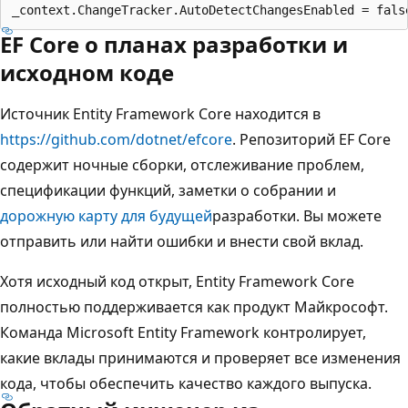
EF Core о планах разработки и
исходном коде
Источник Entity Framework Core находится в
https://github.com/dotnet/efcore
. Репозиторий EF Core
содержит ночные сборки, отслеживание проблем,
спецификации функций, заметки о собрании и
дорожную карту для будущей
разработки. Вы можете
отправить или найти ошибки и внести свой вклад.
Хотя исходный код открыт, Entity Framework Core
полностью поддерживается как продукт Майкрософт.
Команда Microsoft Entity Framework контролирует,
какие вклады принимаются и проверяет все изменения
кода, чтобы обеспечить качество каждого выпуска.