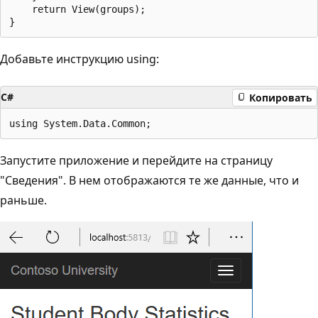
    return View(groups);

Добавьте инструкцию using:
C#
Копировать
Запустите приложение и перейдите на страницу
"Сведения". В нем отображаются те же данные, что и
раньше.