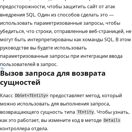
предосторожности, чтобы защитить сайт от атак
внедрения SQL. Один из способов сделать это —
использовать параметризованные запросы, чтобы
убедиться, что строки, отправленные веб-страницей, не
могут быть интерпретированы как команды SQL. В этом
руководстве вы будете использовать
параметризованные запросы при интеграции ввода
пользователей в запрос.
Вызов запроса для возврата
сущностей
Класс
предоставляет метод, который
DbSet<TEntity>
можно использовать для выполнения запроса,
возвращающего сущность типа
. Чтобы узнать,
TEntity
как это работает, вы измените код в методе
Details
контроллера отдела.