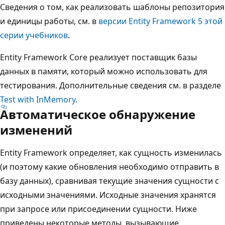
Сведения о том, как реализовать шаблоны репозитория
и единицы работы, см. в
версии Entity Framework 5 этой
серии учебников
.
Entity Framework Core реализует поставщик базы
данных в памяти, который можно использовать для
тестирования. Дополнительные сведения см. в разделе
Test with InMemory
.
Автоматическое обнаружение
изменений
Entity Framework определяет, как сущность изменилась
(и поэтому какие обновления необходимо отправить в
базу данных), сравнивая текущие значения сущности с
исходными значениями. Исходные значения хранятся
при запросе или присоединении сущности. Ниже
приведены некоторые методы, вызывающие