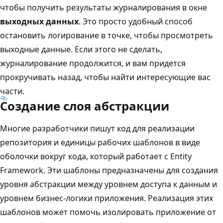
чтобы получить результаты журналирования в окне
выходных данных
. Это просто удобный способ
остановить логирование в точке, чтобы просмотреть
выходные данные. Если этого не сделать,
журналирование продолжится, и вам придется
прокручивать назад, чтобы найти интересующие вас
части.
Создание слоя абстракции
Многие разработчики пишут код для реализации
репозитория и единицы рабочих шаблонов в виде
оболочки вокруг кода, который работает с Entity
Framework. Эти шаблоны предназначены для создания
уровня абстракции между уровнем доступа к данным и
уровнем бизнес-логики приложения. Реализация этих
шаблонов может помочь изолировать приложение от