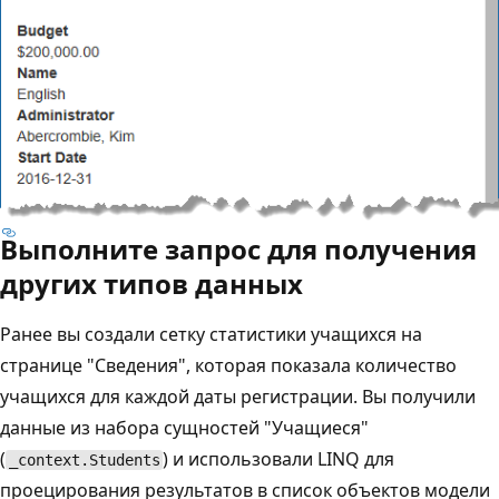
Выполните запрос для получения
других типов данных
Ранее вы создали сетку статистики учащихся на
странице "Сведения", которая показала количество
учащихся для каждой даты регистрации. Вы получили
данные из набора сущностей "Учащиеся"
(
) и использовали LINQ для
_context.Students
проецирования результатов в список объектов модели