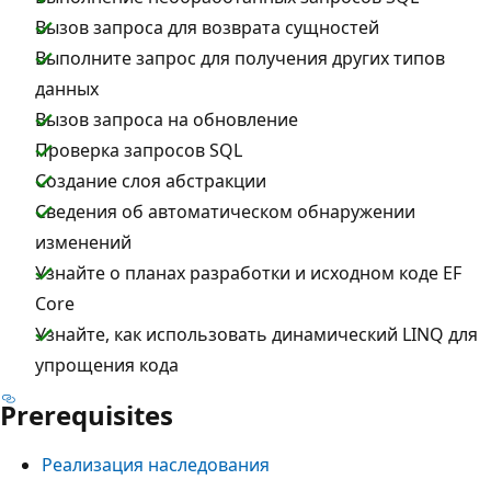
Вызов запроса для возврата сущностей
Выполните запрос для получения других типов
данных
Вызов запроса на обновление
Проверка запросов SQL
Создание слоя абстракции
Сведения об автоматическом обнаружении
изменений
Узнайте о планах разработки и исходном коде EF
Core
Узнайте, как использовать динамический LINQ для
упрощения кода
Prerequisites
Реализация наследования