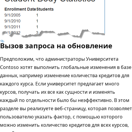
Вызов запроса на обновление
Предположим, что администраторы Университета
Contoso хотят выполнить глобальные изменения в базе
данных, например изменение количества кредитов для
каждого курса. Если университет предлагает много
курсов, получать их все как сущности и изменять
каждый по отдельности было бы неэффективно. В этом
разделе вы реализуете веб-страницу, которая позволяет
пользователю указать фактор, с помощью которого
можно изменить количество кредитов для всех курсов,