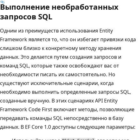
Выполнение необработанных
запросов SQL
Одним из преимуществ использования Entity
Framework является то, что он избегает привязки кода
слишком близко к конкретному методу хранения
данных. Это делается путем создания запросов и
команд SQL, которые также освобождают вас от
необходимости писать их самостоятельно. Но
существуют исключительные сценарии, когда
необходимо выполнить определенные запросы SQL,
созданные вручную. В этих сценариях API Entity
Framework Code First включает методы, позволяющие
передавать команды SQL непосредственно в базу
данных. В EF Core 1.0 доступны следующие параметры: