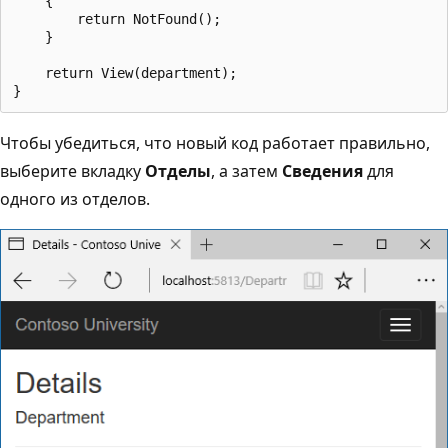
    {

        return NotFound();

    }

    return View(department);

Чтобы убедиться, что новый код работает правильно,
выберите вкладку
Отделы
, а затем
Сведения
для
одного из отделов.