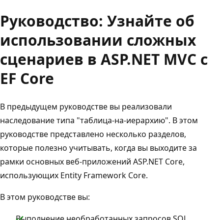
Руководство: Узнайте об
использовании сложных
сценариев в ASP.NET MVC с
EF Core
В предыдущем руководстве вы реализовали
наследование типа "таблица-на-иерархию". В этом
руководстве представлено несколько разделов,
которые полезно учитывать, когда вы выходите за
рамки основных веб-приложений ASP.NET Core,
использующих Entity Framework Core.
В этом руководстве вы:
Выполнение необработанных запросов SQL