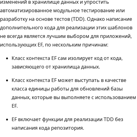
изменений в хранилище данных и упростить
автоматизированное модульное тестирование или
разработку на основе тестов (TDD). Однако написание
дополнительного кода для реализации этих шаблонов
не всегда является лучшим выбором для приложений,
использующих EF, по нескольким причинам:
Класс контекста EF сам изолирует код от кода,
зависяющего от хранилища данных.
Класс контекста EF может выступать в качестве
класса единицы работы для обновлений базы
данных, которые вы выполняете с использованием
EF.
EF включает функции для реализации TDD без
написания кода репозитория.