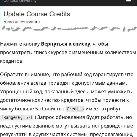
Нажмите кнопку
Вернуться к списку
, чтобы
просмотреть список курсов с измененным количеством
кредитов.
Обратите внимание, что рабочий код гарантирует, что
обновления всегда приводят к допустимым данным.
Упрощенный код, показанный здесь, может умножить
достаточное количество кредитов, чтобы привести к
числу больше 5. (Свойство
имеет атрибут
Credits
.) Запрос обновления будет работать, но
[Range(0, 5)]
недопустимые данные могут вызвать непредвиденные
результаты в других частях системы, предполагающих,