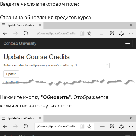
Введите число в текстовом поле:
Страница обновления кредитов курса
Нажмите кнопку
"Обновить
". Отображается
количество затронутых строк: