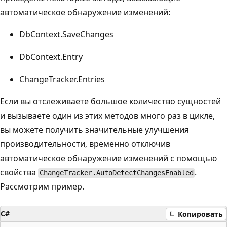
автоматическое обнаружение изменений:
DbContext.SaveChanges
DbContext.Entry
ChangeTracker.Entries
Если вы отслеживаете большое количество сущностей
и вызываете один из этих методов много раз в цикле,
вы можете получить значительные улучшения
производительности, временно отключив
автоматическое обнаружение изменений с помощью
свойства
.
ChangeTracker.AutoDetectChangesEnabled
Рассмотрим пример.
C#
Копировать