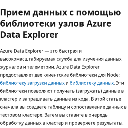
Прием данных с помощью
библиотеки узлов Azure
Data Explorer
Azure Data Explorer — это быстрая и
высокомасштабируемая служба для изучения данных
журналов и телеметрии. Azure Data Explorer
предоставляет две клиентские библиотеки для Node:
библиотеку загрузки данных
и
библиотеку данных
. Эти
библиотеки позволяют получать (загружать) данные в
кластер и запрашивать данные из кода. В этой статье
сначала вы создаете таблицу и сопоставление данных в
тестовом кластере. Затем вы ставите в очередь
обработку данных в кластер и проверяете результаты.