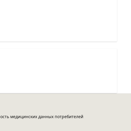
ость медицинских данных потребителей