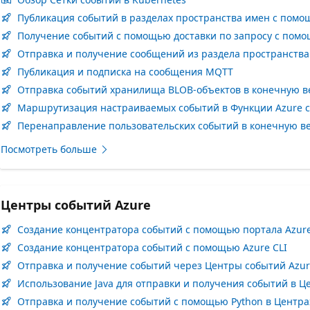
Публикация событий в разделах пространства имен с помо
Получение событий с помощью доставки по запросу с помо
Отправка и получение сообщений из раздела пространства 
Публикация и подписка на сообщения MQTT
Отправка событий хранилища BLOB-объектов в конечную в
Маршрутизация настраиваемых событий в Функции Azure 
Перенаправление пользовательских событий в конечную ве
Посмотреть больше
Центры событий Azure
Создание концентратора событий с помощью портала Azur
Создание концентратора событий с помощью Azure CLI
Отправка и получение событий через Центры событий Azur
Использование Java для отправки и получения событий в Ц
Отправка и получение событий с помощью Python в Центра