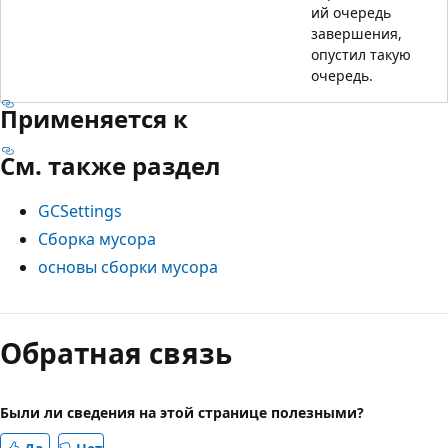
ий очередь
завершения,
опустил такую
очередь.
Применяется к
См. также раздел
GCSettings
Сборка мусора
основы сборки мусора
Обратная связь
Были ли сведения на этой странице полезными?