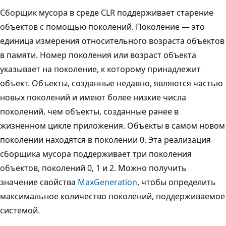
Сборщик мусора в среде CLR поддерживает старение
объектов с помощью поколений. Поколение — это
единица измерения относительного возраста объектов
в памяти. Номер поколения или возраст объекта
указывает на поколение, к которому принадлежит
объект. Объекты, созданные недавно, являются частью
новых поколений и имеют более низкие числа
поколений, чем объекты, созданные ранее в
жизненном цикле приложения. Объекты в самом новом
поколении находятся в поколении 0. Эта реализация
сборщика мусора поддерживает три поколения
объектов, поколений 0, 1 и 2. Можно получить
значение свойства
MaxGeneration
, чтобы определить
максимальное количество поколений, поддерживаемое
системой.