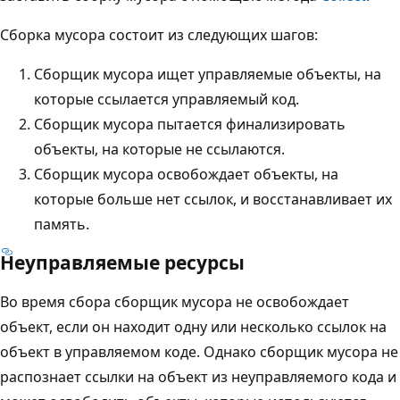
Сборка мусора состоит из следующих шагов:
Сборщик мусора ищет управляемые объекты, на
которые ссылается управляемый код.
Сборщик мусора пытается финализировать
объекты, на которые не ссылаются.
Сборщик мусора освобождает объекты, на
которые больше нет ссылок, и восстанавливает их
память.
Неуправляемые ресурсы
Во время сбора сборщик мусора не освобождает
объект, если он находит одну или несколько ссылок на
объект в управляемом коде. Однако сборщик мусора не
распознает ссылки на объект из неуправляемого кода и