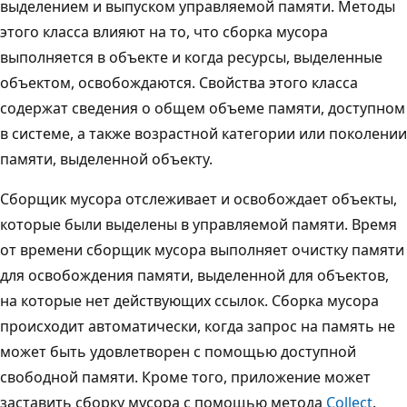
выделением и выпуском управляемой памяти. Методы
этого класса влияют на то, что сборка мусора
выполняется в объекте и когда ресурсы, выделенные
объектом, освобождаются. Свойства этого класса
содержат сведения о общем объеме памяти, доступном
в системе, а также возрастной категории или поколении
памяти, выделенной объекту.
Сборщик мусора отслеживает и освобождает объекты,
которые были выделены в управляемой памяти. Время
от времени сборщик мусора выполняет очистку памяти
для освобождения памяти, выделенной для объектов,
на которые нет действующих ссылок. Сборка мусора
происходит автоматически, когда запрос на память не
может быть удовлетворен с помощью доступной
свободной памяти. Кроме того, приложение может
заставить сборку мусора с помощью метода
Collect
.