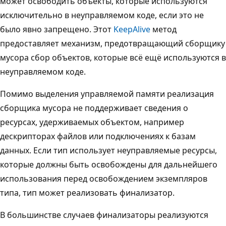
может освободить объекты, которые используются
исключительно в неуправляемом коде, если это не
было явно запрещено. Этот
KeepAlive
метод
предоставляет механизм, предотвращающий сборщику
мусора сбор объектов, которые всё ещё используются в
неуправляемом коде.
Помимо выделения управляемой памяти реализация
сборщика мусора не поддерживает сведения о
ресурсах, удерживаемых объектом, например
дескрипторах файлов или подключениях к базам
данных. Если тип использует неуправляемые ресурсы,
которые должны быть освобождены для дальнейшего
использования перед освобождением экземпляров
типа, тип может реализовать финализатор.
В большинстве случаев финализаторы реализуются