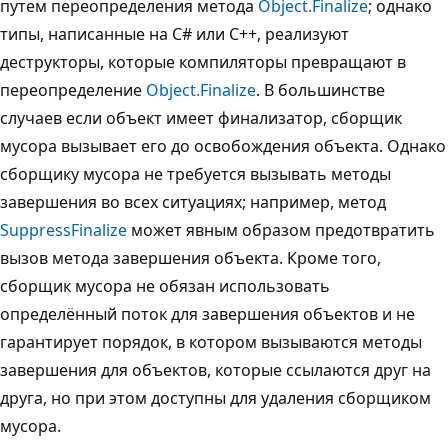
путем переопределения метода
Object.Finalize
; однако
типы, написанные на C# или C++, реализуют
деструкторы, которые компиляторы превращают в
переопределение
Object.Finalize
. В большинстве
случаев если объект имеет финализатор, сборщик
мусора вызывает его до освобождения объекта. Однако
сборщику мусора не требуется вызывать методы
завершения во всех ситуациях; например, метод
SuppressFinalize
может явным образом предотвратить
вызов метода завершения объекта. Кроме того,
сборщик мусора не обязан использовать
определённый поток для завершения объектов и не
гарантирует порядок, в котором вызываются методы
завершения для объектов, которые ссылаются друг на
друга, но при этом доступны для удаления сборщиком
мусора.