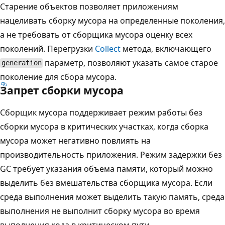
Старение объектов позволяет приложениям
нацеливать сборку мусора на определенные поколения,
а не требовать от сборщика мусора оценку всех
поколений. Перегрузки
Collect
метода, включающего
параметр, позволяют указать самое старое
generation
поколение для сбора мусора.
Запрет сборки мусора
Сборщик мусора поддерживает режим работы без
сборки мусора в критических участках, когда сборка
мусора может негативно повлиять на
производительность приложения. Режим задержки без
GC требует указания объема памяти, который можно
выделить без вмешательства сборщика мусора. Если
среда выполнения может выделить такую память, среда
выполнения не выполнит сборку мусора во время
выполнения кода в критическом пути.