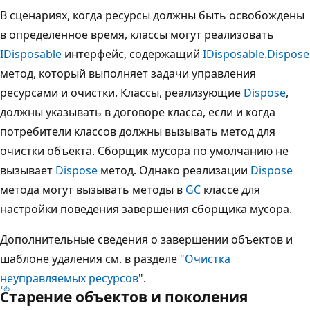
В сценариях, когда ресурсы должны быть освобождены
в определенное время, классы могут реализовать
IDisposable
интерфейс, содержащий
IDisposable.Dispose
метод, который выполняет задачи управления
ресурсами и очистки. Классы, реализующие
Dispose
,
должны указывать в договоре класса, если и когда
потребители классов должны вызывать метод для
очистки объекта. Сборщик мусора по умолчанию не
вызывает
Dispose
метод. Однако реализации
Dispose
метода могут вызывать методы в
GC
классе для
настройки поведения завершения сборщика мусора.
Дополнительные сведения о завершении объектов и
шаблоне удаления см. в разделе
"Очистка
неуправляемых ресурсов
".
Старение объектов и поколения