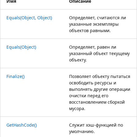
Имя
Описание
Equals(Object, Object)
Определяет, считаются ли
указанные экземпляры
объектов равными.
Equals(Object)
Определяет, равен ли
указанный объект текущему
объекту.
Finalize()
Позволяет объекту пытаться
освободить ресурсы и
выполнять другие операции
очистки перед его
восстановлением сборкой
мусора.
GetHashCode()
Служит хэш-функцией по
умолчанию.