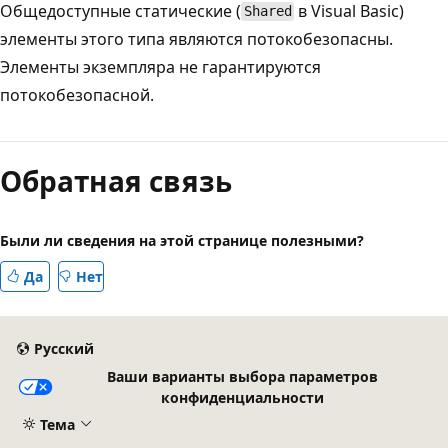
Общедоступные статические (
в Visual Basic)
Shared
элементы этого типа являются потокобезопасны.
Элементы экземпляра не гарантируются
потокобезопасной.
Обратная связь
Были ли сведения на этой странице полезными?
Да
Нет
Русский
Ваши варианты выбора параметров
конфиденциальности
Тема