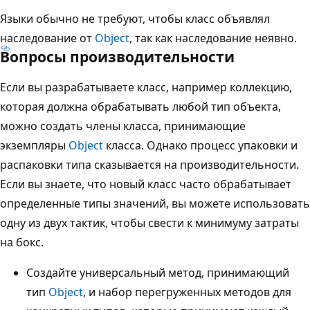
Языки обычно не требуют, чтобы класс объявлял
наследование от
Object
, так как наследование неявно.
Вопросы производительности
Если вы разрабатываете класс, например коллекцию,
которая должна обрабатывать любой тип объекта,
можно создать члены класса, принимающие
экземпляры
Object
класса. Однако процесс упаковки и
распаковки типа сказывается на производительности.
Если вы знаете, что новый класс часто обрабатывает
определенные типы значений, вы можете использовать
одну из двух тактик, чтобы свести к минимуму затраты
на бокс.
Создайте универсальный метод, принимающий
тип
Object
, и набор перегруженных методов для