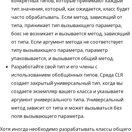
конкретных типов, которые принимают каждый
тип значения, который, как ожидается, класс будет
часто обрабатывать. Если метод, зависящий от
типа, принимает тип вызывающего параметра,
бокс не возникает и вызывается метод, зависящий
от типа. Если аргумент метода не соответствует
типу вызывающего параметра, параметр
упаковывается, и вызывается общий метод.
Разработайте свой тип и его члены с
использованием обобщённых типов. Среда CLR
создает закрытый универсальный тип, когда вы
создаете экземпляр вашего класса и указываете
аргумент универсального типа. Универсальный
метод зависит от типа и может вызываться без
поля вызывающего параметра.
Хотя иногда необходимо разрабатывать классы общего