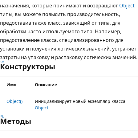
назначения, которые принимают и возвращают
Object
типы, вы можете повысить производительность,
предоставив также класс, зависящий от типа, для
обработки часто используемого типа. Например,
предоставление класса, специализированного для
установки и получения логических значений, устраняет
затраты на упаковку и распаковку логических значений.
Конструкторы
Имя
Описание
Object()
Инициализирует новый экземпляр класса
Object
.
Методы