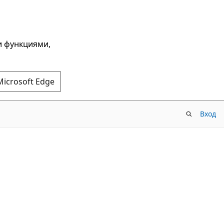
и функциями,
Microsoft Edge
Вход