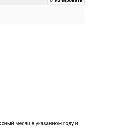
Копировать
сный месяц в указанном году и