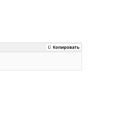
Копировать