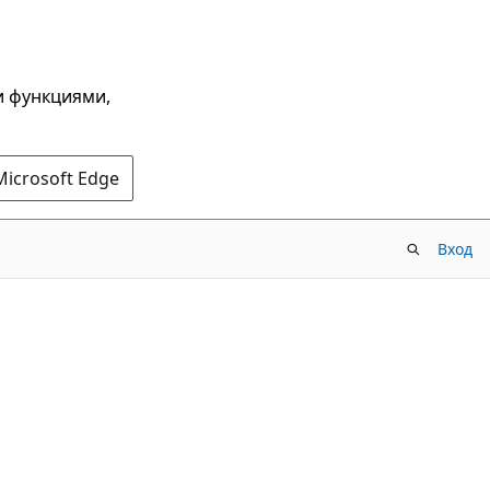
и функциями,
Microsoft Edge
Вход