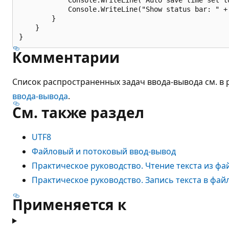
            Console.WriteLine("Show status bar: " + 
        }

    }

Комментарии
Список распространенных задач ввода-вывода см. в
ввода-вывода
.
См. также раздел
UTF8
Файловый и потоковый ввод-вывод
Практическое руководство. Чтение текста из фа
Практическое руководство. Запись текста в фай
Применяется к