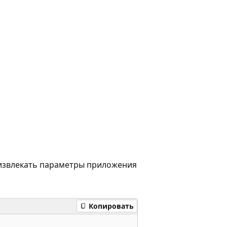
 извлекать параметры приложения
Копировать