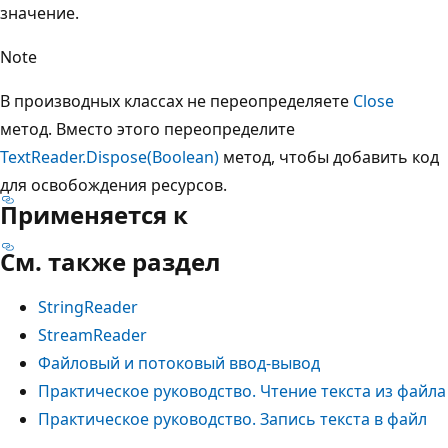
значение.
Note
В производных классах не переопределяете
Close
метод. Вместо этого переопределите
TextReader.Dispose(Boolean)
метод, чтобы добавить код
для освобождения ресурсов.
Применяется к
См. также раздел
StringReader
StreamReader
Файловый и потоковый ввод-вывод
Практическое руководство. Чтение текста из файла
Практическое руководство. Запись текста в файл